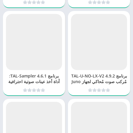
برنامج TAL-U-NO-LX-V2 4.9.2
برنامج TAL-Sampler 4.6.1:
مُركب صوت مُحاكي لجهاز Juno
أداة أخذ عينات صوتية احترافية
60