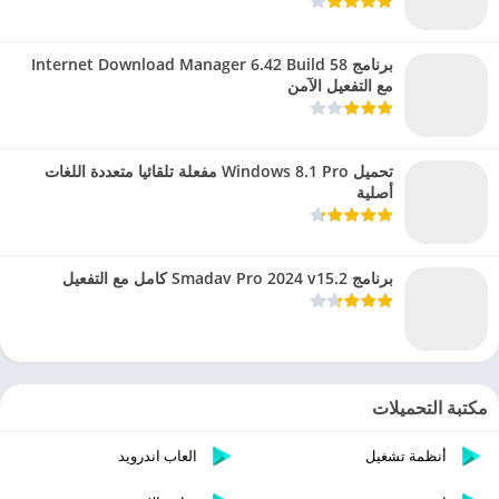
برنامج Internet Download Manager 6.42 Build 58
مع التفعيل الآمن
تحميل Windows 8.1 Pro مفعلة تلقائيا متعددة اللغات
أصلية
برنامج Smadav Pro 2024 v15.2 كامل مع التفعيل
مكتبة التحميلات
أنظمة تشغيل
العاب اندرويد