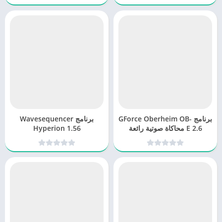
VCA
برنامج GForce Oberheim OB-
برنامج Wavesequencer
E 2.6 محاكاة صوتية رائعة
Hyperion 1.56