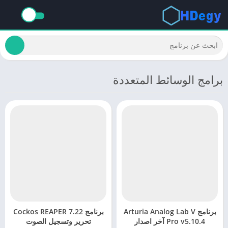
برامج الوسائط المتعددة
برنامج Arturia Analog Lab V
برنامج Cockos REAPER 7.22
Pro v5.10.4 آخر اصدار
تحرير وتسجيل الصوت