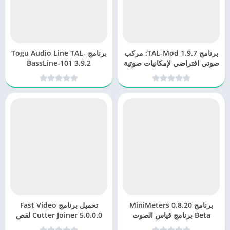
برنامج TAL-Mod 1.9.7: مركب
برنامج Togu Audio Line TAL-
صوتي افتراضي لإمكانيات صوتية
BassLine-101 3.9.2
غير محدودة
برنامج MiniMeters 0.8.20
تحميل برنامج Fast Video
Beta برنامج قياس الصوت
Cutter Joiner 5.0.0.0 لقص
ودمج الفيديوهات