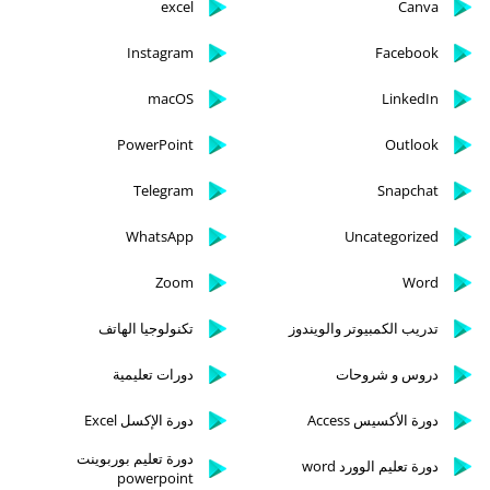
excel
Canva
Instagram
Facebook
macOS
LinkedIn
PowerPoint
Outlook
Telegram
Snapchat
WhatsApp
Uncategorized
Zoom
Word
تدريب الكمبيوتر والويندوز
تكنولوجيا الهاتف
دروس و شروحات
دورات تعليمية
دورة الأكسيس Access
دورة الإكسل Excel
دورة تعليم بوربوينت
دورة تعليم الوورد word
powerpoint