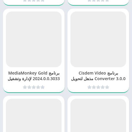
برنامج Cisdem Video
برنامج MediaMonkey Gold
Converter 3.0.0 مذهل لتحويل
2024.0.0.3033 لإدارة وتشغيل
الفيديو مهم كان مصدره
الموسيقى