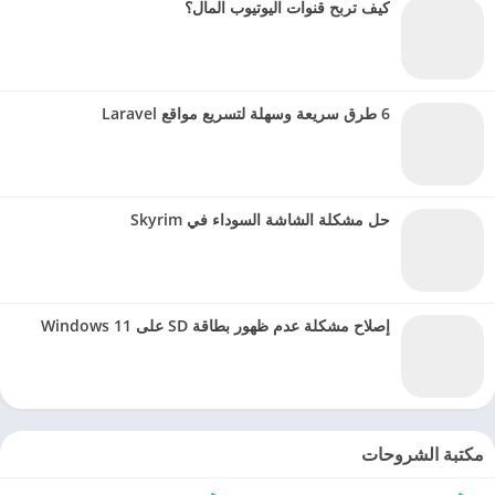
كيف تربح قنوات اليوتيوب المال؟
6 طرق سريعة وسهلة لتسريع مواقع Laravel
حل مشكلة الشاشة السوداء في Skyrim
إصلاح مشكلة عدم ظهور بطاقة SD على Windows 11
مكتبة الشروحات