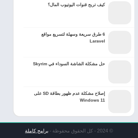
كيف تربح قنوات اليوتيوب المال؟
6 طرق سريعة وسهلة لتسريع مواقع
Laravel
حل مشكلة الشاشة السوداء في Skyrim
إصلاح مشكلة عدم ظهور بطاقة SD على
Windows 11
© 2024 - كل الحقوق محفوظة -
برامج كاملة