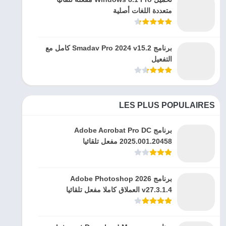
متعددة اللغات أصلية
برنامج Smadav Pro 2024 v15.2 كامل مع
التفعيل
LES PLUS POPULAIRES
برنامج Adobe Acrobat Pro DC
2025.001.20458 مفعل تلقائيا
برنامج Adobe Photoshop 2026
v27.3.1.4 العملاق كاملا مفعل تلقائيا