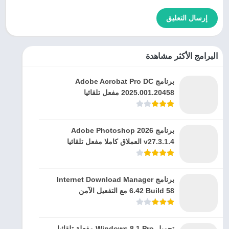
البرامج الأكثر مشاهدة
برنامج Adobe Acrobat Pro DC
2025.001.20458 مفعل تلقائيا
برنامج Adobe Photoshop 2026
v27.3.1.4 العملاق كاملا مفعل تلقائيا
برنامج Internet Download Manager
6.42 Build 58 مع التفعيل الآمن
تحميل Windows 8.1 Pro مفعلة تلقائيا