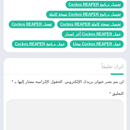
تحميل برنامج Cockos REAPER
تحميل برنامج Cockos REAPER نسخة كاملة
تحميل نسخة كاملة Cockos REAPER
تفعيل Cockos REAPER
حمل Cockos REAPER آخر اصدار
حمل Cockos REAPER مجانا
حمل برنامج Cockos REAPER
اترك تعليقاً
لن يتم نشر عنوان بريدك الإلكتروني.
الحقول الإلزامية مشار إليها بـ
*
التعليق
*