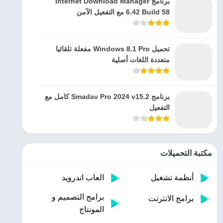
برنامج Internet Download Manager
6.42 Build 58 مع التفعيل الآمن
تحميل Windows 8.1 Pro مفعلة تلقائيا
متعددة اللغات أصلية
برنامج Smadav Pro 2024 v15.2 كامل مع
التفعيل
مكتبة التحميلات
أنظمة تشغيل
العاب اندرويد
برامج التصميم و
برامج الانترنت
المونتاج