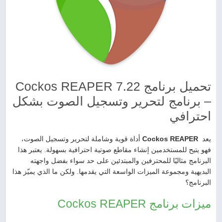
تحميل برنامج Cockos REAPER 7.22
– برنامج لتحرير وتسجيل الصوت بشكل
احترافي
يعد
Cockos REAPER
أداة قوية وشاملة لتحرير وتسجيل الصوت،
فهو يتيح للمستخدمين إنشاء مقاطع صوتية احترافية بسهولة. يعتبر هذا
البرنامج مثاليًا للمحترفين والمبتدئين على حد سواء بفضل واجهته
البديهية ومجموعة الميزات الواسعة التي يقدمها. ولكن ما الذي يميّز هذا
البرنامج؟
ميزات برنامج Cockos REAPER