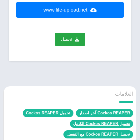
www.file-upload.net
تحميل
العلامات
Cockos REAPER آخر اصدار
تحميل Cockos REAPER
تحميل Cockos REAPER الكامل
تحميل Cockos REAPER مع التفعيل