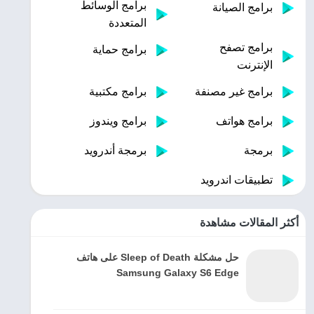
برامج الوسائط
برامج الصيانة
المتعددة
برامج تصفح
برامج حماية
الإنترنت
برامج غير مصنفة
برامج مكتبية
برامج هواتف
برامج ويندوز
برمجة
برمجة أندرويد
تطبيقات اندرويد
أكثر المقالات مشاهدة
حل مشكلة Sleep of Death على هاتف
Samsung Galaxy S6 Edge