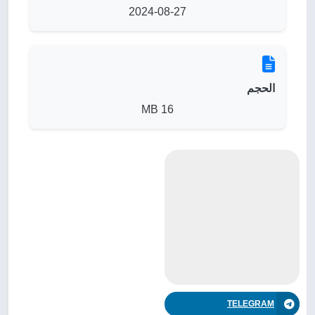
2024-08-27
الحجم
16 MB
TELEGRAM