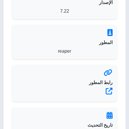
الإصدار
7.22
المطور
reaper
رابط المطور
تاريخ التحديث