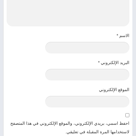
الاسم
*
البريد الإلكتروني
*
الموقع الإلكتروني
احفظ اسمي، بريدي الإلكتروني، والموقع الإلكتروني في هذا المتصفح
لاستخدامها المرة المقبلة في تعليقي.