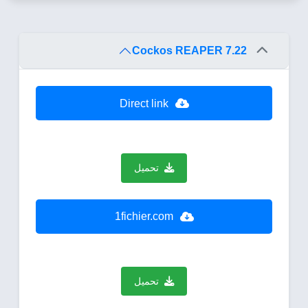
Cockos REAPER 7.22
Direct link
تحميل
1fichier.com
تحميل