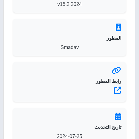
2024 v15.2
المطور
Smadav
رابط المطور
تاريخ التحديث
2024-07-25