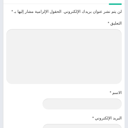
لن يتم نشر عنوان بريدك الإلكتروني.
الحقول الإلزامية مشار إليها بـ
*
التعليق
*
الاسم
*
البريد الإلكتروني
*