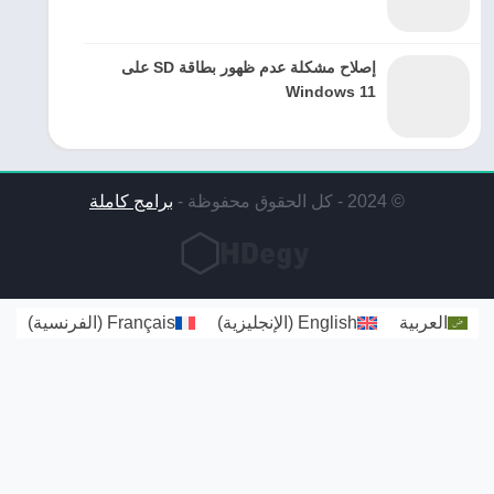
إصلاح مشكلة عدم ظهور بطاقة SD على
Windows 11
© 2024 - كل الحقوق محفوظة -
برامج كاملة
العربية
English
(
الإنجليزية
)
Français
(
الفرنسية
)