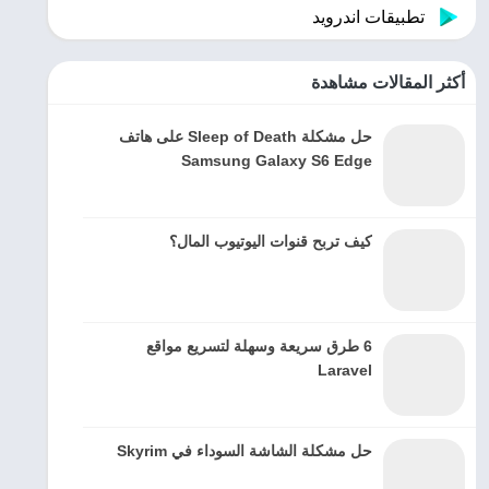
تطبيقات اندرويد
أكثر المقالات مشاهدة
حل مشكلة Sleep of Death على هاتف
Samsung Galaxy S6 Edge
كيف تربح قنوات اليوتيوب المال؟
6 طرق سريعة وسهلة لتسريع مواقع
Laravel
حل مشكلة الشاشة السوداء في Skyrim