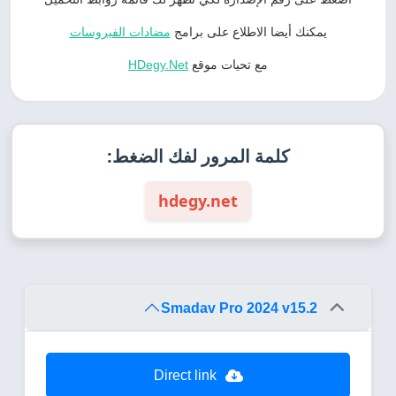
يمكنك أيضا الاطلاع على برامج
مضادات الفيروسات
مع تحيات موقع
HDegy.Net
كلمة المرور لفك الضغط:
hdegy.net
Smadav Pro 2024 v15.2
Direct link