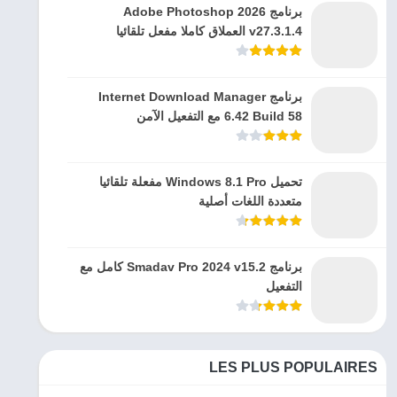
برنامج Adobe Photoshop 2026
v27.3.1.4 العملاق كاملا مفعل تلقائيا
برنامج Internet Download Manager
6.42 Build 58 مع التفعيل الآمن
تحميل Windows 8.1 Pro مفعلة تلقائيا
متعددة اللغات أصلية
برنامج Smadav Pro 2024 v15.2 كامل مع
التفعيل
LES PLUS POPULAIRES