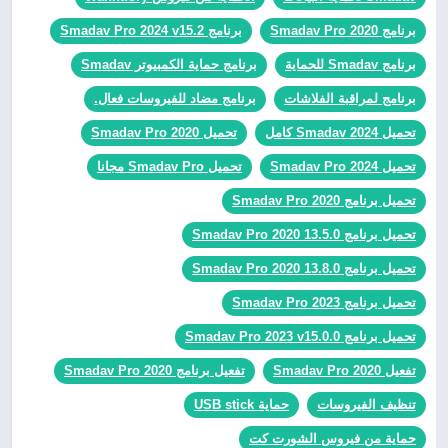
برنامج Smadav Pro 2020
برنامج Smadav Pro 2024 v15.2
برنامج Smadav للحماية
برنامج حماية الكمبيوتر Smadav
برنامج لمراقبة الفلاشات
برنامج مضاد للفيروسات فعال.
تحميل Smadav 2024 كامل
تحميل Smadav Pro 2020
تحميل Smadav Pro 2024
تحميل Smadav Pro مجانا
تحميل برنامج Smadav Pro 2020
تحميل برنامج Smadav Pro 2020 13.5.0
تحميل برنامج Smadav Pro 2020 13.8.0
تحميل برنامج Smadav Pro 2023
تحميل برنامج Smadav Pro 2023 v15.0.0
تفعيل Smadav Pro 2020
تفعيل برنامج Smadav Pro 2020
تنظيف الفيروسات
حماية USB stick
حماية من فيروس الشورت كت