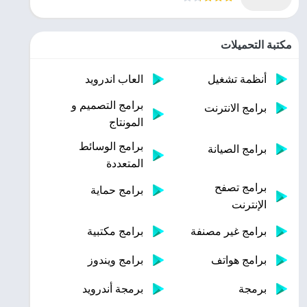
مكتبة التحميلات
أنظمة تشغيل
العاب اندرويد
برامج التصميم و
برامج الانترنت
المونتاج
برامج الوسائط
برامج الصيانة
المتعددة
برامج تصفح
برامج حماية
الإنترنت
برامج غير مصنفة
برامج مكتبية
برامج هواتف
برامج ويندوز
برمجة
برمجة أندرويد