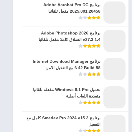
برنامج Adobe Acrobat Pro DC
2025.001.20458 مفعل تلقائيا
برنامج Adobe Photoshop 2026
v27.3.1.4 العملاق كاملا مفعل تلقائيا
برنامج Internet Download Manager
6.42 Build 58 مع التفعيل الآمن
تحميل Windows 8.1 Pro مفعلة تلقائيا
متعددة اللغات أصلية
برنامج Smadav Pro 2024 v15.2 كامل مع
التفعيل