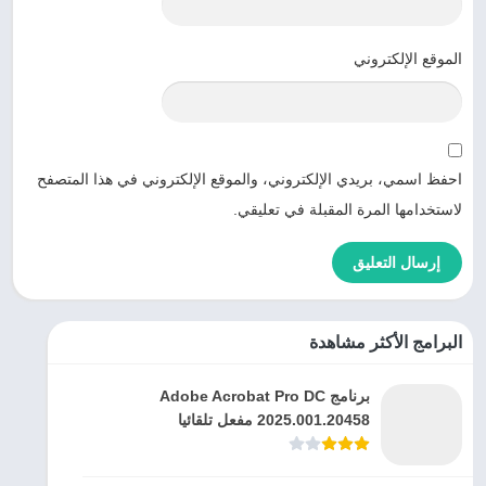
الموقع الإلكتروني
احفظ اسمي، بريدي الإلكتروني، والموقع الإلكتروني في هذا المتصفح
لاستخدامها المرة المقبلة في تعليقي.
البرامج الأكثر مشاهدة
برنامج Adobe Acrobat Pro DC
2025.001.20458 مفعل تلقائيا