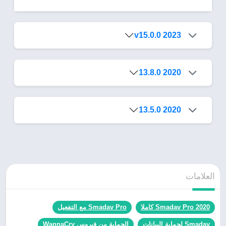
2023 v15.0.0
2020 13.8.0
2020 13.5.0
العلامات
Smadav Pro 2020 كاملا
Smadav Pro مع التفعيل
Smadav لحماية البيانات
الحماية من فيروس WannaCry