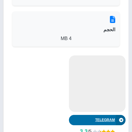
الحجم
4 MB
TELEGRAM
3.3
/5