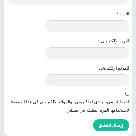
الاسم
*
البريد الإلكتروني
*
الموقع الإلكتروني
احفظ اسمي، بريدي الإلكتروني، والموقع الإلكتروني في هذا المتصفح
لاستخدامها المرة المقبلة في تعليقي.