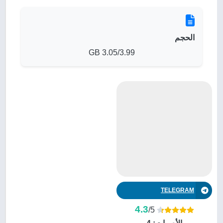
الحجم
3.05/3.99 GB
TELEGRAM
4.3
/5