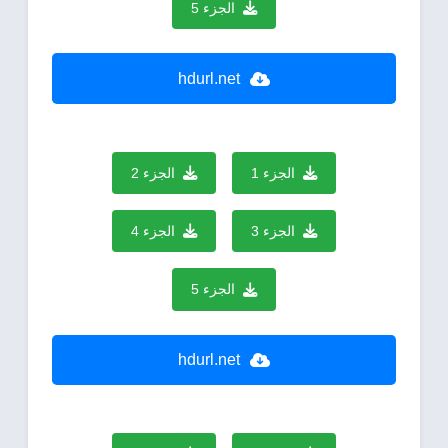
الجزء 5
hdurl.net
الجزء 1
الجزء 2
الجزء 3
الجزء 4
الجزء 5
hdurl.net