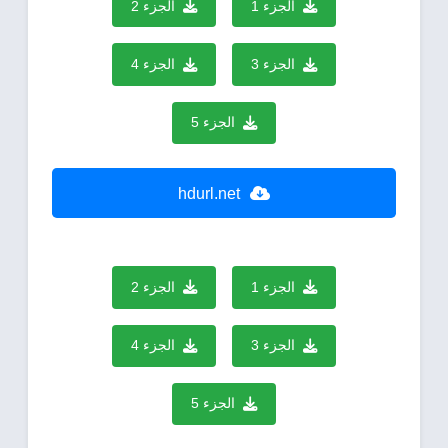
الجزء 1
الجزء 2
الجزء 3
الجزء 4
الجزء 5
hdurl.net
الجزء 1
الجزء 2
الجزء 3
الجزء 4
الجزء 5