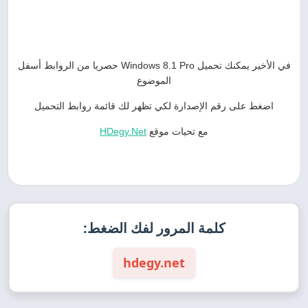
في الأخير يمكنك تحميل Windows 8.1 Pro حصريا من الروابط أسفل
الموضوع
اضغط على رقم الإصدارة لكي تظهر لك قائمة روابط التحميل
مع تحيات موقع
HDegy.Net
كلمة المرور لفك الضغط:
hdegy.net