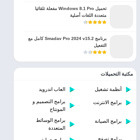
تحميل Windows 8.1 Pro مفعلة تلقائيا
متعددة اللغات أصلية
برنامج Smadav Pro 2024 v15.2 كامل مع
التفعيل
مكتبة التحميلات
أنظمة تشغيل
العاب اندرويد
برامج التصميم و
برامج الانترنت
المونتاج
برامج الوسائط
برامج الصيانة
المتعددة
برامج تصفح
برامج حماية