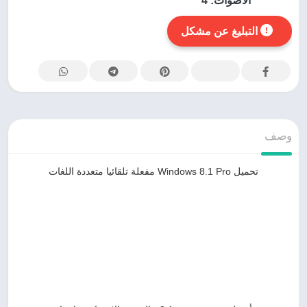
الأصوات:
4
التبليغ عن مشكل
وصف
تحميل Windows 8.1 Pro مفعلة تلقائيا متعددة اللغات