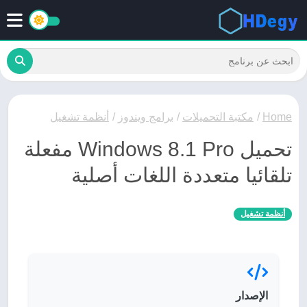
Home
/
مكتبة التحميلات
/
برامج ويندوز
/
أنظمة تشغيل
تحميل Windows 8.1 Pro مفعلة
تلقائيا متعددة اللغات أصلية
أنظمة تشغيل
الإصدار