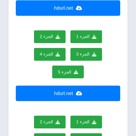
hdurl.net
الجزء 1
الجزء 2
الجزء 3
الجزء 4
الجزء 5
hdurl.net
الجزء 1
الجزء 2