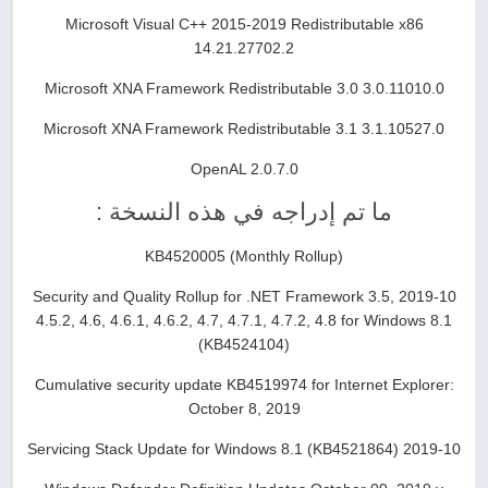
Microsoft Visual C++ 2015-2019 Redistributable x86
14.21.27702.2
Microsoft XNA Framework Redistributable 3.0 3.0.11010.0
Microsoft XNA Framework Redistributable 3.1 3.1.10527.0
OpenAL 2.0.7.0
ما تم إدراجه في هذه النسخة :
KB4520005 (Monthly Rollup)
2019-10 Security and Quality Rollup for .NET Framework 3.5,
4.5.2, 4.6, 4.6.1, 4.6.2, 4.7, 4.7.1, 4.7.2, 4.8 for Windows 8.1
(KB4524104)
Cumulative security update KB4519974 for Internet Explorer:
October 8, 2019
2019-10 Servicing Stack Update for Windows 8.1 (KB4521864)