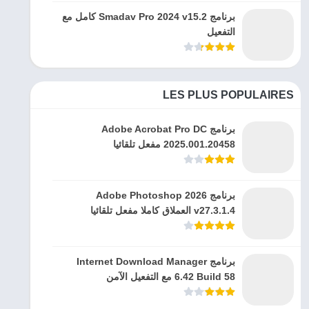
برنامج Smadav Pro 2024 v15.2 كامل مع
التفعيل
LES PLUS POPULAIRES
برنامج Adobe Acrobat Pro DC
2025.001.20458 مفعل تلقائيا
برنامج Adobe Photoshop 2026
v27.3.1.4 العملاق كاملا مفعل تلقائيا
برنامج Internet Download Manager
6.42 Build 58 مع التفعيل الآمن