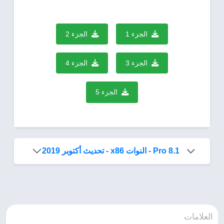
الجزء 1
الجزء 2
الجزء 3
الجزء 4
الجزء 5
8.1 Pro - النوات x86 - تحديث أكتوبر 2019
العلامات