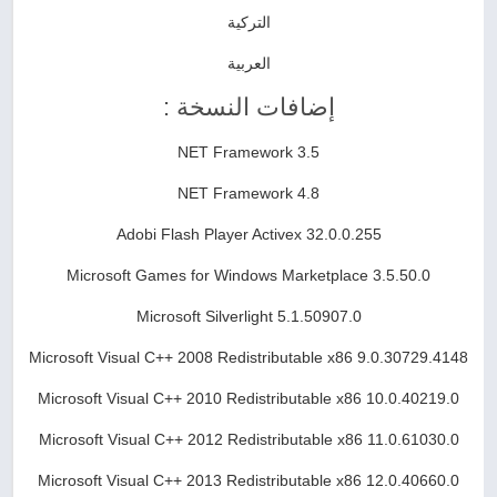
التركية
العربية
إضافات النسخة :
NET Framework 3.5
NET Framework 4.8
Adobi Flash Player Activex 32.0.0.255
Microsoft Games for Windows Marketplace 3.5.50.0
Microsoft Silverlight 5.1.50907.0
Microsoft Visual C++ 2008 Redistributable x86 9.0.30729.4148
Microsoft Visual C++ 2010 Redistributable x86 10.0.40219.0
Microsoft Visual C++ 2012 Redistributable x86 11.0.61030.0
Microsoft Visual C++ 2013 Redistributable x86 12.0.40660.0