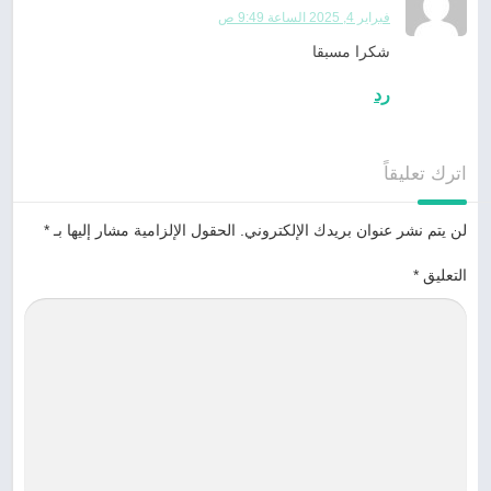
فبراير 4, 2025 الساعة 9:49 ص
شكرا مسبقا
رد
اترك تعليقاً
لن يتم نشر عنوان بريدك الإلكتروني.
الحقول الإلزامية مشار إليها بـ
*
التعليق
*