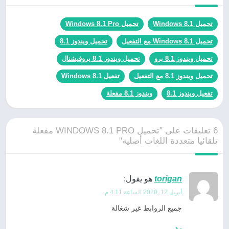
تحميل Windows 8.1
تحميل Windows 8.1 Pro
تحميل Windows 8.1 مع التفعيل
تحميل ويندوز 8.1
تحميل ويندوز 8.1 برو
تحميل ويندوز 8.1 بروفيشنال
تحميل ويندوز 8.1 مع التفعيل
تفعيل Windows 8.1
تفعيل ويندوز 8.1
ويندوز 8.1 مفعلة
6 تعليقات على "تحميل WINDOWS 8.1 PRO مفعلة
تلقائيا متعددة اللغات أصلية"
torigan
هو يقول:
أبريل 12, 2020 الساعة 4:11 م
جميع الروابط غير شغالة
رد