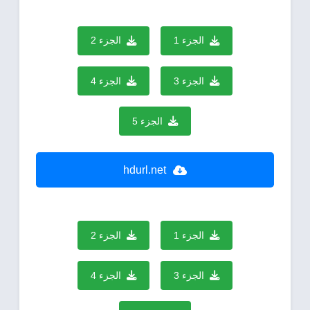
الجزء 1
الجزء 2
الجزء 3
الجزء 4
الجزء 5
hdurl.net
الجزء 1
الجزء 2
الجزء 3
الجزء 4