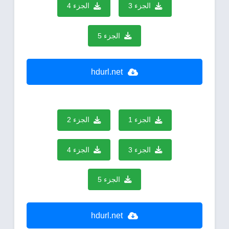
الجزء 3
الجزء 4
الجزء 5
hdurl.net
الجزء 1
الجزء 2
الجزء 3
الجزء 4
الجزء 5
hdurl.net