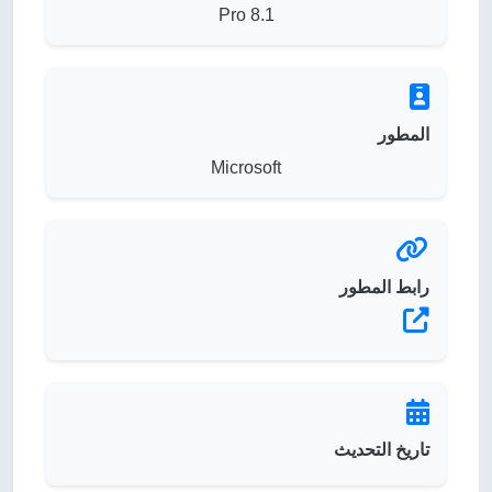
8.1 Pro
المطور
Microsoft
رابط المطور
تاريخ التحديث