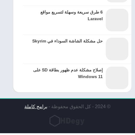
6 طرق سريعة وسهلة لتسريع مواقع
Laravel
حل مشكلة الشاشة السوداء في Skyrim
إصلاح مشكلة عدم ظهور بطاقة SD على
Windows 11
© 2024 - كل الحقوق محفوظة -
برامج كاملة