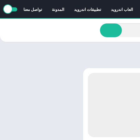
العاب اندرويد
تطبيقات اندرويد
المدونة
تواصل معنا