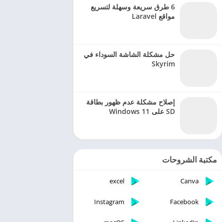
6 طرق سريعة وسهلة لتسريع
مواقع Laravel
حل مشكلة الشاشة السوداء في
Skyrim
إصلاح مشكلة عدم ظهور بطاقة
SD على Windows 11
مكتبة الشروحات
excel
Canva
Instagram
Facebook