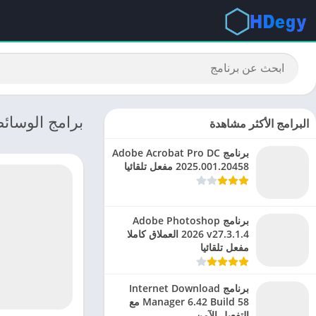
برامج الوسائط
البرامج الأكثر مشاهدة
برنامج Adobe Acrobat Pro DC
2025.001.20458 مفعل تلقائيا
برنامج Adobe Photoshop
2026 v27.3.1.4 العملاق كاملا
مفعل تلقائيا
برنامج Internet Download
Manager 6.42 Build 58 مع
التفعيل الآمن