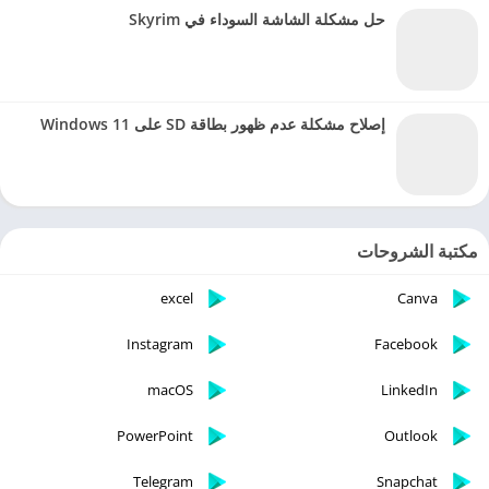
حل مشكلة الشاشة السوداء في Skyrim
إصلاح مشكلة عدم ظهور بطاقة SD على Windows 11
مكتبة الشروحات
excel
Canva
Instagram
Facebook
macOS
LinkedIn
PowerPoint
Outlook
Telegram
Snapchat