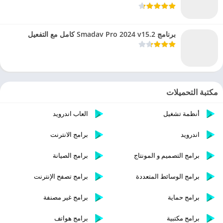
برنامج Smadav Pro 2024 v15.2 كامل مع التفعيل
مكتبة التحميلات
أنظمة تشغيل
العاب اندرويد
اندرويد
برامج الانترنت
برامج التصميم و المونتاج
برامج الصيانة
برامج الوسائط المتعددة
برامج تصفح الإنترنت
برامج حماية
برامج غير مصنفة
برامج مكتبية
برامج هواتف