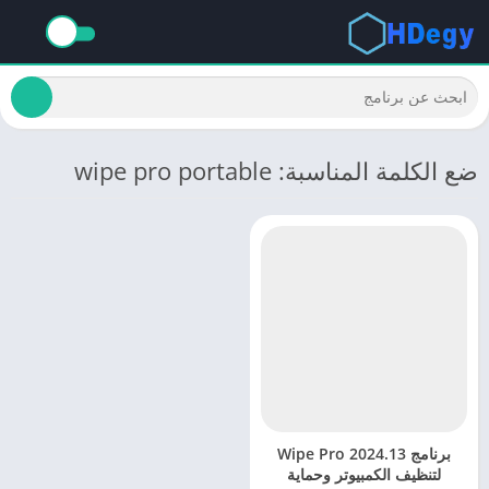
ضع الكلمة المناسبة: wipe pro portable
برنامج Wipe Pro 2024.13
لتنظيف الكمبيوتر وحماية