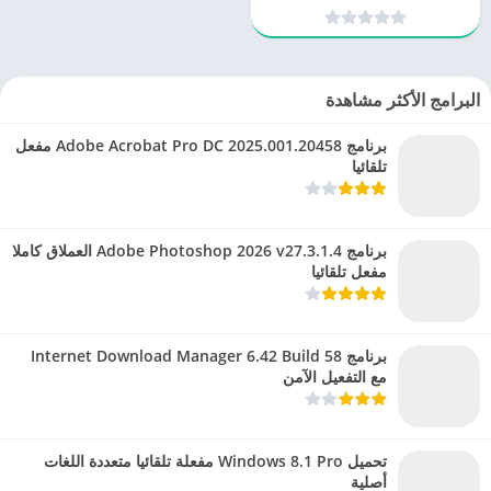
الخصوصية
البرامج الأكثر مشاهدة
برنامج Adobe Acrobat Pro DC 2025.001.20458 مفعل
تلقائيا
برنامج Adobe Photoshop 2026 v27.3.1.4 العملاق كاملا
مفعل تلقائيا
برنامج Internet Download Manager 6.42 Build 58
مع التفعيل الآمن
تحميل Windows 8.1 Pro مفعلة تلقائيا متعددة اللغات
أصلية