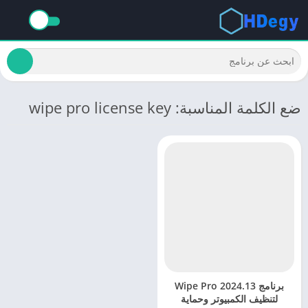
ضع الكلمة المناسبة: wipe pro license key
برنامج Wipe Pro 2024.13
لتنظيف الكمبيوتر وحماية