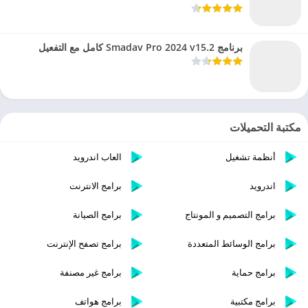
برنامج Smadav Pro 2024 v15.2 كامل مع التفعيل
مكتبة التحميلات
أنظمة تشغيل
العاب اندرويد
اندرويد
برامج الانترنت
برامج التصميم و المونتاج
برامج الصيانة
برامج الوسائط المتعددة
برامج تصفح الإنترنت
برامج حماية
برامج غير مصنفة
برامج مكتبية
برامج هواتف