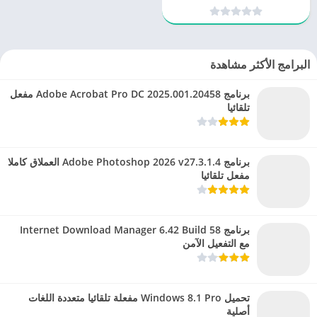
الخصوصية
البرامج الأكثر مشاهدة
برنامج Adobe Acrobat Pro DC 2025.001.20458 مفعل
تلقائيا
برنامج Adobe Photoshop 2026 v27.3.1.4 العملاق كاملا
مفعل تلقائيا
برنامج Internet Download Manager 6.42 Build 58
مع التفعيل الآمن
تحميل Windows 8.1 Pro مفعلة تلقائيا متعددة اللغات
أصلية