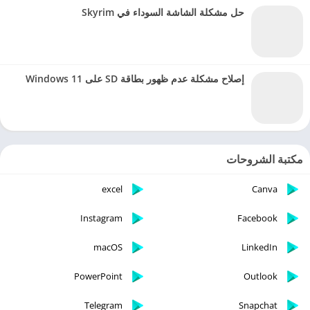
حل مشكلة الشاشة السوداء في Skyrim
إصلاح مشكلة عدم ظهور بطاقة SD على Windows 11
مكتبة الشروحات
excel
Canva
Instagram
Facebook
macOS
LinkedIn
PowerPoint
Outlook
Telegram
Snapchat