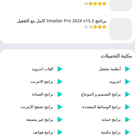
برنامج Smadav Pro 2024 v15.2 كامل مع التفعيل
مكتبة التحميلات
أنظمة تشغيل
العاب اندرويد
اندرويد
برامج الانترنت
برامج التصميم و المونتاج
برامج الصيانة
برامج الوسائط المتعددة
برامج تصفح الإنترنت
برامج حماية
برامج غير مصنفة
برامج مكتبية
برامج هواتف