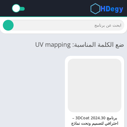
ضع الكلمة المناسبة: UV mapping
برنامج 3DCoat 2024.30 –
احترافي لتصميم ونحت نماذج