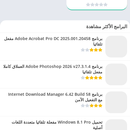
ثلاثية الأبعاد
البرامج الأكثر مشاهدة
برنامج Adobe Acrobat Pro DC 2025.001.20458 مفعل
تلقائيا
برنامج Adobe Photoshop 2026 v27.3.1.4 العملاق كاملا
مفعل تلقائيا
برنامج Internet Download Manager 6.42 Build 58
مع التفعيل الآمن
تحميل Windows 8.1 Pro مفعلة تلقائيا متعددة اللغات
أصلية