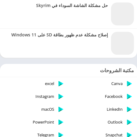
حل مشكلة الشاشة السوداء في Skyrim
إصلاح مشكلة عدم ظهور بطاقة SD على Windows 11
مكتبة الشروحات
excel
Canva
Instagram
Facebook
macOS
LinkedIn
PowerPoint
Outlook
Telegram
Snapchat