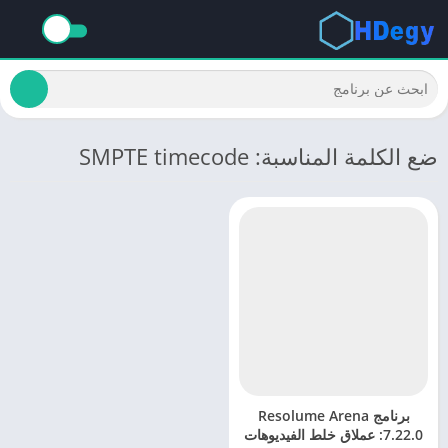
ضع الكلمة المناسبة: SMPTE timecode
برنامج Resolume Arena
7.22.0: عملاق خلط الفيديوهات