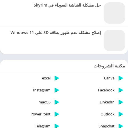
حل مشكلة الشاشة السوداء في Skyrim
إصلاح مشكلة عدم ظهور بطاقة SD على Windows 11
مكتبة الشروحات
excel
Canva
Instagram
Facebook
macOS
LinkedIn
PowerPoint
Outlook
Telegram
Snapchat