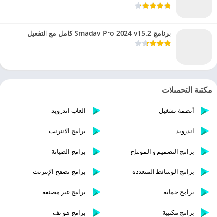
برنامج Smadav Pro 2024 v15.2 كامل مع التفعيل
مكتبة التحميلات
أنظمة تشغيل
العاب اندرويد
اندرويد
برامج الانترنت
برامج التصميم و المونتاج
برامج الصيانة
برامج الوسائط المتعددة
برامج تصفح الإنترنت
برامج حماية
برامج غير مصنفة
برامج مكتبية
برامج هواتف