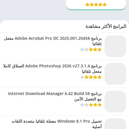
البرامج الأكثر مشاهدة
برنامج Adobe Acrobat Pro DC 2025.001.20458 مفعل
تلقائيا
برنامج Adobe Photoshop 2026 v27.3.1.4 العملاق كاملا
مفعل تلقائيا
برنامج Internet Download Manager 6.42 Build 58
مع التفعيل الآمن
تحميل Windows 8.1 Pro مفعلة تلقائيا متعددة اللغات
أصلية