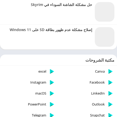
حل مشكلة الشاشة السوداء في Skyrim
إصلاح مشكلة عدم ظهور بطاقة SD على Windows 11
مكتبة الشروحات
excel
Canva
Instagram
Facebook
macOS
LinkedIn
PowerPoint
Outlook
Telegram
Snapchat