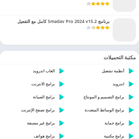
برنامج Smadav Pro 2024 v15.2 كامل مع التفعيل
مكتبة التحميلات
أنظمة تشغيل
العاب اندرويد
اندرويد
برامج الانترنت
برامج التصميم و المونتاج
برامج الصيانة
برامج الوسائط المتعددة
برامج تصفح الإنترنت
برامج حماية
برامج غير مصنفة
برامج مكتبية
برامج هواتف