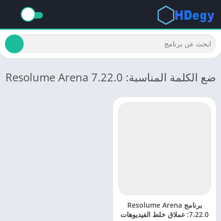
ضع الكلمة المناسبة: Resolume Arena 7.22.0
برنامج Resolume Arena
7.22.0: عملاق خلط الفيديوهات