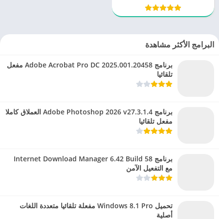
البرامج الأكثر مشاهدة
برنامج Adobe Acrobat Pro DC 2025.001.20458 مفعل
تلقائيا
برنامج Adobe Photoshop 2026 v27.3.1.4 العملاق كاملا
مفعل تلقائيا
برنامج Internet Download Manager 6.42 Build 58
مع التفعيل الآمن
تحميل Windows 8.1 Pro مفعلة تلقائيا متعددة اللغات
أصلية