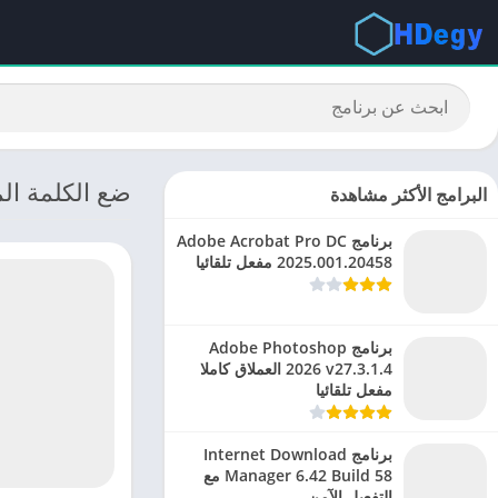
ضع الكلمة المناسبة: ping
البرامج الأكثر مشاهدة
برنامج Adobe Acrobat Pro DC
2025.001.20458 مفعل تلقائيا
برنامج Adobe Photoshop
2026 v27.3.1.4 العملاق كاملا
مفعل تلقائيا
برنامج Internet Download
Manager 6.42 Build 58 مع
التفعيل الآمن