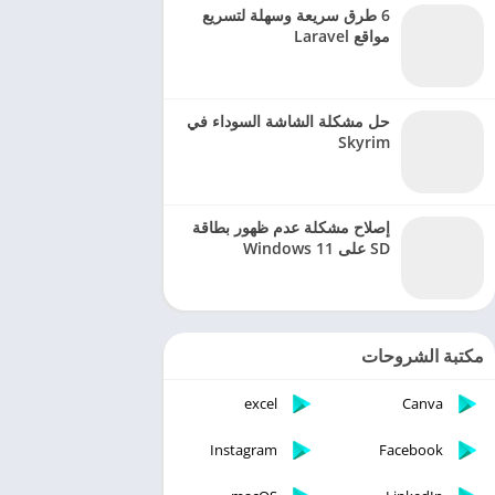
6 طرق سريعة وسهلة لتسريع
مواقع Laravel
حل مشكلة الشاشة السوداء في
Skyrim
إصلاح مشكلة عدم ظهور بطاقة
SD على Windows 11
مكتبة الشروحات
excel
Canva
Instagram
Facebook