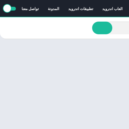
العاب اندرويد
تطبيقات اندرويد
المدونة
تواصل معنا