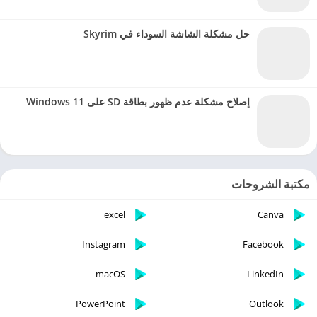
حل مشكلة الشاشة السوداء في Skyrim
إصلاح مشكلة عدم ظهور بطاقة SD على Windows 11
مكتبة الشروحات
excel
Canva
Instagram
Facebook
macOS
LinkedIn
PowerPoint
Outlook