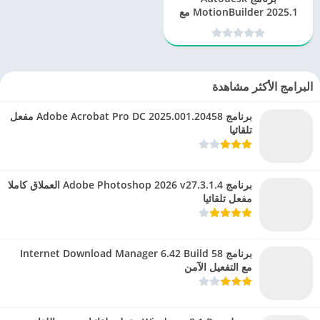
MotionBuilder 2025.1 مع
التفعيل مدى الحياة
البرامج الأكثر مشاهدة
برنامج Adobe Acrobat Pro DC 2025.001.20458 مفعل
تلقائيا
برنامج Adobe Photoshop 2026 v27.3.1.4 العملاق كاملا
مفعل تلقائيا
برنامج Internet Download Manager 6.42 Build 58
مع التفعيل الآمن