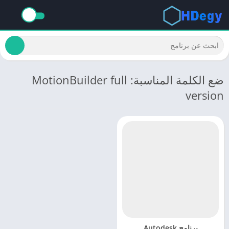
ضع الكلمة المناسبة: MotionBuilder full
version
برنامج Autodesk