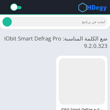
ضع الكلمة المناسبة: IObit Smart Defrag Pro
9.2.0.323
برنامج IObit Smart Defrag