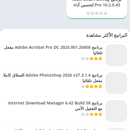
Pro 10.2.0.43 لتحسين أداء
القرص الصلب
البرامج الأكثر مشاهدة
برنامج Adobe Acrobat Pro DC 2025.001.20458 مفعل
تلقائيا
برنامج Adobe Photoshop 2026 v27.3.1.4 العملاق كاملا
مفعل تلقائيا
برنامج Internet Download Manager 6.42 Build 58
مع التفعيل الآمن