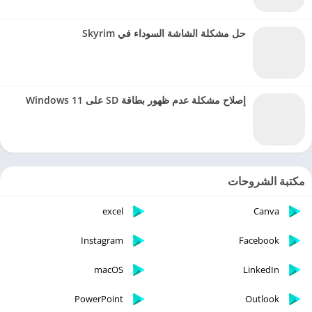
حل مشكلة الشاشة السوداء في Skyrim
إصلاح مشكلة عدم ظهور بطاقة SD على Windows 11
مكتبة الشروحات
excel
Canva
Instagram
Facebook
macOS
LinkedIn
PowerPoint
Outlook