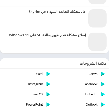
حل مشكلة الشاشة السوداء في Skyrim
إصلاح مشكلة عدم ظهور بطاقة SD على Windows 11
مكتبة الشروحات
excel
Canva
Instagram
Facebook
macOS
LinkedIn
PowerPoint
Outlook