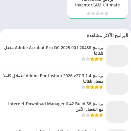
InventorCAM Ultimate
2025: الحل الأمثل لتصميم
وتصنيع الأجزاء الميكانيكية
البرامج الأكثر مشاهدة
برنامج Adobe Acrobat Pro DC 2025.001.20458 مفعل
تلقائيا
برنامج Adobe Photoshop 2026 v27.3.1.4 العملاق كاملا
مفعل تلقائيا
برنامج Internet Download Manager 6.42 Build 58
مع التفعيل الآمن