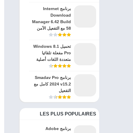
برنامج Internet
Download
Manager 6.42 Build
58 مع التفعيل الآمن
تحميل Windows 8.1
Pro مفعلة تلقائيا
متعددة اللغات أصلية
برنامج Smadav Pro
2024 v15.2 كامل مع
التفعيل
LES PLUS POPULAIRES
برنامج Adobe