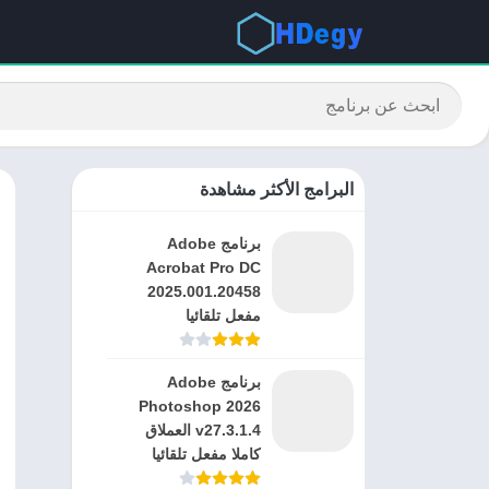
البرامج الأكثر مشاهدة
برنامج Adobe
Acrobat Pro DC
2025.001.20458
مفعل تلقائيا
برنامج Adobe
Photoshop 2026
v27.3.1.4 العملاق
كاملا مفعل تلقائيا