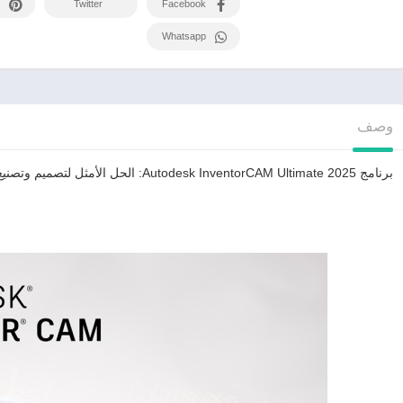
Twitter
Facebook
Whatsapp
وصف
برنامج Autodesk InventorCAM Ultimate 2025: الحل الأمثل لتصميم وتصنيع الأجزاء الميكانيكية