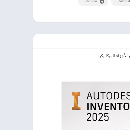
Telegram
Pinterest