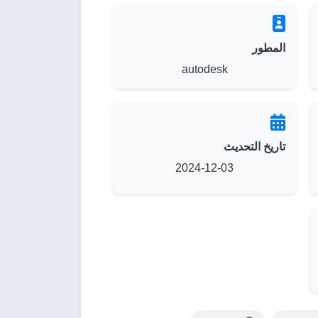
المطور
autodesk
تاريخ التحديث
2024-12-03