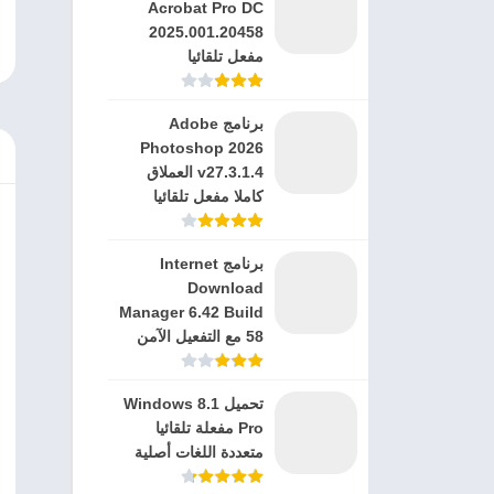
Acrobat Pro DC
2025.001.20458
مفعل تلقائيا
برنامج Adobe
Photoshop 2026
v27.3.1.4 العملاق
كاملا مفعل تلقائيا
برنامج Internet
Download
Manager 6.42 Build
58 مع التفعيل الآمن
تحميل Windows 8.1
Pro مفعلة تلقائيا
متعددة اللغات أصلية