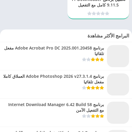
9.11.5 كامل مع التفعيل
البرامج الأكثر مشاهدة
برنامج Adobe Acrobat Pro DC 2025.001.20458 مفعل
تلقائيا
برنامج Adobe Photoshop 2026 v27.3.1.4 العملاق كاملا
مفعل تلقائيا
برنامج Internet Download Manager 6.42 Build 58
مع التفعيل الآمن