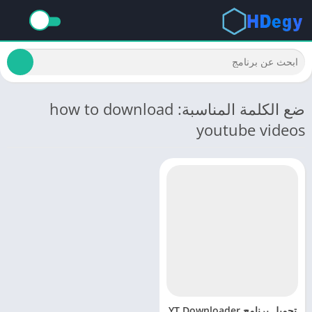
ضع الكلمة المناسبة: how to download
youtube videos
تحميل برنامج YT Downloader