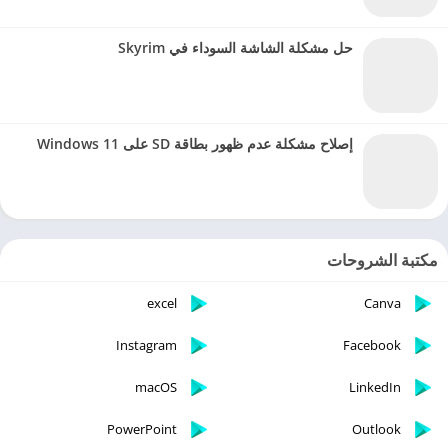
حل مشكلة الشاشة السوداء في Skyrim
إصلاح مشكلة عدم ظهور بطاقة SD على Windows 11
مكتبة الشروحات
excel
Canva
Instagram
Facebook
macOS
LinkedIn
PowerPoint
Outlook