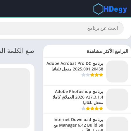
ضع الكلمة المنا
البرامج الأكثر مشاهدة
برنامج Adobe Acrobat Pro DC
2025.001.20458 مفعل تلقائيا
برنامج Adobe Photoshop
2026 v27.3.1.4 العملاق كاملا
مفعل تلقائيا
برنامج Internet Download
Manager 6.42 Build 58 مع
التفعيل الآمن