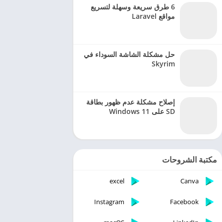
6 طرق سريعة وسهلة لتسريع
مواقع Laravel
حل مشكلة الشاشة السوداء في
Skyrim
إصلاح مشكلة عدم ظهور بطاقة
SD على Windows 11
مكتبة الشروحات
excel
Canva
Instagram
Facebook