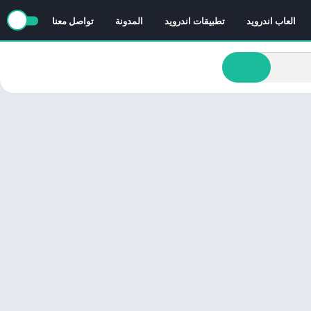
العاب اندرويد
تطبيقات اندرويد
المدونة
تواصل معنا