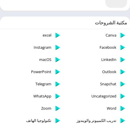
مكتبة الشروحات
excel
Canva
Instagram
Facebook
macOS
LinkedIn
PowerPoint
Outlook
Telegram
Snapchat
WhatsApp
Uncategorized
Zoom
Word
تدريب الكمبيوتر والويندوز
تكنولوجيا الهاتف