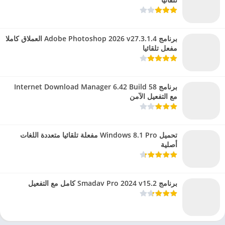
برنامج Adobe Photoshop 2026 v27.3.1.4 العملاق كاملا
مفعل تلقائيا
برنامج Internet Download Manager 6.42 Build 58
مع التفعيل الآمن
تحميل Windows 8.1 Pro مفعلة تلقائيا متعددة اللغات
أصلية
برنامج Smadav Pro 2024 v15.2 كامل مع التفعيل