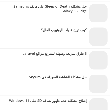
حل مشكلة Sleep of Death على هاتف Samsung
Galaxy S6 Edge
كيف تربح قنوات اليوتيوب المال؟
6 طرق سريعة وسهلة لتسريع مواقع Laravel
حل مشكلة الشاشة السوداء في Skyrim
إصلاح مشكلة عدم ظهور بطاقة SD على Windows 11