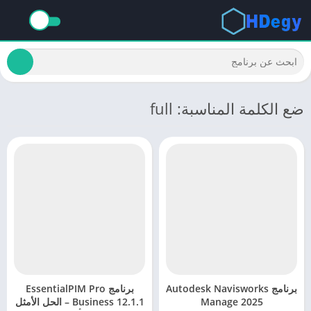
ضع الكلمة المناسبة: full
برنامج Autodesk Navisworks
برنامج EssentialPIM Pro
Manage 2025
Business 12.1.1 – الحل الأمثل