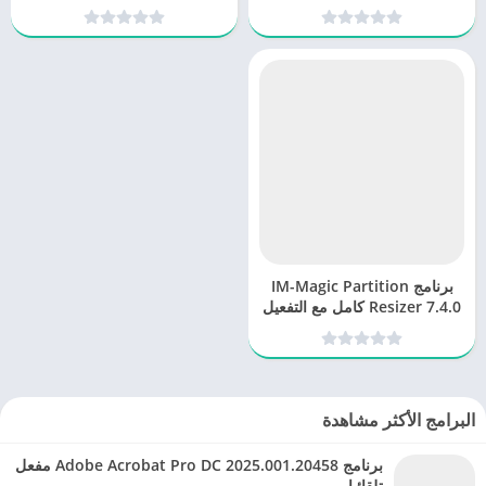
لإدارة أعمالك
برنامج IM-Magic Partition
Resizer 7.4.0 كامل مع التفعيل
برابط مباشر
البرامج الأكثر مشاهدة
برنامج Adobe Acrobat Pro DC 2025.001.20458 مفعل
تلقائيا