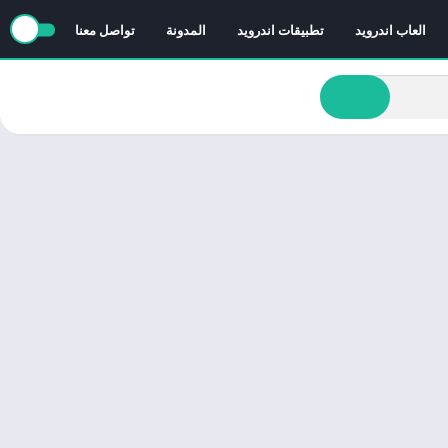
العاب اندرويد
تطبيقات اندرويد
المدونة
تواصل معنا