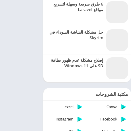
6 طرق سريعة وسهلة لتسريع
مواقع Laravel
حل مشكلة الشاشة السوداء في
Skyrim
إصلاح مشكلة عدم ظهور بطاقة
SD على Windows 11
مكتبة الشروحات
excel
Canva
Instagram
Facebook