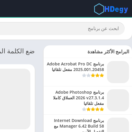
ضع الكلمة المناسب
البرامج الأكثر مشاهدة
برنامج Adobe Acrobat Pro DC
2025.001.20458 مفعل تلقائيا
برنامج Adobe Photoshop
2026 v27.3.1.4 العملاق كاملا
مفعل تلقائيا
برنامج Internet Download
Manager 6.42 Build 58 مع
التفعيل الآمن