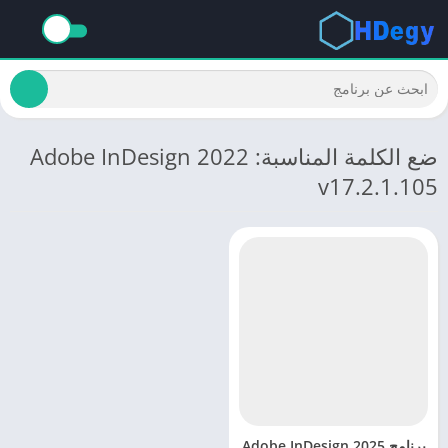
ضع الكلمة المناسبة: Adobe InDesign 2022
v17.2.1.105
برنامج Adobe InDesign 2025