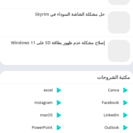
حل مشكلة الشاشة السوداء في Skyrim
إصلاح مشكلة عدم ظهور بطاقة SD على Windows 11
مكتبة الشروحات
excel
Canva
Instagram
Facebook
macOS
LinkedIn
PowerPoint
Outlook