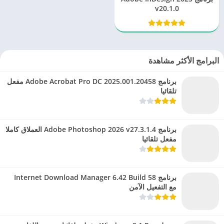
v20.1.0
البرامج الأكثر مشاهدة
برنامج Adobe Acrobat Pro DC 2025.001.20458 مفعل
تلقائيا
برنامج Adobe Photoshop 2026 v27.3.1.4 العملاق كاملا
مفعل تلقائيا
برنامج Internet Download Manager 6.42 Build 58
مع التفعيل الآمن