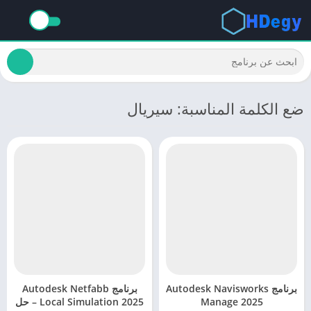
ضع الكلمة المناسبة: سيريال
برنامج Autodesk Navisworks
برنامج Autodesk Netfabb
Manage 2025
Local Simulation 2025 – حل