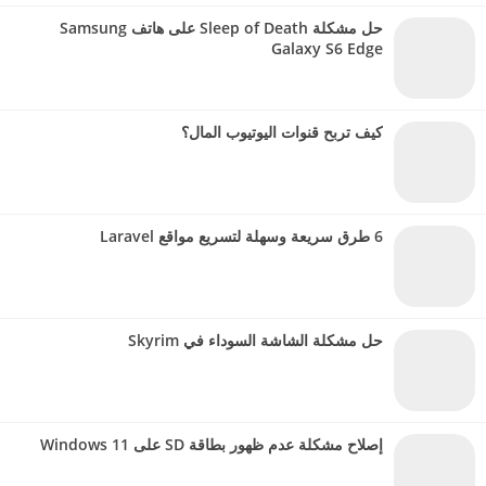
حل مشكلة Sleep of Death على هاتف Samsung
Galaxy S6 Edge
كيف تربح قنوات اليوتيوب المال؟
6 طرق سريعة وسهلة لتسريع مواقع Laravel
حل مشكلة الشاشة السوداء في Skyrim
إصلاح مشكلة عدم ظهور بطاقة SD على Windows 11