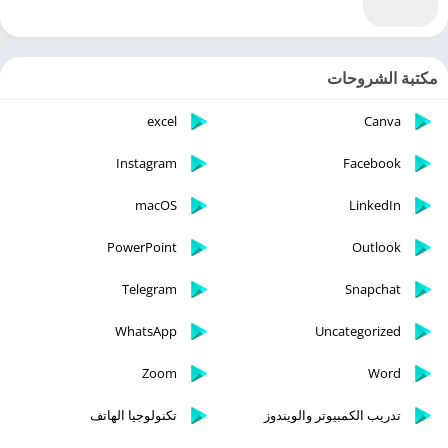
مكتبة الشروحات
excel
Canva
Instagram
Facebook
macOS
LinkedIn
PowerPoint
Outlook
Telegram
Snapchat
WhatsApp
Uncategorized
Zoom
Word
تدريب الكمبيوتر والويندوز
تكنولوجيا الهاتف