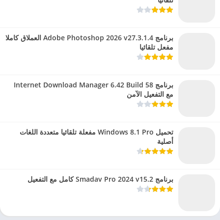
برنامج Adobe Photoshop 2026 v27.3.1.4 العملاق كاملا
مفعل تلقائيا
برنامج Internet Download Manager 6.42 Build 58
مع التفعيل الآمن
تحميل Windows 8.1 Pro مفعلة تلقائيا متعددة اللغات
أصلية
برنامج Smadav Pro 2024 v15.2 كامل مع التفعيل