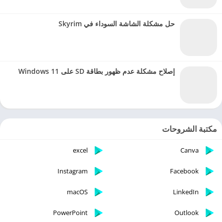
حل مشكلة الشاشة السوداء في Skyrim
إصلاح مشكلة عدم ظهور بطاقة SD على Windows 11
مكتبة الشروحات
excel
Canva
Instagram
Facebook
macOS
LinkedIn
PowerPoint
Outlook