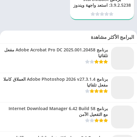
3.9.2.5238: استعد واجهة ويندوز
الكلاسيكية
البرامج الأكثر مشاهدة
برنامج Adobe Acrobat Pro DC 2025.001.20458 مفعل
تلقائيا
برنامج Adobe Photoshop 2026 v27.3.1.4 العملاق كاملا
مفعل تلقائيا
برنامج Internet Download Manager 6.42 Build 58
مع التفعيل الآمن