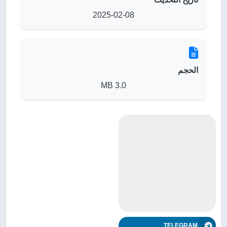
2025-02-08
الحجم
3.0 MB
TELEGRAM