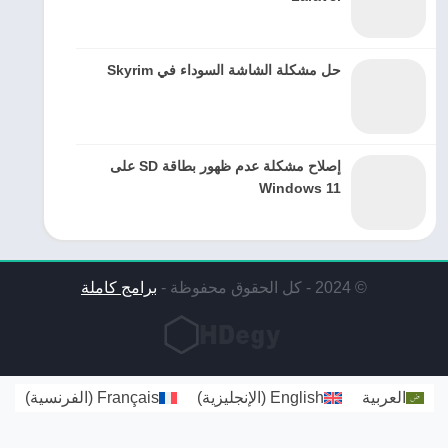
حل مشكلة الشاشة السوداء في Skyrim
إصلاح مشكلة عدم ظهور بطاقة SD على
Windows 11
© 2024 - كل الحقوق محفوظة -
برامج كاملة
العربية
English
(
الإنجليزية
)
Français
(
الفرنسية
)