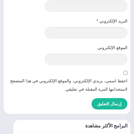
البريد الإلكتروني
*
الموقع الإلكتروني
احفظ اسمي، بريدي الإلكتروني، والموقع الإلكتروني في هذا المتصفح
لاستخدامها المرة المقبلة في تعليقي.
البرامج الأكثر مشاهدة