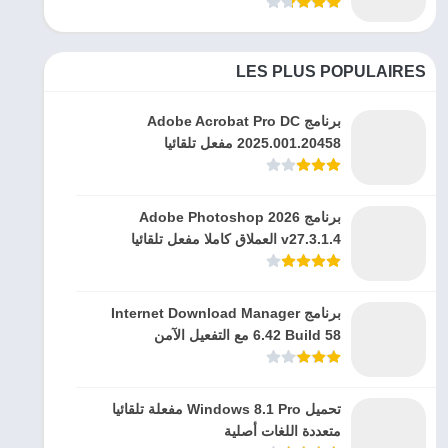
LES PLUS POPULAIRES
برنامج Adobe Acrobat Pro DC
2025.001.20458 مفعل تلقائيا
برنامج Adobe Photoshop 2026
v27.3.1.4 العملاق كاملا مفعل تلقائيا
برنامج Internet Download Manager
6.42 Build 58 مع التفعيل الآمن
تحميل Windows 8.1 Pro مفعلة تلقائيا
متعددة اللغات أصلية