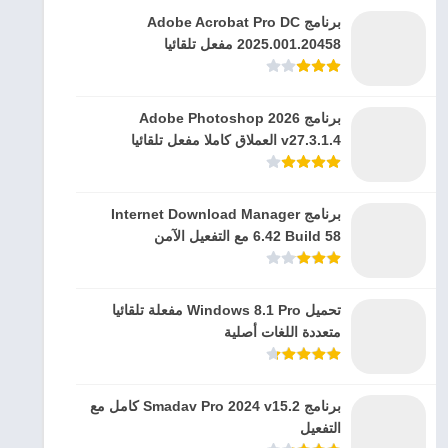
برنامج Adobe Acrobat Pro DC
2025.001.20458 مفعل تلقائيا
برنامج Adobe Photoshop 2026
v27.3.1.4 العملاق كاملا مفعل تلقائيا
برنامج Internet Download Manager
6.42 Build 58 مع التفعيل الآمن
تحميل Windows 8.1 Pro مفعلة تلقائيا
متعددة اللغات أصلية
برنامج Smadav Pro 2024 v15.2 كامل مع
التفعيل