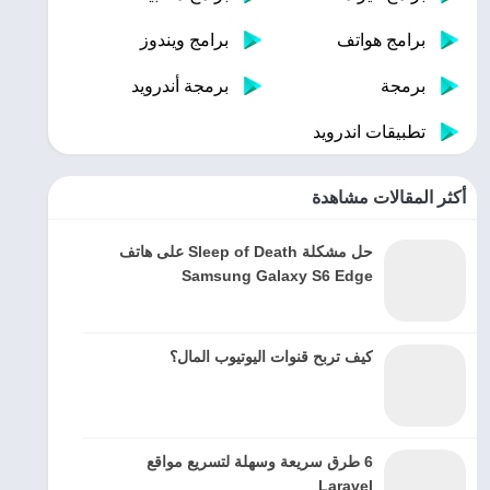
برامج هواتف
برامج ويندوز
برمجة
برمجة أندرويد
تطبيقات اندرويد
أكثر المقالات مشاهدة
حل مشكلة Sleep of Death على هاتف
Samsung Galaxy S6 Edge
كيف تربح قنوات اليوتيوب المال؟
6 طرق سريعة وسهلة لتسريع مواقع
Laravel