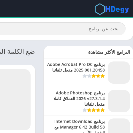
ضع الكلمة المناسبة: تحم
البرامج الأكثر مشاهدة
برنامج Adobe Acrobat Pro DC
2025.001.20458 مفعل تلقائيا
برنامج Adobe Photoshop
2026 v27.3.1.4 العملاق كاملا
مفعل تلقائيا
برنامج Internet Download
Manager 6.42 Build 58 مع
التفعيل الآمن