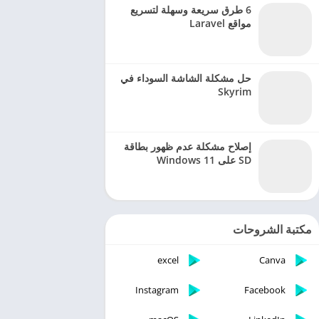
6 طرق سريعة وسهلة لتسريع
مواقع Laravel
حل مشكلة الشاشة السوداء في
Skyrim
إصلاح مشكلة عدم ظهور بطاقة
SD على Windows 11
مكتبة الشروحات
excel
Canva
Instagram
Facebook