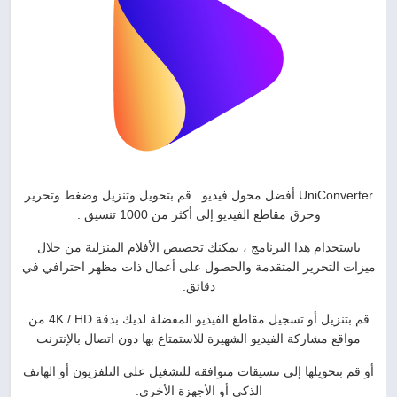
UniConverter أفضل محول فيديو . قم بتحويل وتنزيل وضغط وتحرير
وحرق مقاطع الفيديو إلى أكثر من 1000 تنسيق .
باستخدام هذا البرنامج ، يمكنك تخصيص الأفلام المنزلية من خلال
ميزات التحرير المتقدمة والحصول على أعمال ذات مظهر احترافي في
دقائق.
قم بتنزيل أو تسجيل مقاطع الفيديو المفضلة لديك بدقة 4K / HD من
مواقع مشاركة الفيديو الشهيرة للاستمتاع بها دون اتصال بالإنترنت
أو قم بتحويلها إلى تنسيقات متوافقة للتشغيل على التلفزيون أو الهاتف
الذكي أو الأجهزة الأخرى.