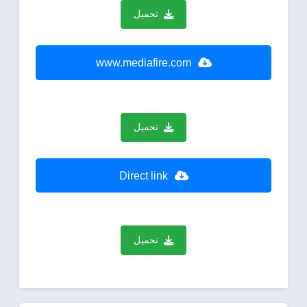
تحميل
www.mediafire.com
تحميل
Direct link
تحميل