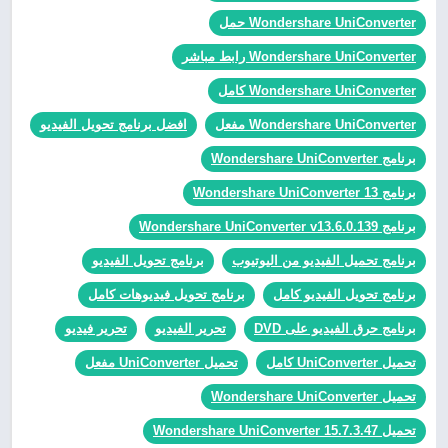
Wondershare UniConverter حمل
Wondershare UniConverter رابط مباشر
Wondershare UniConverter كامل
Wondershare UniConverter مفعل
افضل برنامج تحويل الفيديو
برنامج Wondershare UniConverter
برنامج Wondershare UniConverter 13
برنامج Wondershare UniConverter v13.6.0.139
برنامج تحميل الفيديو من اليوتيوب
برنامج تحويل الفيديو
برنامج تحويل الفيديو كامل
برنامج تحويل فيديوهات كامل
برنامج حرق الفيديو على DVD
تحرير الفيديو
تحرير فيديو
تحميل UniConverter كامل
تحميل UniConverter مفعل
تحميل Wondershare UniConverter
تحميل Wondershare UniConverter 15.7.3.47