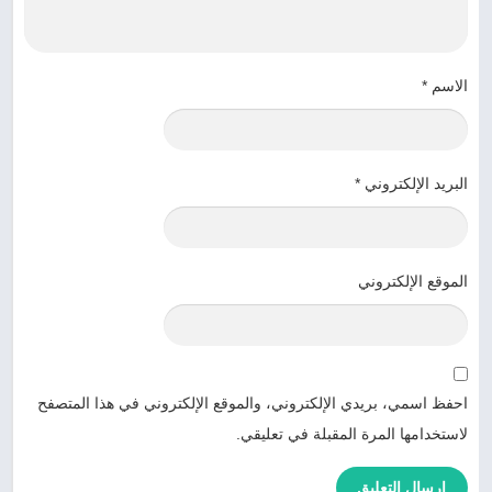
الاسم
*
البريد الإلكتروني
*
الموقع الإلكتروني
احفظ اسمي، بريدي الإلكتروني، والموقع الإلكتروني في هذا المتصفح
لاستخدامها المرة المقبلة في تعليقي.