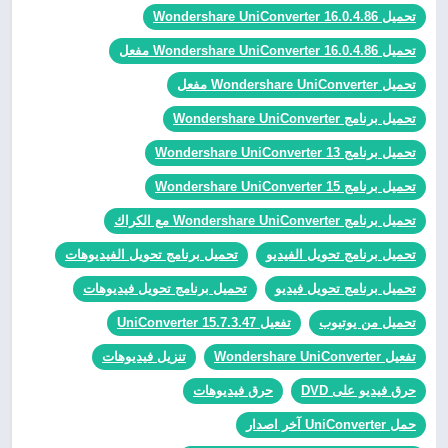
تحميل Wondershare UniConverter 16.0.4.86
تحميل Wondershare UniConverter 16.0.4.86 مفعل
تحميل Wondershare UniConverter مفعل
تحميل برنامج Wondershare UniConverter
تحميل برنامج Wondershare UniConverter 13
تحميل برنامج Wondershare UniConverter 15
تحميل برنامج Wondershare UniConverter مع الكراك
تحميل برنامج تحويل الفيديو
تحميل برنامج تحويل الفيديوهات
تحميل برنامج تحويل فيديو
تحميل برنامج تحويل فيديوهات
تحميل من يوتيوب
تفعيل UniConverter 15.7.3.47
تفعيل Wondershare UniConverter
تنزيل فيديوهات
حرق فيديو على DVD
حرق فيديوهات
حمل UniConverter آخر اصدار