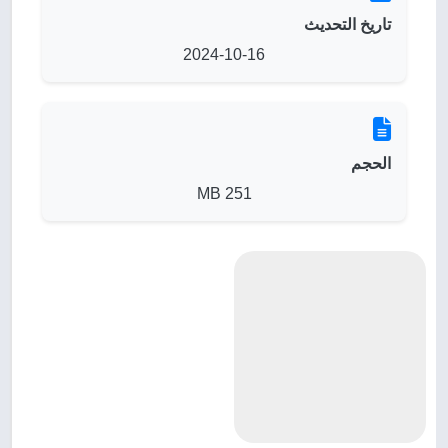
تاريخ التحديث
2024-10-16
الحجم
251 MB