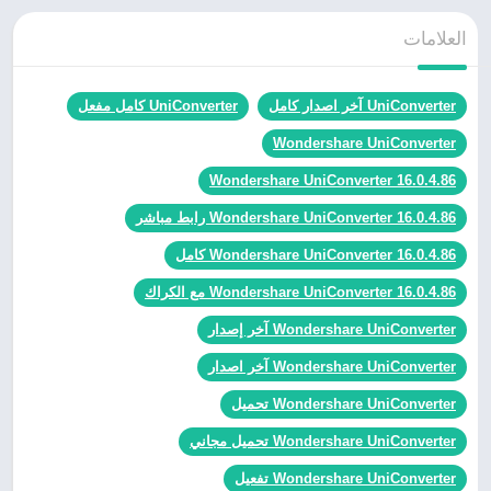
العلامات
UniConverter آخر اصدار كامل
UniConverter كامل مفعل
Wondershare UniConverter
Wondershare UniConverter 16.0.4.86
Wondershare UniConverter 16.0.4.86 رابط مباشر
Wondershare UniConverter 16.0.4.86 كامل
Wondershare UniConverter 16.0.4.86 مع الكراك
Wondershare UniConverter آخر إصدار
Wondershare UniConverter آخر اصدار
Wondershare UniConverter تحميل
Wondershare UniConverter تحميل مجاني
Wondershare UniConverter تفعيل