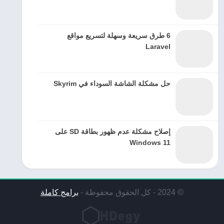
6 طرق سريعة وسهلة لتسريع مواقع
Laravel
حل مشكلة الشاشة السوداء في Skyrim
إصلاح مشكلة عدم ظهور بطاقة SD على
Windows 11
© 2024 - كل الحقوق محفوظة -
برامج كاملة