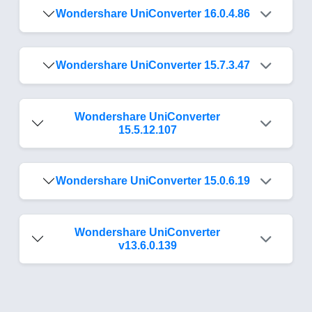
Wondershare UniConverter 16.0.4.86
Wondershare UniConverter 15.7.3.47
Wondershare UniConverter
15.5.12.107
Wondershare UniConverter 15.0.6.19
Wondershare UniConverter
v13.6.0.139