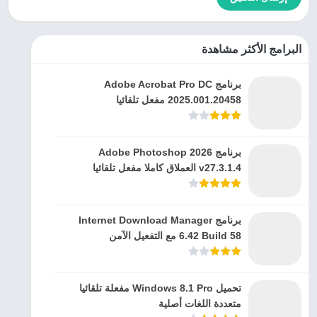
البرامج الأكثر مشاهدة
برنامج Adobe Acrobat Pro DC
2025.001.20458 مفعل تلقائيا
برنامج Adobe Photoshop 2026
v27.3.1.4 العملاق كاملا مفعل تلقائيا
برنامج Internet Download Manager
6.42 Build 58 مع التفعيل الآمن
تحميل Windows 8.1 Pro مفعلة تلقائيا
متعددة اللغات أصلية