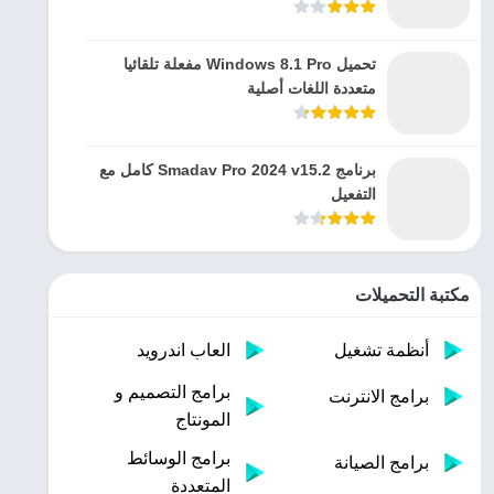
تحميل Windows 8.1 Pro مفعلة تلقائيا
متعددة اللغات أصلية
برنامج Smadav Pro 2024 v15.2 كامل مع
التفعيل
مكتبة التحميلات
أنظمة تشغيل
العاب اندرويد
برامج التصميم و
برامج الانترنت
المونتاج
برامج الوسائط
برامج الصيانة
المتعددة