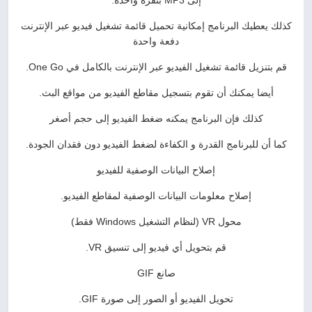
إلى MP3 بنقرة واحدة.
كذلك يعطيك البرنامج إمكانية تحميل قائمة تشغيل فيديو عبر الإنترنت
دفعة واحدة
قم بتنزيل قائمة تشغيل الفيديو عبر الإنترنت بالكامل في One Go.
أيضا يمكنك أن تقوم بتسجيل مقاطع الفيديو من مواقع البث.
كذلك فإن البرنامج يمكنه ضغط الفيديو إلى حجم أصغر
كما أن للبرنامج القدرة و الكفاءة لضغط الفيديو دون فقدان الجودة.
إصلاح البيانات الوصفية للفيديو
إصلاح معلومات البيانات الوصفية لمقاطع الفيديو.
محول VR (لنظام التشغيل Windows فقط)
قم بتحويل أي فيديو إلى تنسيق VR.
صانع GIF
تحويل الفيديو أو الصور إلى صورة GIF.