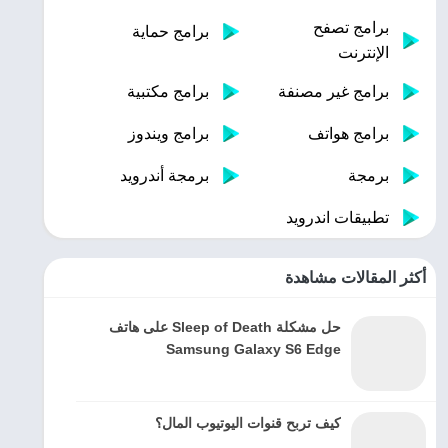
برامج تصفح
برامج حماية
الإنترنت
برامج غير مصنفة
برامج مكتبية
برامج هواتف
برامج ويندوز
برمجة
برمجة أندرويد
تطبيقات اندرويد
أكثر المقالات مشاهدة
حل مشكلة Sleep of Death على هاتف
Samsung Galaxy S6 Edge
كيف تربح قنوات اليوتيوب المال؟