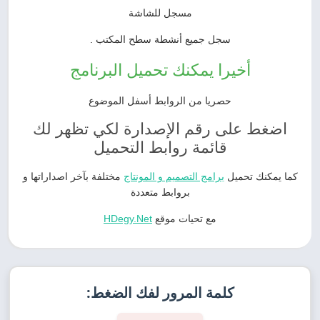
مسجل للشاشة
سجل جميع أنشطة سطح المكتب .
أخيرا يمكنك تحميل البرنامج
حصريا من الروابط أسفل الموضوع
اضغط على رقم الإصدارة لكي تظهر لك
قائمة روابط التحميل
كما يمكنك تحميل
برامج التصميم و المونتاج
مختلفة بآخر اصداراتها و
بروابط متعددة
مع تحيات موقع
HDegy.Net
كلمة المرور لفك الضغط: