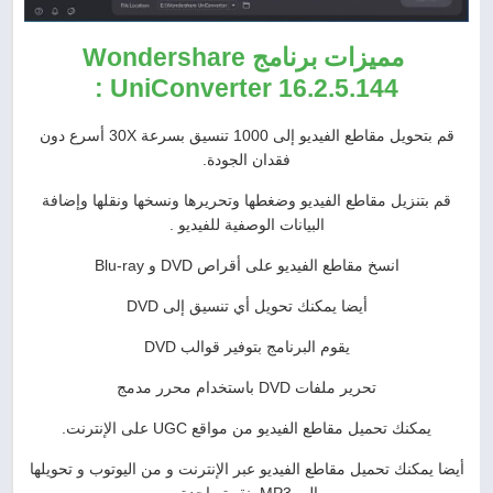
مميزات برنامج Wondershare
UniConverter 16.2.5.144 :
قم بتحويل مقاطع الفيديو إلى 1000 تنسيق بسرعة 30X أسرع دون
فقدان الجودة.
قم بتنزيل مقاطع الفيديو وضغطها وتحريرها ونسخها ونقلها وإضافة
البيانات الوصفية للفيديو .
انسخ مقاطع الفيديو على أقراص DVD و Blu-ray
أيضا يمكنك تحويل أي تنسيق إلى DVD
يقوم البرنامج بتوفير قوالب DVD
تحرير ملفات DVD باستخدام محرر مدمج
يمكنك تحميل مقاطع الفيديو من مواقع UGC على الإنترنت.
أيضا يمكنك تحميل مقاطع الفيديو عبر الإنترنت و من اليوتوب و تحويلها