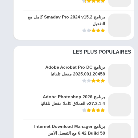
برنامج Smadav Pro 2024 v15.2 كامل مع
التفعيل
LES PLUS POPULAIRES
برنامج Adobe Acrobat Pro DC
2025.001.20458 مفعل تلقائيا
برنامج Adobe Photoshop 2026
v27.3.1.4 العملاق كاملا مفعل تلقائيا
برنامج Internet Download Manager
6.42 Build 58 مع التفعيل الآمن