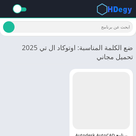
ضع الكلمة المناسبة: اوتوكاد ال تي 2025
تحميل مجاني
برنامج Autodesk AutoCAD