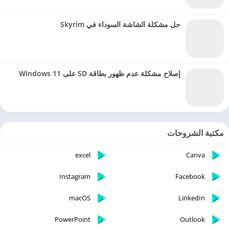
حل مشكلة الشاشة السوداء في Skyrim
إصلاح مشكلة عدم ظهور بطاقة SD على Windows 11
مكتبة الشروحات
excel
Canva
Instagram
Facebook
macOS
LinkedIn
PowerPoint
Outlook