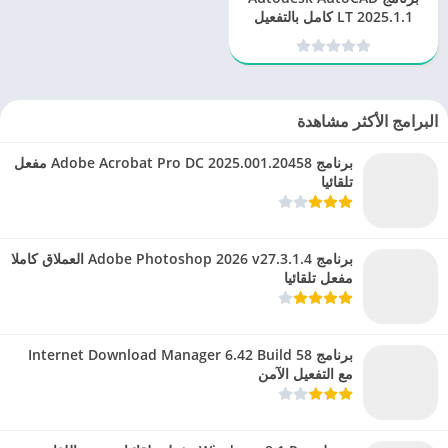
LT 2025.1.1 كامل بالتفعيل
الآمن
البرامج الأكثر مشاهدة
برنامج Adobe Acrobat Pro DC 2025.001.20458 مفعل
تلقائيا
برنامج Adobe Photoshop 2026 v27.3.1.4 العملاق كاملا
مفعل تلقائيا
برنامج Internet Download Manager 6.42 Build 58
مع التفعيل الآمن