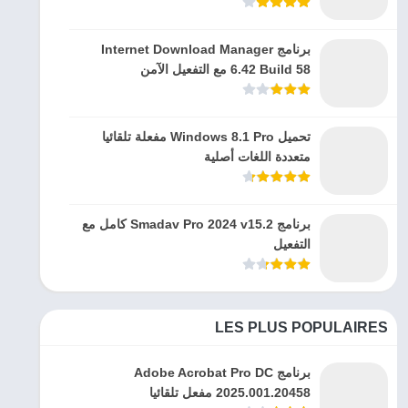
برنامج Internet Download Manager
6.42 Build 58 مع التفعيل الآمن
تحميل Windows 8.1 Pro مفعلة تلقائيا
متعددة اللغات أصلية
برنامج Smadav Pro 2024 v15.2 كامل مع
التفعيل
LES PLUS POPULAIRES
برنامج Adobe Acrobat Pro DC
2025.001.20458 مفعل تلقائيا