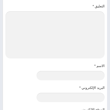
التعليق
*
الاسم
*
البريد الإلكتروني
*
الموقع الإلكتروني