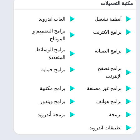
مكتبة التحميلات
أنظمة تشغيل
العاب اندرويد
برامج التصميم و
برامج الانترنت
المونتاج
برامج الوسائط
برامج الصيانة
المتعددة
برامج تصفح
برامج حماية
الإنترنت
برامج غير مصنفة
برامج مكتبية
برامج هواتف
برامج ويندوز
برمجة
برمجة أندرويد
تطبيقات اندرويد