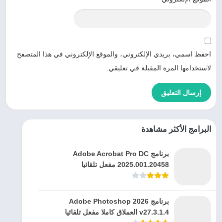
احفظ اسمي، بريدي الإلكتروني، والموقع الإلكتروني في هذا المتصفح
لاستخدامها المرة المقبلة في تعليقي.
البرامج الأكثر مشاهدة
برنامج Adobe Acrobat Pro DC
2025.001.20458 مفعل تلقائيا
برنامج Adobe Photoshop 2026
v27.3.1.4 العملاق كاملا مفعل تلقائيا