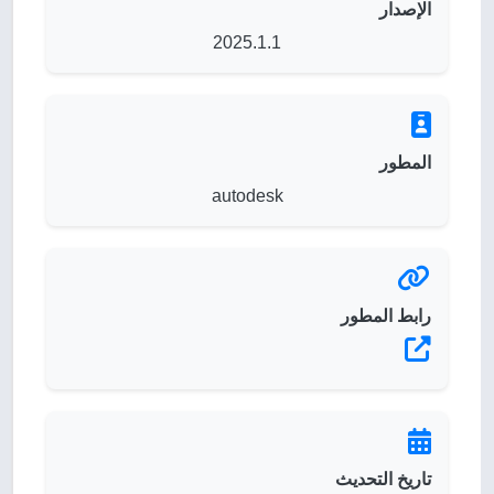
الإصدار
2025.1.1
المطور
autodesk
رابط المطور
تاريخ التحديث