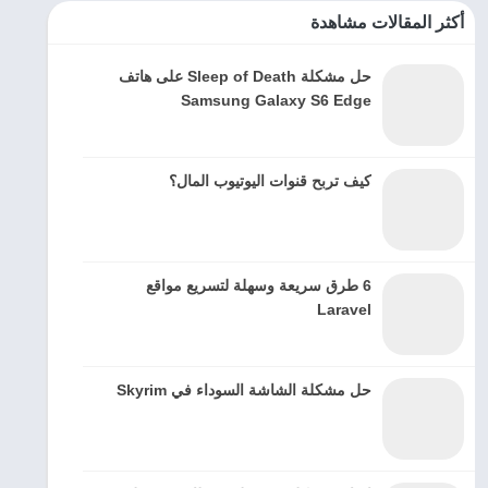
أكثر المقالات مشاهدة
حل مشكلة Sleep of Death على هاتف
Samsung Galaxy S6 Edge
كيف تربح قنوات اليوتيوب المال؟
6 طرق سريعة وسهلة لتسريع مواقع
Laravel
حل مشكلة الشاشة السوداء في Skyrim