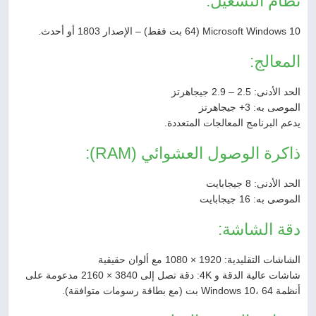
نظام التشغيل:
Microsoft Windows 10 (64 بت فقط) – الإصدار 1803 أو أحدث.
المعالج:
الحد الأدنى: 2.5 – 2.9 جيجاهرتز
الموصى به: 3+ جيجاهرتز
يدعم البرنامج المعالجات المتعددة.
ذاكرة الوصول العشوائي (RAM):
الحد الأدنى: 8 جيجابايت
الموصى به: 16 جيجابايت
دقة الشاشة:
الشاشات التقليدية: 1920 × 1080 مع ألوان حقيقية
شاشات عالية الدقة و 4K: دقة تصل إلى 3840 × 2160 مدعومة على
أنظمة Windows 10، 64 بت (مع بطاقة رسومات متوافقة).