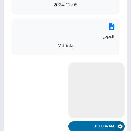
2024-12-05
الحجم
932 MB
TELEGRAM