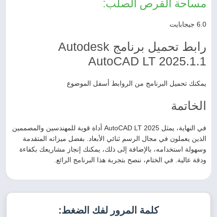
مساحة القرص الصلب:
6.0 جيجابايت
رابط تحميل برنامج Autodesk
AutoCAD LT 2025.1.1
يمكنك تحميل البرنامج من الروابط أسفل الموضوع
الخاتمة
في النهاية، يمثل AutoCAD LT 2025 أداة قوية للمهندسين والمصممين
الذين يعملون في مجال الرسم ثنائي الأبعاد. بفضل ميزاته المتقدمة
وسهولة استخدامه، بالإضافة إلى ذلك، يمكنك إنجاز مشاريعك بكفاءة
ودقة عالية. في الختام، ننصح بتجربة هذا البرنامج الرائع.
كلمة المرور لفك الضغط: