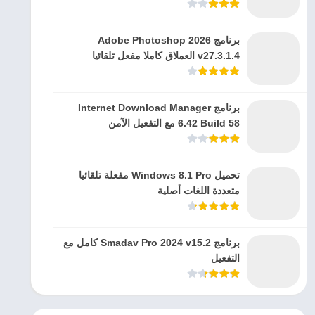
برنامج Adobe Photoshop 2026
v27.3.1.4 العملاق كاملا مفعل تلقائيا
برنامج Internet Download Manager
6.42 Build 58 مع التفعيل الآمن
تحميل Windows 8.1 Pro مفعلة تلقائيا
متعددة اللغات أصلية
برنامج Smadav Pro 2024 v15.2 كامل مع
التفعيل