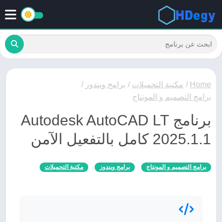
Home
/
مكتبة التحميلات
/
برامج ويندوز
/
برامج التصميم و المونتاج
برنامج Autodesk AutoCAD LT
2025.1.1 كامل بالتفعيل الآمن
برامج التصميم و المونتاج
برامج ويندوز
مكتبة التحميلات