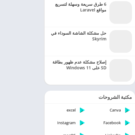
6 طرق سريعة وسهلة لتسريع
مواقع Laravel
حل مشكلة الشاشة السوداء في
Skyrim
إصلاح مشكلة عدم ظهور بطاقة
SD على Windows 11
مكتبة الشروحات
excel
Canva
Instagram
Facebook