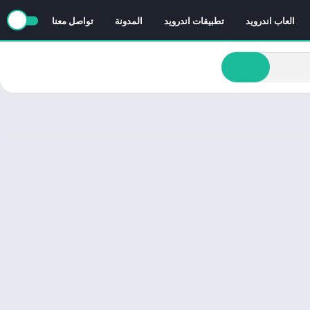
العاب اندرويد
تطبيقات اندرويد
المدونة
تواصل معنا