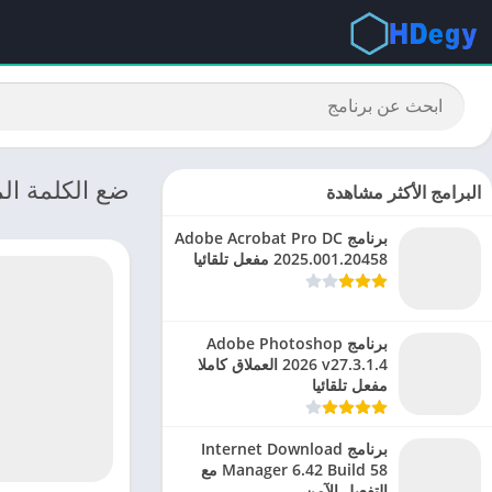
ضع الكلمة الم
البرامج الأكثر مشاهدة
برنامج Adobe Acrobat Pro DC
2025.001.20458 مفعل تلقائيا
برنامج Adobe Photoshop
2026 v27.3.1.4 العملاق كاملا
مفعل تلقائيا
برنامج Internet Download
Manager 6.42 Build 58 مع
التفعيل الآمن