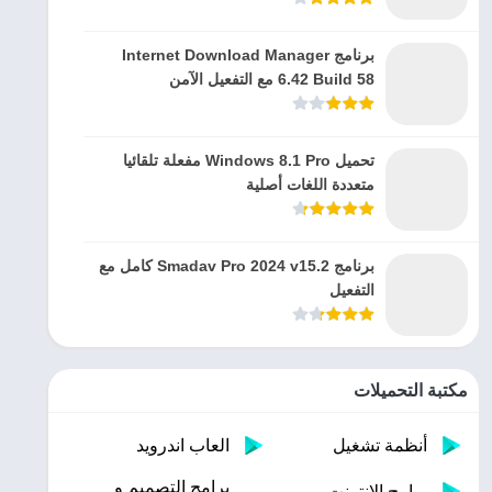
برنامج Internet Download Manager
6.42 Build 58 مع التفعيل الآمن
تحميل Windows 8.1 Pro مفعلة تلقائيا
متعددة اللغات أصلية
برنامج Smadav Pro 2024 v15.2 كامل مع
التفعيل
مكتبة التحميلات
أنظمة تشغيل
العاب اندرويد
برامج التصميم و
برامج الانترنت