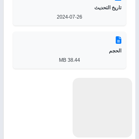
تاريخ التحديث
2024-07-26
الحجم
38.44 MB