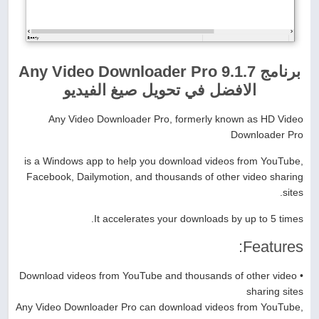
برنامج Any Video Downloader Pro 9.1.7
الافضل في تحويل صيغ الفيديو
Any Video Downloader Pro, formerly known as HD Video
Downloader Pro
is a Windows app to help you download videos from YouTube,
Facebook, Dailymotion, and thousands of other video sharing
sites.
It accelerates your downloads by up to 5 times.
Features:
• Download videos from YouTube and thousands of other video
sharing sites
Any Video Downloader Pro can download videos from YouTube,