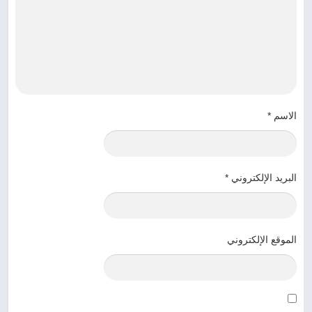
الاسم
*
البريد الإلكتروني
*
الموقع الإلكتروني