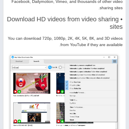
Facebook, Dailymotion, Vimeo, and thousands of other video
sharing sites.
• Download HD videos from video sharing
sites
You can download 720p, 1080p, 2K, 4K, 5K, 8K, and 3D videos
from YouTube if they are available.