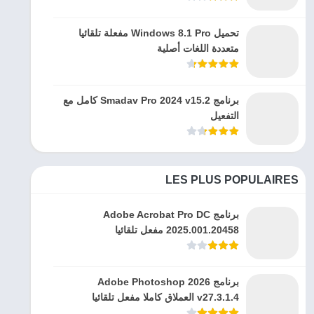
تحميل Windows 8.1 Pro مفعلة تلقائيا
متعددة اللغات أصلية
برنامج Smadav Pro 2024 v15.2 كامل مع
التفعيل
LES PLUS POPULAIRES
برنامج Adobe Acrobat Pro DC
2025.001.20458 مفعل تلقائيا
برنامج Adobe Photoshop 2026
v27.3.1.4 العملاق كاملا مفعل تلقائيا