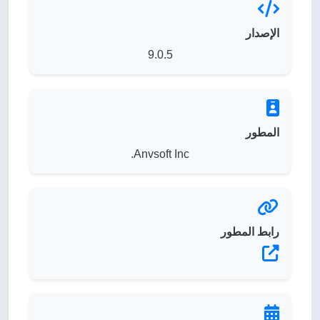
الإصدار
9.0.5
المطور
Anvsoft Inc.
رابط المطور