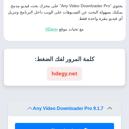
يحتوي “Any Video Downloader Pro” على محرك بحث فيديو مدمج.
يمكنك بسهولة البحث عن الفيديوهات على الويب داخل البرنامج وتنزيل
أي فيديو بنقرة واحدة فقط.
مع تحيات موقع
HDegy
كلمة المرور لفك الضغط:
hdegy.net
Any Video Downloader Pro 9.1.7