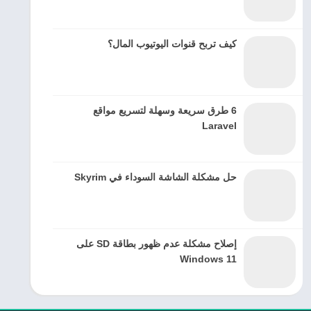
كيف تربح قنوات اليوتيوب المال؟
6 طرق سريعة وسهلة لتسريع مواقع
Laravel
حل مشكلة الشاشة السوداء في Skyrim
إصلاح مشكلة عدم ظهور بطاقة SD على
Windows 11