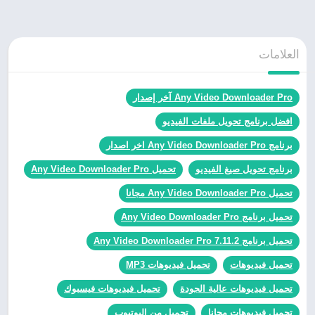
العلامات
Any Video Downloader Pro آخر إصدار
افضل برنامج تحويل ملفات الفيديو
برنامج Any Video Downloader Pro اخر اصدار
برنامج تحويل صيغ الفيديو
تحميل Any Video Downloader Pro
تحميل Any Video Downloader Pro مجانا
تحميل برنامج Any Video Downloader Pro
تحميل برنامج Any Video Downloader Pro 7.11.2
تحميل فيديوهات
تحميل فيديوهات MP3
تحميل فيديوهات عالية الجودة
تحميل فيديوهات فيسبوك
تحميل فيديوهات مجانا
تحميل من اليوتيوب