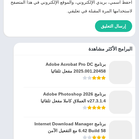
احفظ اسمي، بريدي الإلكتروني، والموقع الإلكتروني في هذا المتصفح
لاستخدامها المرة المقبلة في تعليقي.
البرامج الأكثر مشاهدة
برنامج Adobe Acrobat Pro DC
2025.001.20458 مفعل تلقائيا
برنامج Adobe Photoshop 2026
v27.3.1.4 العملاق كاملا مفعل تلقائيا
برنامج Internet Download Manager
6.42 Build 58 مع التفعيل الآمن