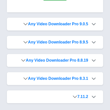
Any Video Downloader Pro 9.0.5
Any Video Downloader Pro 8.9.5
Any Video Downloader Pro 8.8.19
Any Video Downloader Pro 8.3.1
7.11.2