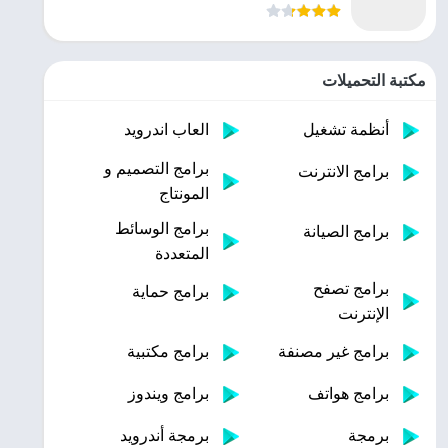
مكتبة التحميلات
أنظمة تشغيل
العاب اندرويد
برامج التصميم و
برامج الانترنت
المونتاج
برامج الوسائط
برامج الصيانة
المتعددة
برامج تصفح
برامج حماية
الإنترنت
برامج غير مصنفة
برامج مكتبية
برامج هواتف
برامج ويندوز
برمجة
برمجة أندرويد