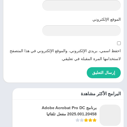
الموقع الإلكتروني
احفظ اسمي، بريدي الإلكتروني، والموقع الإلكتروني في هذا المتصفح
لاستخدامها المرة المقبلة في تعليقي.
البرامج الأكثر مشاهدة
برنامج Adobe Acrobat Pro DC
2025.001.20458 مفعل تلقائيا