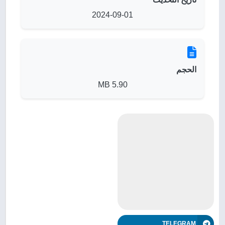
2024-09-01
الحجم
5.90 MB
TELEGRAM