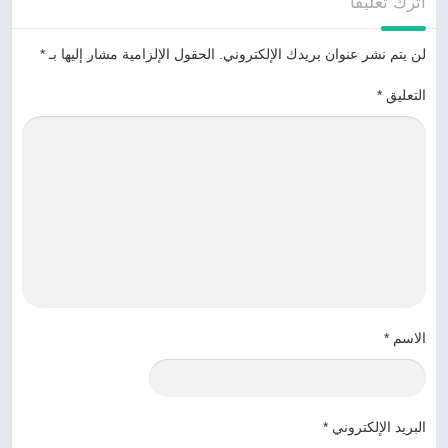
اترك تعليقاً
لن يتم نشر عنوان بريدك الإلكتروني.
الحقول الإلزامية مشار إليها بـ
*
التعليق
*
الاسم
*
البريد الإلكتروني
*