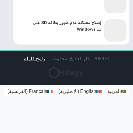
إصلاح مشكلة عدم ظهور بطاقة SD على
Windows 11
© 2024 - كل الحقوق محفوظة -
برامج كاملة
العربية
English
(
الإنجليزية
)
Français
(
الفرنسية
)