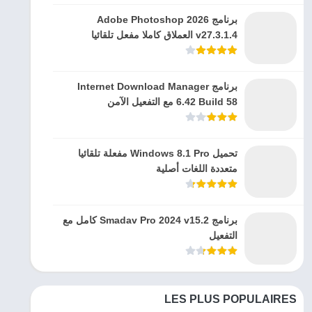
برنامج Adobe Photoshop 2026
v27.3.1.4 العملاق كاملا مفعل تلقائيا
برنامج Internet Download Manager
6.42 Build 58 مع التفعيل الآمن
تحميل Windows 8.1 Pro مفعلة تلقائيا
متعددة اللغات أصلية
برنامج Smadav Pro 2024 v15.2 كامل مع
التفعيل
LES PLUS POPULAIRES