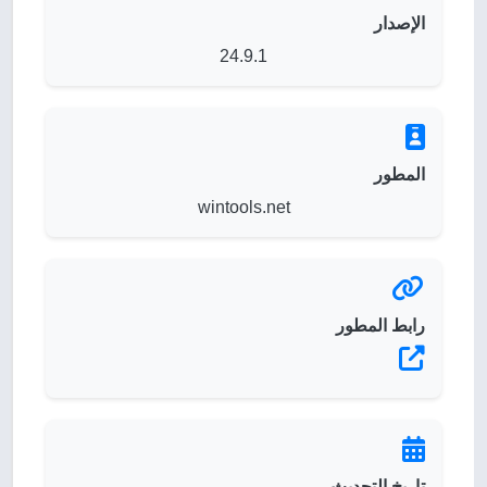
الإصدار
24.9.1
المطور
wintools.net
رابط المطور
تاريخ التحديث