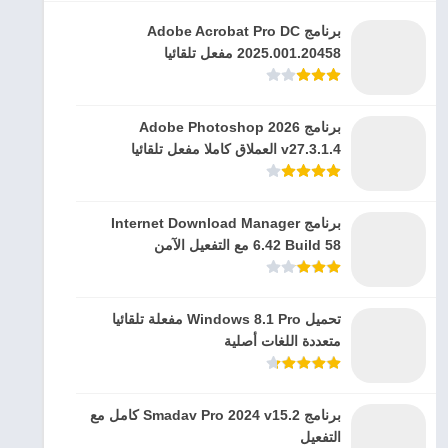
برنامج Adobe Acrobat Pro DC
2025.001.20458 مفعل تلقائيا
برنامج Adobe Photoshop 2026
v27.3.1.4 العملاق كاملا مفعل تلقائيا
برنامج Internet Download Manager
6.42 Build 58 مع التفعيل الآمن
تحميل Windows 8.1 Pro مفعلة تلقائيا
متعددة اللغات أصلية
برنامج Smadav Pro 2024 v15.2 كامل مع
التفعيل