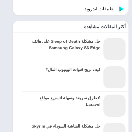
تطبيقات اندرويد
أكثر المقالات مشاهدة
حل مشكلة Sleep of Death على هاتف
Samsung Galaxy S6 Edge
كيف تربح قنوات اليوتيوب المال؟
6 طرق سريعة وسهلة لتسريع مواقع
Laravel
حل مشكلة الشاشة السوداء في Skyrim