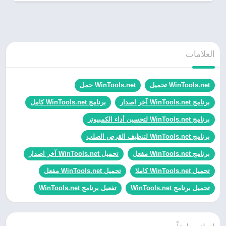
العلامات
WinTools.net تحميل
WinTools.net حمل
برنامج WinTools.net آخر اصدار
برنامج WinTools.net كامل
برنامج WinTools.net لتحسين أداء الكمبيوتر
برنامج WinTools.net لتنظيف القرص الصلب
برنامج WinTools.net مفعل
تحميل WinTools.net آخر اصدار
تحميل WinTools.net كاملا
تحميل WinTools.net مفعل
تحميل برنامج WinTools.net
تفعيل برنامج WinTools.net