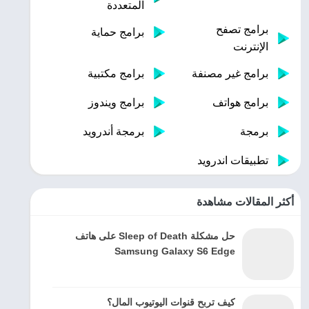
المتعددة
برامج تصفح
برامج حماية
الإنترنت
برامج غير مصنفة
برامج مكتبية
برامج هواتف
برامج ويندوز
برمجة
برمجة أندرويد
تطبيقات اندرويد
أكثر المقالات مشاهدة
حل مشكلة Sleep of Death على هاتف
Samsung Galaxy S6 Edge
كيف تربح قنوات اليوتيوب المال؟