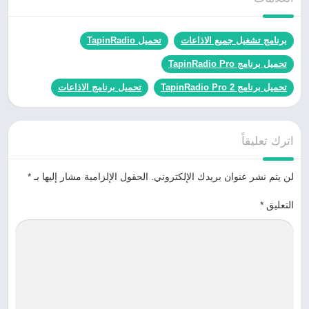
برنامج تشغيل جميع الاذاعات
تحميل TapinRadio
تحميل برنامج TapinRadio Pro
تحميل برنامج TapinRadio Pro 2
تحميل برنامج الاذاعات
اترك تعليقاً
لن يتم نشر عنوان بريدك الإلكتروني.
الحقول الإلزامية مشار إليها بـ
*
التعليق
*