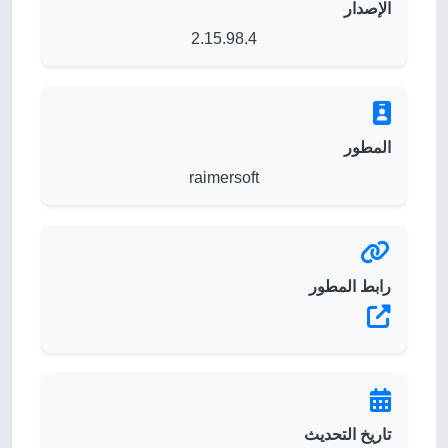
الإصدار
2.15.98.4
المطور
raimersoft
رابط المطور
تاريخ التحديث