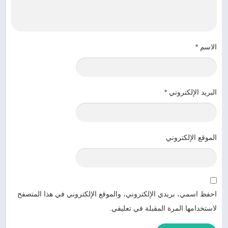
الاسم
*
البريد الإلكتروني
*
الموقع الإلكتروني
احفظ اسمي، بريدي الإلكتروني، والموقع الإلكتروني في هذا المتصفح
لاستخدامها المرة المقبلة في تعليقي.