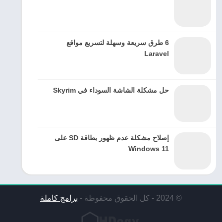
6 طرق سريعة وسهلة لتسريع مواقع
Laravel
حل مشكلة الشاشة السوداء في Skyrim
إصلاح مشكلة عدم ظهور بطاقة SD على
Windows 11
© 2024 - كل الحقوق محفوظة -
برامج كاملة