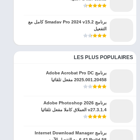
برنامج Smadav Pro 2024 v15.2 كامل مع
التفعيل
LES PLUS POPULAIRES
برنامج Adobe Acrobat Pro DC
2025.001.20458 مفعل تلقائيا
برنامج Adobe Photoshop 2026
v27.3.1.4 العملاق كاملا مفعل تلقائيا
برنامج Internet Download Manager
6.42 Build 58 مع التفعيل الآمن