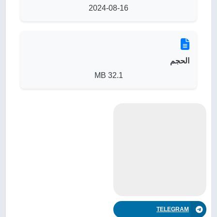
2024-08-16
الحجم
32.1 MB
TELEGRAM