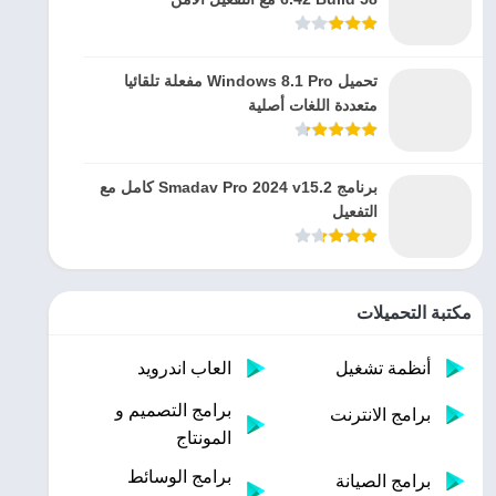
تحميل Windows 8.1 Pro مفعلة تلقائيا
متعددة اللغات أصلية
برنامج Smadav Pro 2024 v15.2 كامل مع
التفعيل
مكتبة التحميلات
أنظمة تشغيل
العاب اندرويد
برامج التصميم و
برامج الانترنت
المونتاج
برامج الوسائط
برامج الصيانة