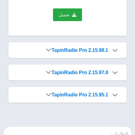
تحميل
TapinRadio Pro 2.15.98.1
TapinRadio Pro 2.15.97.8
TapinRadio Pro 2.15.95.1
العلامات