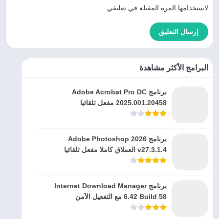
لاستخدامها المرة المقبلة في تعليقي.
البرامج الأكثر مشاهدة
برنامج Adobe Acrobat Pro DC
2025.001.20458 مفعل تلقائيا
برنامج Adobe Photoshop 2026
v27.3.1.4 العملاق كاملا مفعل تلقائيا
برنامج Internet Download Manager
6.42 Build 58 مع التفعيل الآمن