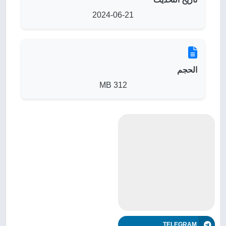
2024-06-21
الحجم
312 MB
TELEGRAM