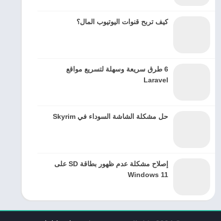
كيف تربح قنوات اليوتيوب المال؟
6 طرق سريعة وسهلة لتسريع مواقع
Laravel
حل مشكلة الشاشة السوداء في Skyrim
إصلاح مشكلة عدم ظهور بطاقة SD على
Windows 11