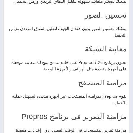
يمكنك تصغير ملفاتك بسهولة لتقليل النطاق الترددي وزمن التحميل.
تحسين الصور
يمكنك تحسين الصور بدون فقدان الجودة لتقليل النطاق الترددي وزمن
التحميل.
معاينة الشبكة
يحتوي برنامج Prepros 7.26 على خادم مدمج يتيح لك معاينة موقعك
على أجهزة متعددة مثل الهواتف والأجهزة اللوحية.
مزامنة المتصفح
يقوم Prepros بمزامنة المتصفحات عبر أجهزة متعددة لتسهيل عملية
الاختبار.
مزامنة التمرير في برنامج Prepros
مزامنة تمرير المتصفحات في الوقت الفعلي، دون إعدادات معقدة.