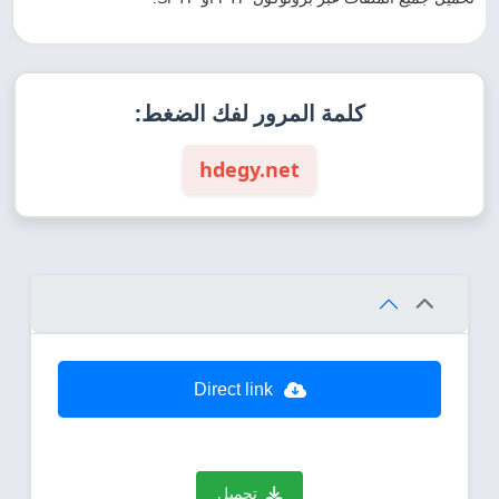
كلمة المرور لفك الضغط:
hdegy.net
Direct link
تحميل