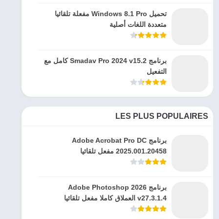
تحميل Windows 8.1 Pro مفعلة تلقائيا
متعددة اللغات أصلية
برنامج Smadav Pro 2024 v15.2 كامل مع
التفعيل
LES PLUS POPULAIRES
برنامج Adobe Acrobat Pro DC
2025.001.20458 مفعل تلقائيا
برنامج Adobe Photoshop 2026
v27.3.1.4 العملاق كاملا مفعل تلقائيا