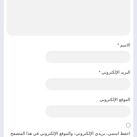
الاسم
*
البريد الإلكتروني
*
الموقع الإلكتروني
احفظ اسمي، بريدي الإلكتروني، والموقع الإلكتروني في هذا المتصفح