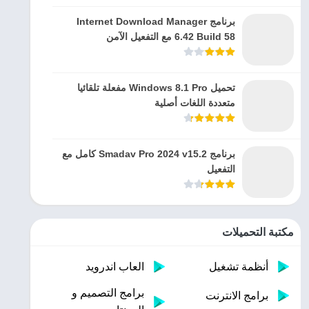
برنامج Internet Download Manager
6.42 Build 58 مع التفعيل الآمن
تحميل Windows 8.1 Pro مفعلة تلقائيا
متعددة اللغات أصلية
برنامج Smadav Pro 2024 v15.2 كامل مع
التفعيل
مكتبة التحميلات
أنظمة تشغيل
العاب اندرويد
برامج التصميم و
برامج الانترنت