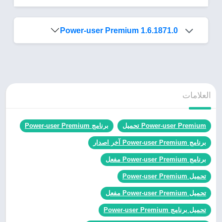
Power-user Premium 1.6.1871.0
العلامات
Power-user Premium تحميل
برنامج Power-user Premium
برنامج Power-user Premium آخر اصدار
برنامج Power-user Premium مفعل
تحميل Power-user Premium
تحميل Power-user Premium مفعل
تحميل برنامج Power-user Premium