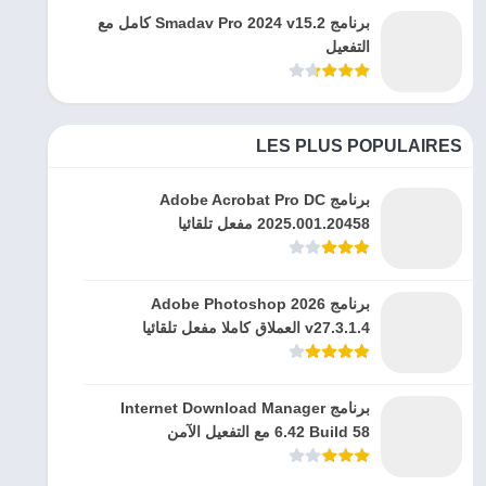
برنامج Smadav Pro 2024 v15.2 كامل مع
التفعيل
LES PLUS POPULAIRES
برنامج Adobe Acrobat Pro DC
2025.001.20458 مفعل تلقائيا
برنامج Adobe Photoshop 2026
v27.3.1.4 العملاق كاملا مفعل تلقائيا
برنامج Internet Download Manager
6.42 Build 58 مع التفعيل الآمن