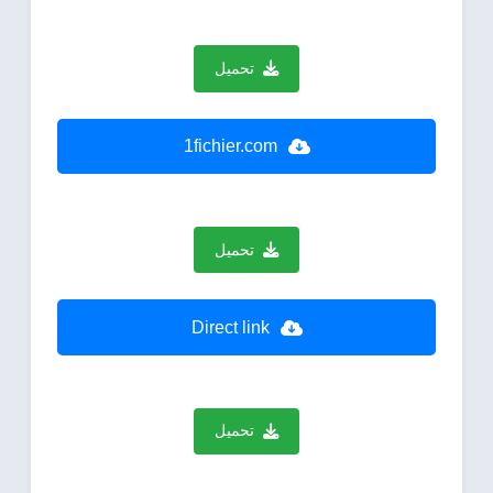
تحميل
1fichier.com
تحميل
Direct link
تحميل