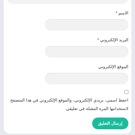
الاسم
*
البريد الإلكتروني
*
الموقع الإلكتروني
احفظ اسمي، بريدي الإلكتروني، والموقع الإلكتروني في هذا المتصفح
لاستخدامها المرة المقبلة في تعليقي.