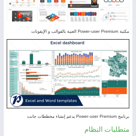
مكتبة Power-user Premium الغنية بالقوالب و الإيقونات
برنامج Power-user Premium يدعم إنشاء مخططات جانت
متطلبات النظام