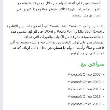
المستخدمين على أتمتة المهام من خلال مجموعة متنوعة من
الأدوات والميزات.
نتيجة لذلك
، ستوفر وقتًا وجهدًا كبيرين في
إنجاز مهامك اليومية.
باختصار، برنامج Power-user Premium هو أداة قوية لتحسين الإنتاجية
لـ Microsoft Excel و PowerPoint و Word.
في الواقع
، تتضمن هذه
الإضافة مجموعة متنوعة من الأدوات والميزات التي تساعد
المستخدمين على توفير الوقت وزيادة الإنتاجية وإنشاء مستندات أكثر
فاعلية وجمالًا وأتمتة المهام.
باختصار
، هو الحل الأمثل لزيادة كفاءة
عملك على برامج أوفيس.
متوافق مع:
Microsoft Office 2007
Microsoft Office 2010
Microsoft Office 2013
Microsoft Office 2016
Microsoft Office 2019