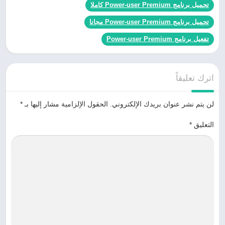
تحميل برنامج Power-user Premium كاملا
تحميل برنامج Power-user Premium مجانا
تفعيل برنامج Power-user Premium
اترك تعليقاً
لن يتم نشر عنوان بريدك الإلكتروني.
الحقول الإلزامية مشار إليها بـ
*
التعليق
*