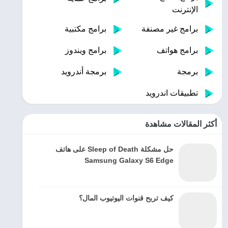
الإنترنت
برامج غير مصنفة
برامج مكتبية
برامج هواتف
برامج ويندوز
برمجة
برمجة أندرويد
تطبيقات اندرويد
أكثر المقالات مشاهدة
حل مشكلة Sleep of Death على هاتف
Samsung Galaxy S6 Edge
كيف تربح قنوات اليوتيوب المال؟