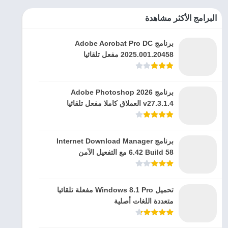
البرامج الأكثر مشاهدة
برنامج Adobe Acrobat Pro DC
2025.001.20458 مفعل تلقائيا
برنامج Adobe Photoshop 2026
v27.3.1.4 العملاق كاملا مفعل تلقائيا
برنامج Internet Download Manager
6.42 Build 58 مع التفعيل الآمن
تحميل Windows 8.1 Pro مفعلة تلقائيا
متعددة اللغات أصلية