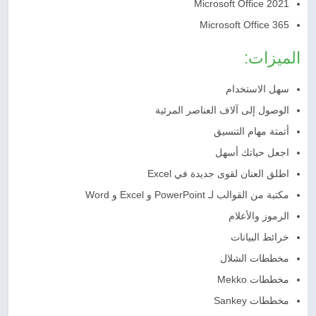
Microsoft Office 2021
Microsoft Office 365
الميزات:
سهل الاستخدام
الوصول إلى آلاف العناصر المرئية
أتمتة مهام التنسيق
اجعل حياتك أسهل
اطلق العنان لقوى جديدة في Excel
مكتبة من القوالب لـ PowerPoint و Excel و Word
الرموز والأعلام
خرائط البيانات
مخططات الشلال
مخططات Mekko
مخططات Sankey