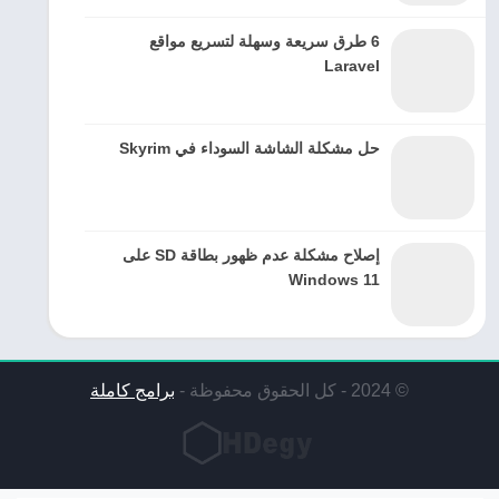
6 طرق سريعة وسهلة لتسريع مواقع
Laravel
حل مشكلة الشاشة السوداء في Skyrim
إصلاح مشكلة عدم ظهور بطاقة SD على
Windows 11
© 2024 - كل الحقوق محفوظة -
برامج كاملة