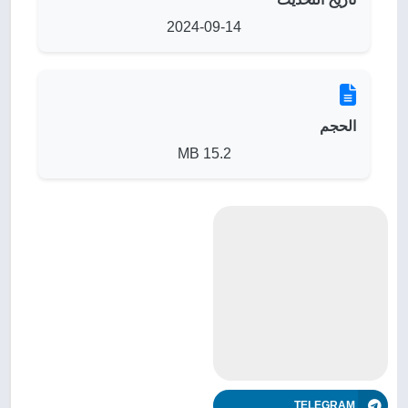
2024-09-14
الحجم
15.2 MB
TELEGRAM