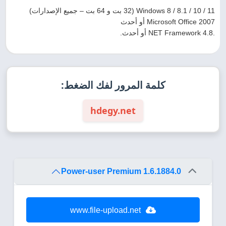
Windows 8 / 8.1 / 10 / 11 (32 بت و 64 بت – جميع الإصدارات)
Microsoft Office 2007 أو أحدث
.NET Framework 4.8 أو أحدث.
كلمة المرور لفك الضغط:
hdegy.net
Power-user Premium 1.6.1884.0
www.file-upload.net