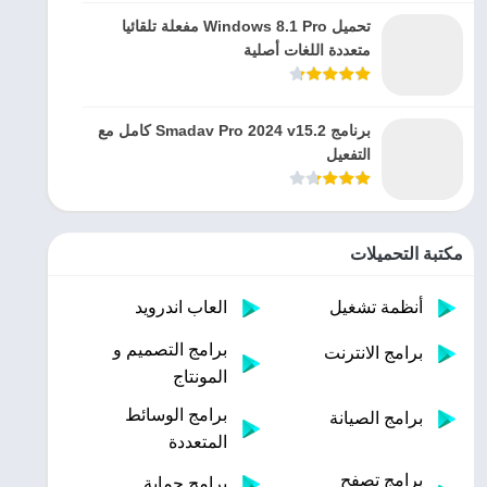
تحميل Windows 8.1 Pro مفعلة تلقائيا
متعددة اللغات أصلية
برنامج Smadav Pro 2024 v15.2 كامل مع
التفعيل
مكتبة التحميلات
أنظمة تشغيل
العاب اندرويد
برامج التصميم و
برامج الانترنت
المونتاج
برامج الوسائط
برامج الصيانة
المتعددة
برامج تصفح
برامج حماية