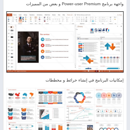
واجهة برنامج Power-user Premium و بعض من المميزات
إمكانيات البرنامج في إنشاء خرائط و مخططات