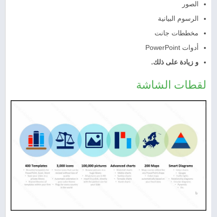
الصور
الرسوم البيانية
مخططات جانت
أدوات PowerPoint
و زيادة على ذلك.
لقطات الشاشة