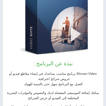
نبذة عن البرنامج :
Movavi Video برنامج مناسب يساعدك في إنشاء مقاطع فيديو أو
عروض شرائح احترافية .
العمل مع البرنامج سهل حتى بالنسبة للهواة.
يمكنك إضافة الموسيقى المفضلة لديك والنصوص والمؤثرات البصرية
المختلفة إلى الفيديو أو عرض الشرائح.