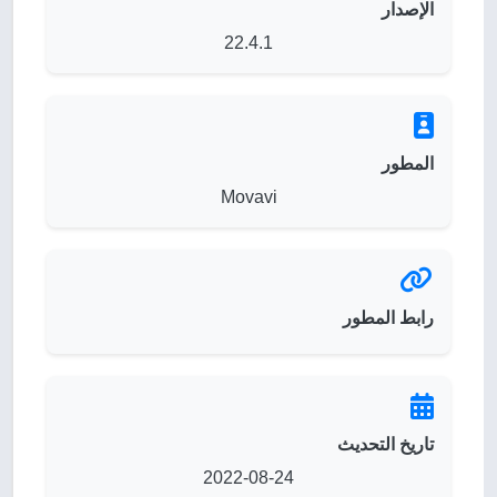
الإصدار
22.4.1
المطور
Movavi
رابط المطور
تاريخ التحديث
2022-08-24