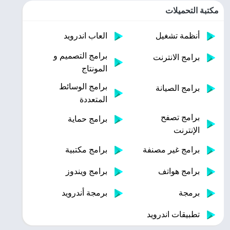
مكتبة التحميلات
أنظمة تشغيل
العاب اندرويد
برامج التصميم و
برامج الانترنت
المونتاج
برامج الوسائط
برامج الصيانة
المتعددة
برامج تصفح
برامج حماية
الإنترنت
برامج غير مصنفة
برامج مكتبية
برامج هواتف
برامج ويندوز
برمجة
برمجة أندرويد
تطبيقات اندرويد