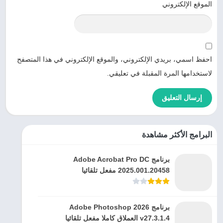
الموقع الإلكتروني
احفظ اسمي، بريدي الإلكتروني، والموقع الإلكتروني في هذا المتصفح
لاستخدامها المرة المقبلة في تعليقي.
البرامج الأكثر مشاهدة
برنامج Adobe Acrobat Pro DC
2025.001.20458 مفعل تلقائيا
برنامج Adobe Photoshop 2026
v27.3.1.4 العملاق كاملا مفعل تلقائيا