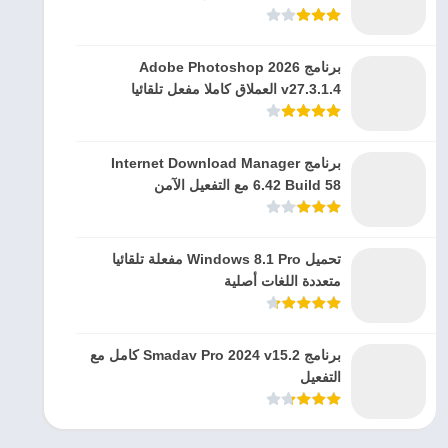
برنامج Adobe Photoshop 2026
v27.3.1.4 العملاق كاملا مفعل تلقائيا
برنامج Internet Download Manager
6.42 Build 58 مع التفعيل الآمن
تحميل Windows 8.1 Pro مفعلة تلقائيا
متعددة اللغات أصلية
برنامج Smadav Pro 2024 v15.2 كامل مع
التفعيل