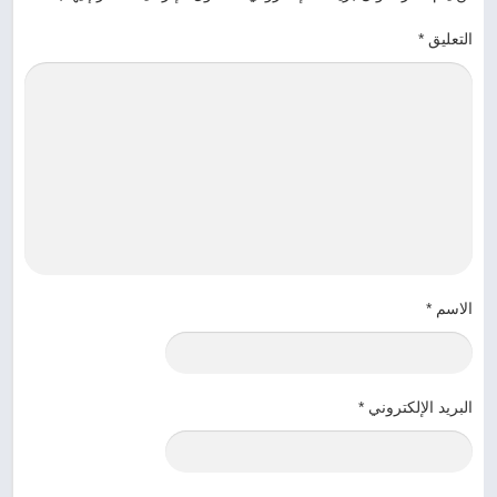
التعليق
*
الاسم
*
البريد الإلكتروني
*