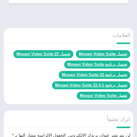
العلامات
تحميل Movavi Video Suite
تحميل Movavi Video Suite 22
تحميل برنامج Movavi Video Suite
تحميل برنامج Movavi Video Suite 22
تحميل برنامج Movavi Video Suite 22.4.1
تفعيل Movavi Video Suite
اترك تعليقاً
لن يتم نشر عنوان بريدك الإلكتروني.
الحقول الإلزامية مشار إليها بـ
*