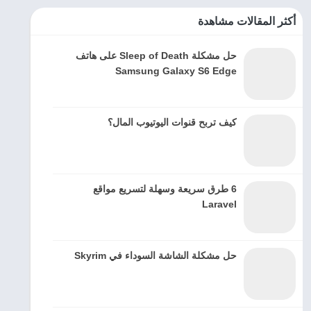
أكثر المقالات مشاهدة
حل مشكلة Sleep of Death على هاتف
Samsung Galaxy S6 Edge
كيف تربح قنوات اليوتيوب المال؟
6 طرق سريعة وسهلة لتسريع مواقع
Laravel
حل مشكلة الشاشة السوداء في Skyrim