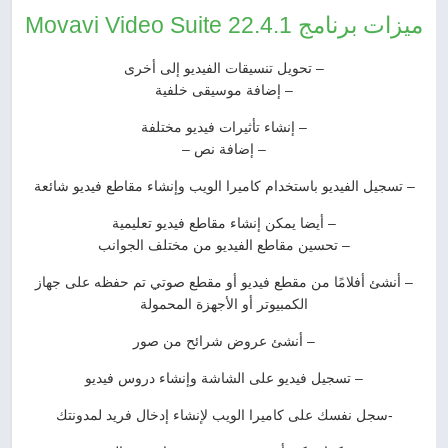
ميزات برنامج Movavi Video Suite 22.4.1
– تحويل تنسيقات الفيديو إلى أخرى
– إضافة موسيقى خلفية
– إنشاء تأثيرات فيديو مختلفة
– إضافة نص –
– تسجيل الفيديو باستخدام كاميرا الويب وإنشاء مقاطع فيديو شائعة
– أيضا يمكن إنشاء مقاطع فيديو تعليمية
– تحسين مقاطع الفيديو من مختلف الجوانب
– أنشئ أفلامًا من مقطع فيديو أو مقطع صوتي تم حفظه على جهاز
الكمبيوتر أو الأجهزة المحمولة
– أنشئ عروض شرائح من صور
– تسجيل فيديو على الشاشة وإنشاء دروس فيديو
-سجل نفسك على كاميرا الويب لإنشاء إدخال فريد لمدونتك