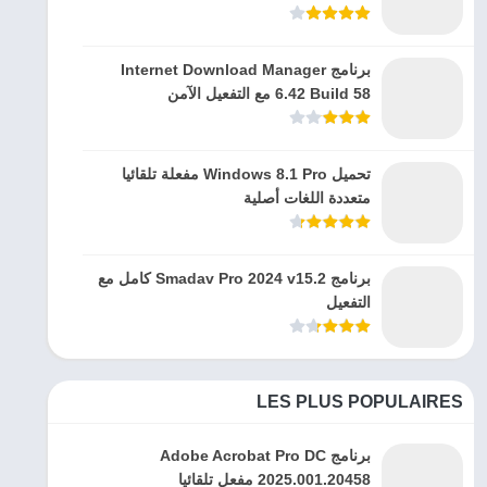
برنامج Internet Download Manager
6.42 Build 58 مع التفعيل الآمن
تحميل Windows 8.1 Pro مفعلة تلقائيا
متعددة اللغات أصلية
برنامج Smadav Pro 2024 v15.2 كامل مع
التفعيل
LES PLUS POPULAIRES
برنامج Adobe Acrobat Pro DC
2025.001.20458 مفعل تلقائيا