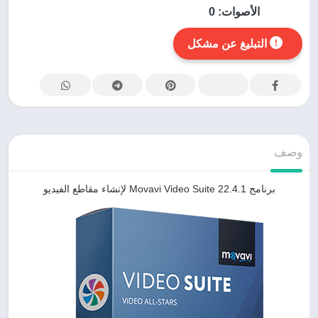
الأصوات:
0
التبليغ عن مشكل
وصف
برنامج Movavi Video Suite 22.4.1 لإنشاء مقاطع الفيديو