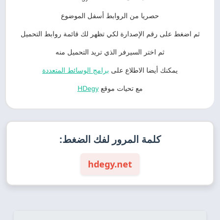
حصريا من الروابط أسفل الموضوع
ثم اضغط على رقم الإصدارة لكي تظهر لك قائمة روابط التحميل
ثم اختر السيرفر الذي تريد التحميل منه
يمكنك أيضا الاطلاع على
برامج الوسائط المتعددة
مع تحيات موقع
HDegy
كلمة المرور لفك الضغط:
hdegy.net