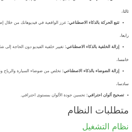
ثالثا،
تتبع الحركة بالذكاء الاصطناعي:
عزز الواقعية في فيديوهاتك من خلال إ
رابعا،
إزالة الخلفية بالذكاء الاصطناعي:
تغيير خلفية الفيديو دون الحاجة إلى 
خامسا،
إزالة الضوضاء بالذكاء الاصطناعي:
تخلص من ضوضاء السيارة والرياح وغ
سادسا،
تصحيح ألوان احترافي:
تحسين جودة الألوان بمستوى احترافي.
متطلبات النظام
نظام التشغيل