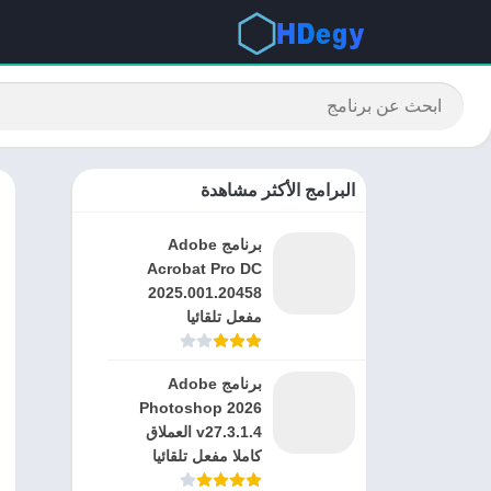
البرامج الأكثر مشاهدة
برنامج Adobe
Acrobat Pro DC
2025.001.20458
مفعل تلقائيا
برنامج Adobe
Photoshop 2026
v27.3.1.4 العملاق
كاملا مفعل تلقائيا