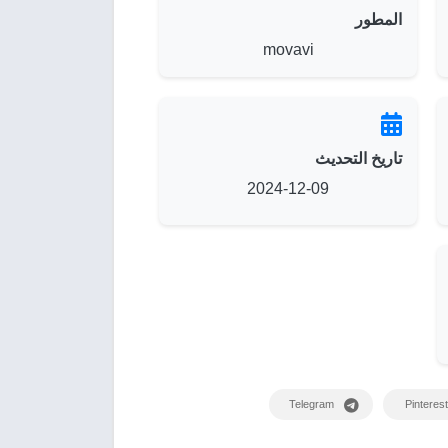
المطور
movavi
تاريخ التحديث
2024-12-09
Telegram
Pinterest