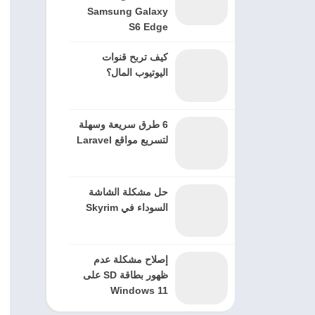
Samsung Galaxy
S6 Edge
كيف تربح قنوات
اليوتيوب المال؟
6 طرق سريعة وسهلة
لتسريع مواقع Laravel
حل مشكلة الشاشة
السوداء في Skyrim
إصلاح مشكلة عدم
ظهور بطاقة SD على
Windows 11