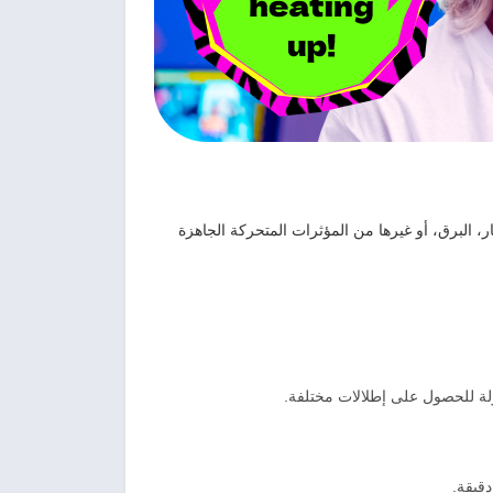
، البرق، أو غيرها من المؤثرات المتحركة الجاهزة
لة للحصول على إطلالات مختلفة.
قيقة.