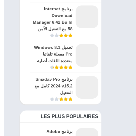
برنامج Internet
Download
Manager 6.42 Build
58 مع التفعيل الآمن
تحميل Windows 8.1
Pro مفعلة تلقائيا
متعددة اللغات أصلية
برنامج Smadav Pro
2024 v15.2 كامل مع
التفعيل
LES PLUS POPULAIRES
برنامج Adobe