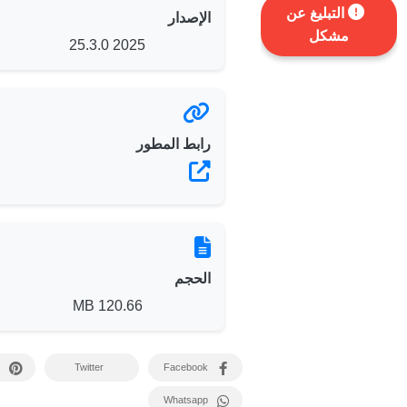
التبليغ عن
الإصدار
مشكل
2025 25.3.0
رابط المطور
الحجم
120.66 MB
Twitter
Facebook
Whatsapp