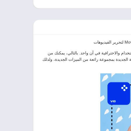
خدام والاحترافية في آن واحد. بالتالي، يمكنك من
خة الجديدة بمجموعة رائعة من الميزات الجديدة، ولذلك