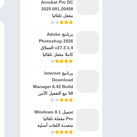
Acrobat Pro DC
2025.001.20458
مفعل تلقائيا
برنامج Adobe
Photoshop 2026
v27.3.1.4 العملاق
كاملا مفعل تلقائيا
برنامج Internet
Download
Manager 6.42 Build
58 مع التفعيل الآمن
تحميل Windows 8.1
Pro مفعلة تلقائيا
متعددة اللغات أصلية