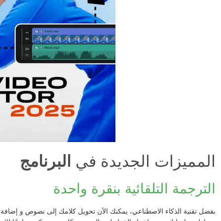
المميزات الجديدة في
البرنامج
الترجمة التلقائية بنقرة واحدة
بفضل تقنية الذكاء الاصطناعي، يمكنك الآن تحويل كلامك إلى نصوص و إضافة ترجم