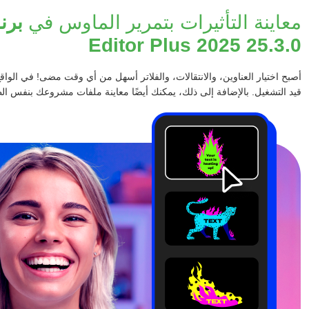
معاينة التأثيرات بتمرير الماوس في
Editor Plus 2025 25.3.0
أصبح اختيار العناوين، والانتقالات، والفلاتر أسهل من أي وقت مضى! في الو
قيد التشغيل. بالإضافة إلى ذلك، يمكنك أيضًا معاينة ملفات مشروعك بنفس ال