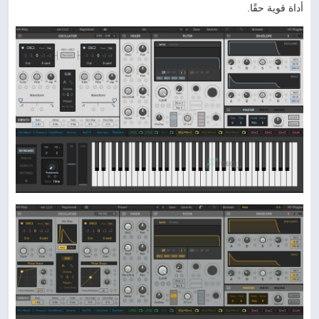
أداة قوية حقًا.