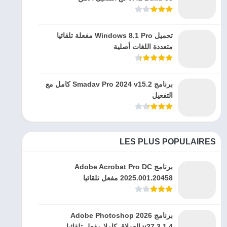
تحميل Windows 8.1 Pro مفعلة تلقائيا
متعددة اللغات أصلية
برنامج Smadav Pro 2024 v15.2 كامل مع
التفعيل
LES PLUS POPULAIRES
برنامج Adobe Acrobat Pro DC
2025.001.20458 مفعل تلقائيا
برنامج Adobe Photoshop 2026
v27.3.1.4 العملاق كاملا مفعل تلقائيا