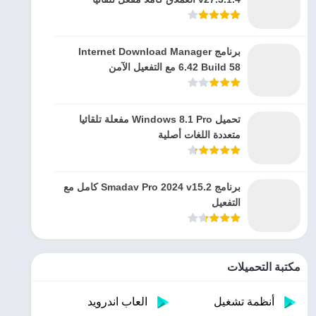
برنامج Internet Download Manager
6.42 Build 58 مع التفعيل الآمن
تحميل Windows 8.1 Pro مفعلة تلقائيا
متعددة اللغات أصلية
برنامج Smadav Pro 2024 v15.2 كامل مع
التفعيل
مكتبة التحميلات
أنظمة تشغيل
العاب اندرويد