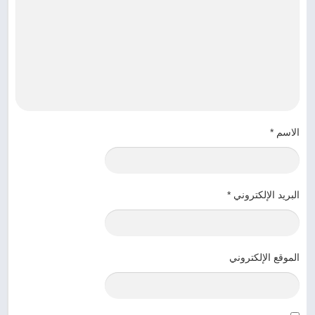
الاسم
*
البريد الإلكتروني
*
الموقع الإلكتروني