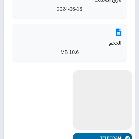
2024-06-16
الحجم
10.6 MB
TELEGRAM