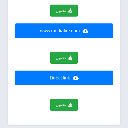
تحميل
www.mediafire.com
تحميل
Direct link
تحميل