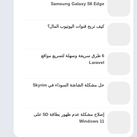
Samsung Galaxy S6 Edge
كيف تربح قنوات اليوتيوب المال؟
6 طرق سريعة وسهلة لتسريع مواقع
Laravel
حل مشكلة الشاشة السوداء في Skyrim
إصلاح مشكلة عدم ظهور بطاقة SD على
Windows 11