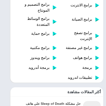
برامج التصميم و
برامج الانترنت
المونتاج
برامج الوسائط
برامج الصيانة
المتعددة
برامج تصفح
برامج حماية
الإنترنت
برامج غير مصنفة
برامج مكتبية
برامج هواتف
برامج ويندوز
برمجة
برمجة أندرويد
تطبيقات اندرويد
أكثر المقالات مشاهدة
حل مشكلة Sleep of Death على هاتف