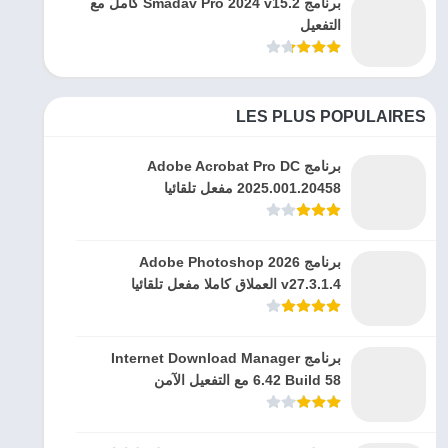
برنامج Smadav Pro 2024 v15.2 كامل مع
التفعيل
LES PLUS POPULAIRES
برنامج Adobe Acrobat Pro DC
2025.001.20458 مفعل تلقائيا
برنامج Adobe Photoshop 2026
v27.3.1.4 العملاق كاملا مفعل تلقائيا
برنامج Internet Download Manager
6.42 Build 58 مع التفعيل الآمن