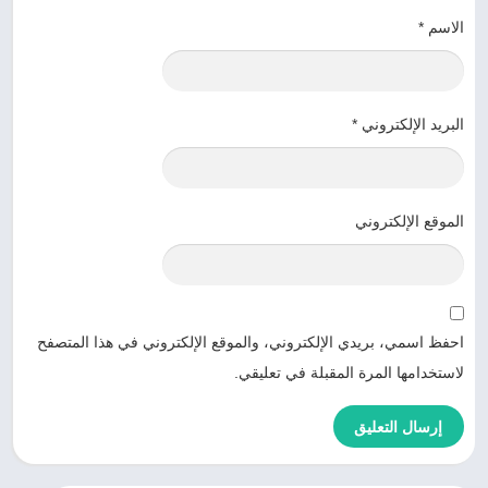
الاسم
*
البريد الإلكتروني
*
الموقع الإلكتروني
احفظ اسمي، بريدي الإلكتروني، والموقع الإلكتروني في هذا المتصفح
لاستخدامها المرة المقبلة في تعليقي.