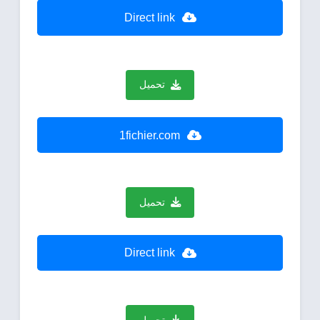
Direct link
تحميل
1fichier.com
تحميل
Direct link
تحميل