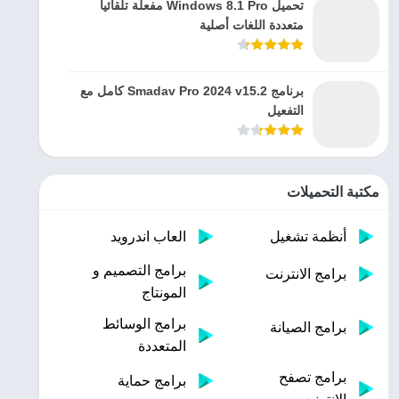
تحميل Windows 8.1 Pro مفعلة تلقائيا
متعددة اللغات أصلية
برنامج Smadav Pro 2024 v15.2 كامل مع
التفعيل
مكتبة التحميلات
أنظمة تشغيل
العاب اندرويد
برامج التصميم و
برامج الانترنت
المونتاج
برامج الوسائط
برامج الصيانة
المتعددة
برامج تصفح
برامج حماية