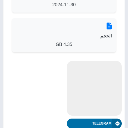
2024-11-30
الحجم
4.35 GB
TELEGRAM