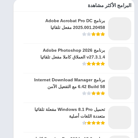
البرامج الأكثر مشاهدة
برنامج Adobe Acrobat Pro DC
2025.001.20458 مفعل تلقائيا
برنامج Adobe Photoshop 2026
v27.3.1.4 العملاق كاملا مفعل تلقائيا
برنامج Internet Download Manager
6.42 Build 58 مع التفعيل الآمن
تحميل Windows 8.1 Pro مفعلة تلقائيا
متعددة اللغات أصلية