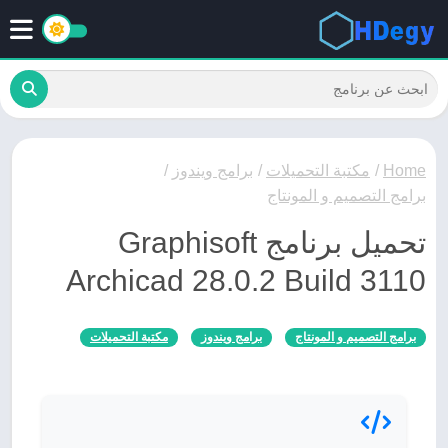
Home
/
مكتبة التحميلات
/
برامج ويندوز
/
برامج التصميم و المونتاج
تحميل برنامج Graphisoft
Archicad 28.0.2 Build 3110
برامج التصميم و المونتاج
برامج ويندوز
مكتبة التحميلات