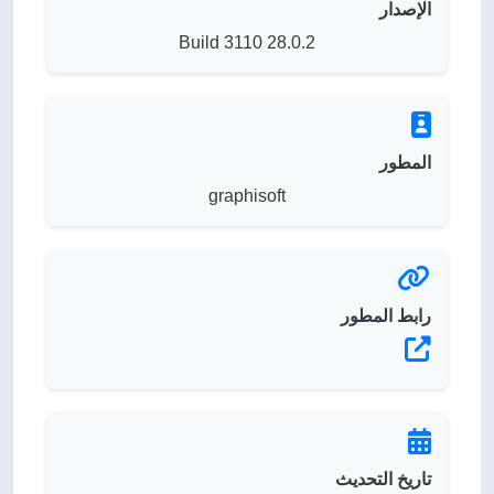
الإصدار
28.0.2 Build 3110
المطور
graphisoft
رابط المطور
تاريخ التحديث