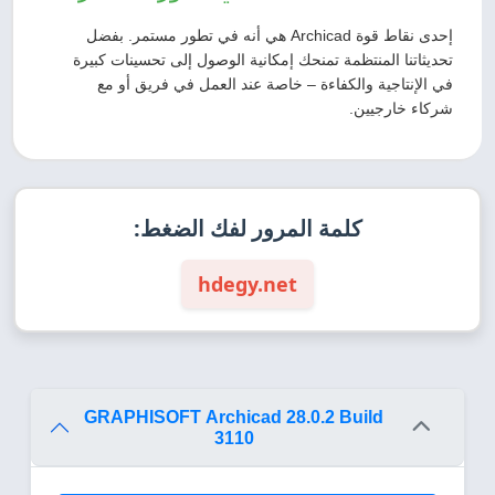
إحدى نقاط قوة Archicad هي أنه في تطور مستمر. بفضل
تحديثاتنا المنتظمة تمنحك إمكانية الوصول إلى تحسينات كبيرة
في الإنتاجية والكفاءة – خاصة عند العمل في فريق أو مع
شركاء خارجيين.
كلمة المرور لفك الضغط:
hdegy.net
GRAPHISOFT Archicad 28.0.2 Build
3110