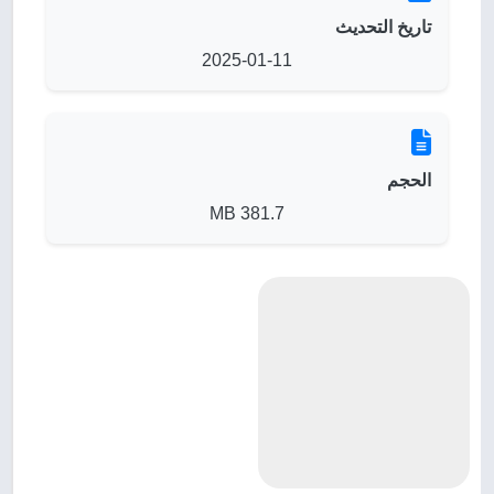
تاريخ التحديث
2025-01-11
الحجم
381.7 MB