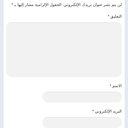
لن يتم نشر عنوان بريدك الإلكتروني.
الحقول الإلزامية مشار إليها بـ
*
التعليق
*
الاسم
*
البريد الإلكتروني
*