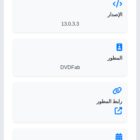
الإصدار
13.0.3.3
المطور
DVDFab
رابط المطور