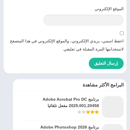
الموقع الإلكتروني
احفظ اسمي، بريدي الإلكتروني، والموقع الإلكتروني في هذا المتصفح
لاستخدامها المرة المقبلة في تعليقي.
البرامج الأكثر مشاهدة
برنامج Adobe Acrobat Pro DC
2025.001.20458 مفعل تلقائيا
برنامج Adobe Photoshop 2026