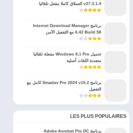
v27.3.1.4 العملاق كاملا مفعل تلقائيا
برنامج Internet Download Manager
6.42 Build 58 مع التفعيل الآمن
تحميل Windows 8.1 Pro مفعلة تلقائيا
متعددة اللغات أصلية
برنامج Smadav Pro 2024 v15.2 كامل مع
التفعيل
LES PLUS POPULAIRES
برنامج Adobe Acrobat Pro DC