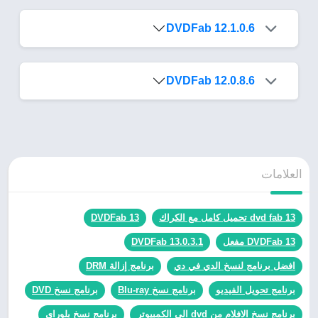
DVDFab 12.1.0.6
DVDFab 12.0.8.6
العلامات
dvd fab 13 تحميل كامل مع الكراك
DVDFab 13
DVDFab 13 مفعل
DVDFab 13.0.3.1
افضل برنامج لنسخ الدي في دي
برنامج إزالة DRM
برنامج تحويل الفيديو
برنامج نسخ Blu-ray
برنامج نسخ DVD
برنامج نسخ الافلام من dvd الى الكمبيوتر
برنامج نسخ بلوراي