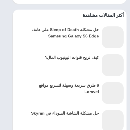
أكثر المقالات مشاهدة
حل مشكلة Sleep of Death على هاتف
Samsung Galaxy S6 Edge
كيف تربح قنوات اليوتيوب المال؟
6 طرق سريعة وسهلة لتسريع مواقع
Laravel
حل مشكلة الشاشة السوداء في Skyrim