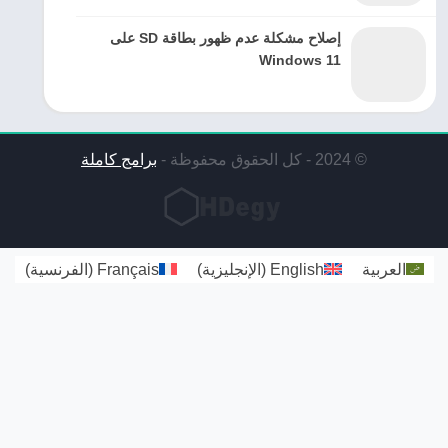
إصلاح مشكلة عدم ظهور بطاقة SD على
Windows 11
© 2024 - كل الحقوق محفوظة -
برامج كاملة
العربية
English
(
الإنجليزية
)
Français
(
الفرنسية
)