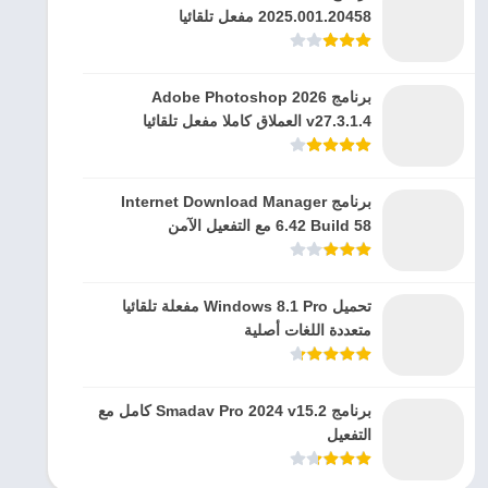
2025.001.20458 مفعل تلقائيا
برنامج Adobe Photoshop 2026
v27.3.1.4 العملاق كاملا مفعل تلقائيا
برنامج Internet Download Manager
6.42 Build 58 مع التفعيل الآمن
تحميل Windows 8.1 Pro مفعلة تلقائيا
متعددة اللغات أصلية
برنامج Smadav Pro 2024 v15.2 كامل مع
التفعيل