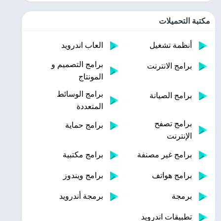
مكتبة التحميلات
أنظمة تشغيل
العاب اندرويد
برامج التصميم و
برامج الانترنت
المونتاج
برامج الوسائط
برامج الصيانة
المتعددة
برامج تصفح
برامج حماية
الإنترنت
برامج غير مصنفة
برامج مكتبية
برامج هواتف
برامج ويندوز
برمجة
برمجة أندرويد
تطبيقات اندرويد