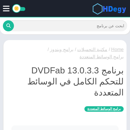
Home
/
مكتبة التحميلات
/
برامج ويندوز
/
برامج الوسائط المتعددة
برنامج DVDFab 13.0.3.3
للتحكم الكامل في الوسائط
المتعددة
برامج الوسائط المتعددة