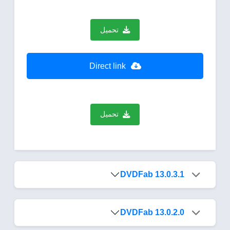
تحميل
Direct link
تحميل
DVDFab 13.0.3.1
DVDFab 13.0.2.0