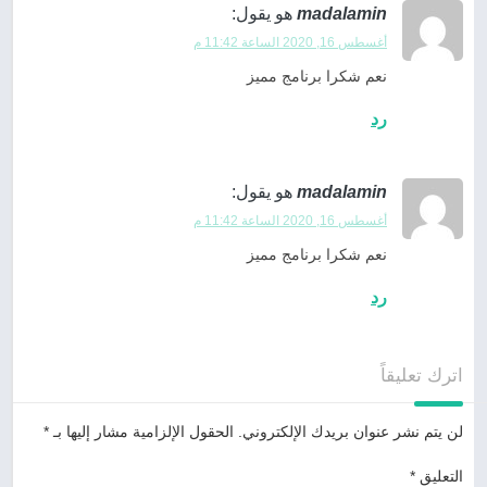
madalamin
هو يقول:
أغسطس 16, 2020 الساعة 11:42 م
نعم شكرا برنامج مميز
رد
madalamin
هو يقول:
أغسطس 16, 2020 الساعة 11:42 م
نعم شكرا برنامج مميز
رد
اترك تعليقاً
لن يتم نشر عنوان بريدك الإلكتروني.
الحقول الإلزامية مشار إليها بـ
*
التعليق
*