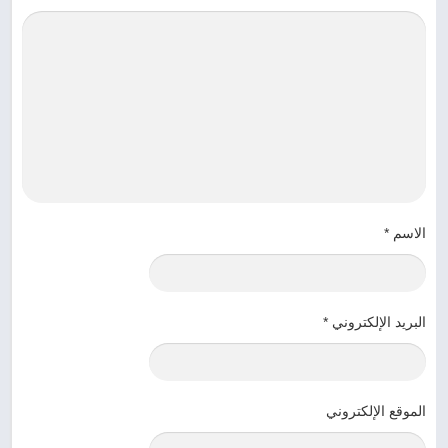
الاسم
*
البريد الإلكتروني
*
الموقع الإلكتروني