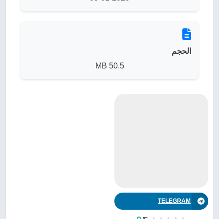
الحجم
50.5 MB
TELEGRAM