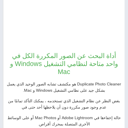
أداة البحث عن الصور المكررة الكل في
واحد متاحة لنظامي التشغيل Windows و
Mac
Duplicate Photo Cleaner هو مكتشف تشابه الصور الوحيد الذي يعمل
بشكل جيد على نظامي التشغيل Windows و Mac.
بغض النظر عن نظام التشغيل الذي تستخدمه ، يمكنك التأكد تمامًا من
عدم وجود صور مكررة دون أن يلاحظها أحد حتى في
حالة إخفاءها في Adobe Lightroom أو Mac Photos أو على الوسائط
الأخرى المتصلة بمحرك أقراص.