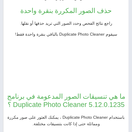
حذف الصور المكررة بنقرة واحدة
راجع نتائج الفحص وحدد الصور التي تريد حذفها أو نقلها.
سيقوم Duplicate Photo Cleaner بالباقي بنقرة واحدة فقط!
ما هي تنسيقات الصور المدعومة في برنامج
Duplicate Photo Cleaner 5.12.0.1235 ؟
باستخدام Duplicate Photo Cleaner ، يمكنك العثور على صور مكررة
ومماثلة حتى إذا كانت بتنسيقات مختلفة.