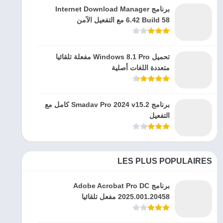
برنامج Internet Download Manager
6.42 Build 58 مع التفعيل الآمن
تحميل Windows 8.1 Pro مفعلة تلقائيا
متعددة اللغات أصلية
برنامج Smadav Pro 2024 v15.2 كامل مع
التفعيل
LES PLUS POPULAIRES
برنامج Adobe Acrobat Pro DC
2025.001.20458 مفعل تلقائيا