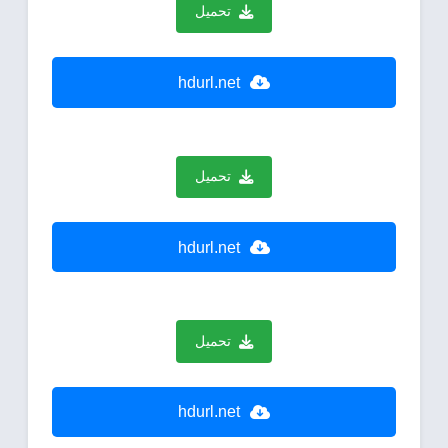
تحميل
hdurl.net
تحميل
hdurl.net
تحميل
hdurl.net