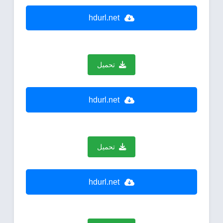
hdurl.net
تحميل
hdurl.net
تحميل
hdurl.net