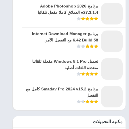
برنامج Adobe Photoshop 2026
v27.3.1.4 العملاق كاملا مفعل تلقائيا
برنامج Internet Download Manager
6.42 Build 58 مع التفعيل الآمن
تحميل Windows 8.1 Pro مفعلة تلقائيا
متعددة اللغات أصلية
برنامج Smadav Pro 2024 v15.2 كامل مع
التفعيل
مكتبة التحميلات