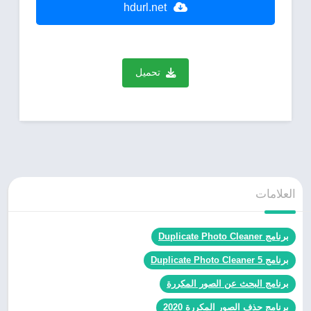
hdurl.net
تحميل
العلامات
برنامج Duplicate Photo Cleaner
برنامج Duplicate Photo Cleaner 5
برنامج البحث عن الصور المكررة
برنامج حذف الصور المكررة 2020