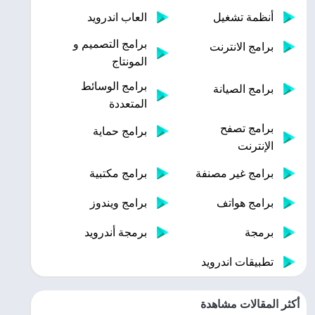
أنظمة تشغيل
العاب اندرويد
برامج التصميم و
برامج الانترنت
المونتاج
برامج الوسائط
برامج الصيانة
المتعددة
برامج تصفح
برامج حماية
الإنترنت
برامج غير مصنفة
برامج مكتبية
برامج هواتف
برامج ويندوز
برمجة
برمجة أندرويد
تطبيقات اندرويد
أكثر المقالات مشاهدة