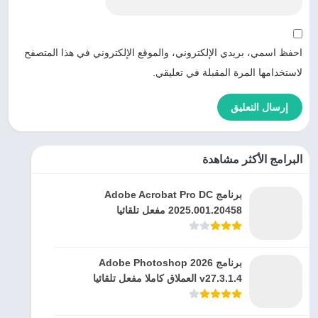
احفظ اسمي، بريدي الإلكتروني، والموقع الإلكتروني في هذا المتصفح
لاستخدامها المرة المقبلة في تعليقي.
البرامج الأكثر مشاهدة
برنامج Adobe Acrobat Pro DC
2025.001.20458 مفعل تلقائيا
برنامج Adobe Photoshop 2026
v27.3.1.4 العملاق كاملا مفعل تلقائيا