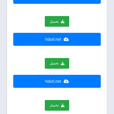
تحميل
hdurl.net
تحميل
hdurl.net
تحميل