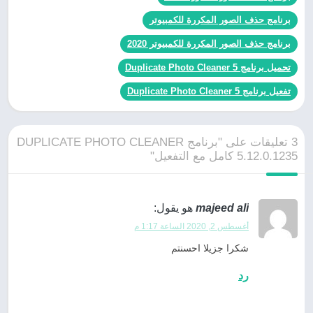
برنامج حذف الصور المكررة للكمبيوتر
برنامج حذف الصور المكررة للكمبيوتر 2020
تحميل برنامج Duplicate Photo Cleaner 5
تفعيل برنامج Duplicate Photo Cleaner 5
3 تعليقات على "برنامج DUPLICATE PHOTO CLEANER
5.12.0.1235 كامل مع التفعيل"
majeed ali
هو يقول:
أغسطس 2, 2020 الساعة 1:17 م
شكرا جزيلا احسنتم
رد