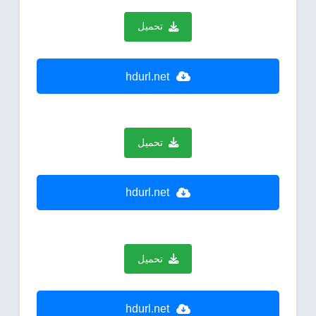
تحميل
hdurl.net
تحميل
hdurl.net
تحميل
hdurl.net