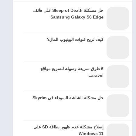
حل مشكلة Sleep of Death على هاتف
Samsung Galaxy S6 Edge
كيف تربح قنوات اليوتيوب المال؟
6 طرق سريعة وسهلة لتسريع مواقع
Laravel
حل مشكلة الشاشة السوداء في Skyrim
إصلاح مشكلة عدم ظهور بطاقة SD على
Windows 11