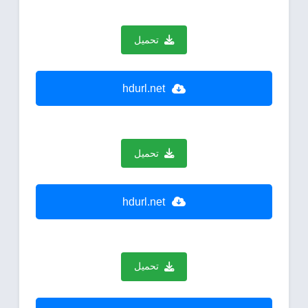
تحميل
hdurl.net
تحميل
hdurl.net
تحميل