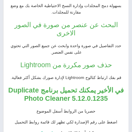
بسهولة دمج المجلدات وإدارة النسخ الاحتياطية الخاصة بك مع وضع
مقارنة للمجلدات.
البحث عن عنصر من صورة في الصور
الاخرى
حدد التفاصيل في صورة واحدة وابحث عن جميع الصور التي تحتوي
على نفس العنصر.
حذف صور مكررة من Lightroom
قم بفك ارتباط كتالوج Lightroom لإدارة صورك بشكل أكثر فعالية.
في الأخير يمكنك تحميل برنامج Duplicate
Photo Cleaner 5.12.0.1235
حصريا من الروابط أسفل الموضوع
اضغط على رقم الإصدارة لكي تظهر لك قائمة روابط التحميل