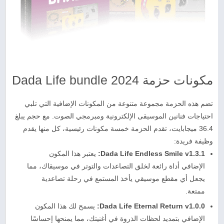
مكونات حزمة Dada Life bundle 2024
تضم هذه الحزمة مجموعة متنوعة من المكونات الإضافية التي تلبي
احتياجات فنانين الموسيقى الإلكترونية ومبرمجي الصوت. مع حجم يبلغ
36.4 ميجابايت، تقدم الحزمة خمسة مكونات رئيسية، كل منها يقدم
وظيفة فريدة:
Dada Life Endless Smile v1.3.1:
يعتبر هذا المكون
الإضافي أداة رائعة لخلق التصاعدات والتوتر في موسيقاك، مما
يجعل أي مقطع موسيقي يأخذ المستمع في رحلة تصاعدية
ممتعة.
Dada Life Eternal Return v1.0.0:
يسمح لك هذا المكون
الإضافي بتمديد لحظات الذروة في أغنيتك، مما يمنحها إحساسًا