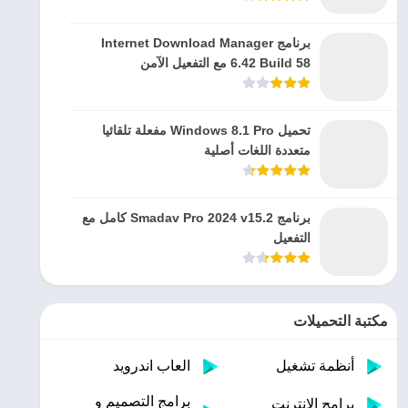
برنامج Internet Download Manager
6.42 Build 58 مع التفعيل الآمن
تحميل Windows 8.1 Pro مفعلة تلقائيا
متعددة اللغات أصلية
برنامج Smadav Pro 2024 v15.2 كامل مع
التفعيل
مكتبة التحميلات
أنظمة تشغيل
العاب اندرويد
برامج التصميم و
برامج الانترنت