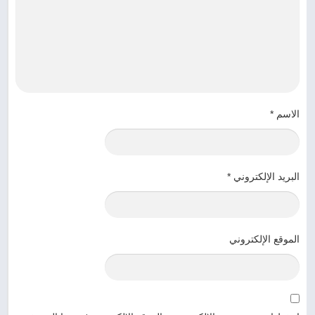
الاسم
*
البريد الإلكتروني
*
الموقع الإلكتروني