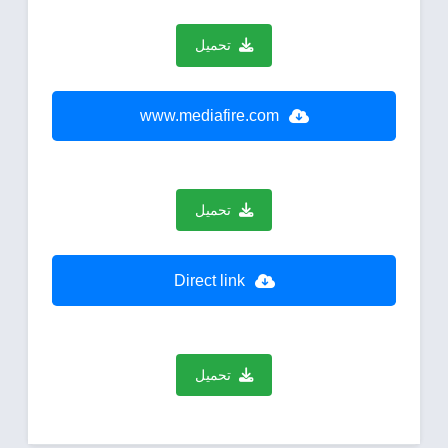
تحميل
www.mediafire.com
تحميل
Direct link
تحميل