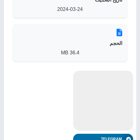
2024-03-24
الحجم
36.4 MB
TELEGRAM