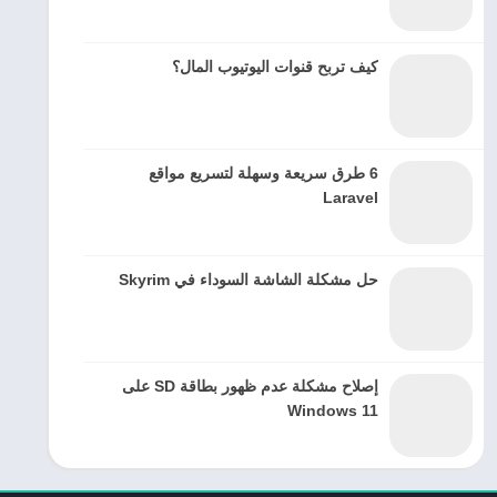
كيف تربح قنوات اليوتيوب المال؟
6 طرق سريعة وسهلة لتسريع مواقع
Laravel
حل مشكلة الشاشة السوداء في Skyrim
إصلاح مشكلة عدم ظهور بطاقة SD على
Windows 11