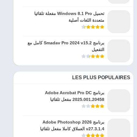
تحميل Windows 8.1 Pro مفعلة تلقائيا
متعددة اللغات أصلية
برنامج Smadav Pro 2024 v15.2 كامل مع
التفعيل
LES PLUS POPULAIRES
برنامج Adobe Acrobat Pro DC
2025.001.20458 مفعل تلقائيا
برنامج Adobe Photoshop 2026
v27.3.1.4 العملاق كاملا مفعل تلقائيا