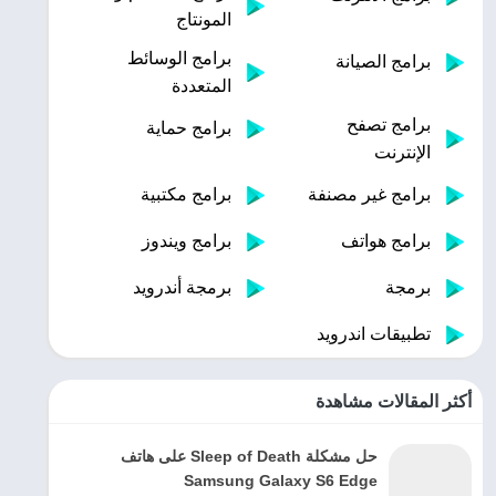
المونتاج
برامج الوسائط
برامج الصيانة
المتعددة
برامج تصفح
برامج حماية
الإنترنت
برامج غير مصنفة
برامج مكتبية
برامج هواتف
برامج ويندوز
برمجة
برمجة أندرويد
تطبيقات اندرويد
أكثر المقالات مشاهدة
حل مشكلة Sleep of Death على هاتف
Samsung Galaxy S6 Edge