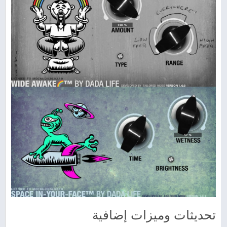
تحديثات وميزات إضافية