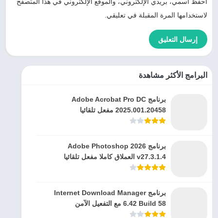
احفظ اسمي، بريدي الإلكتروني، والموقع الإلكتروني في هذا المتصفح
لاستخدامها المرة المقبلة في تعليقي.
البرامج الأكثر مشاهدة
برنامج Adobe Acrobat Pro DC
2025.001.20458 مفعل تلقائيا
برنامج Adobe Photoshop 2026
v27.3.1.4 العملاق كاملا مفعل تلقائيا
برنامج Internet Download Manager
6.42 Build 58 مع التفعيل الآمن