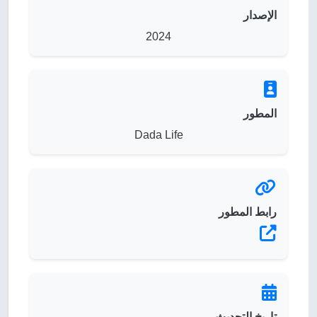
الإصدار
2024
المطور
Dada Life
رابط المطور
تاريخ التحديث