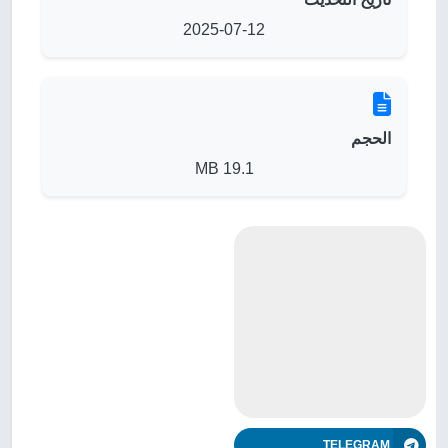
2025-07-12
الحجم
19.1 MB
TELEGRAM