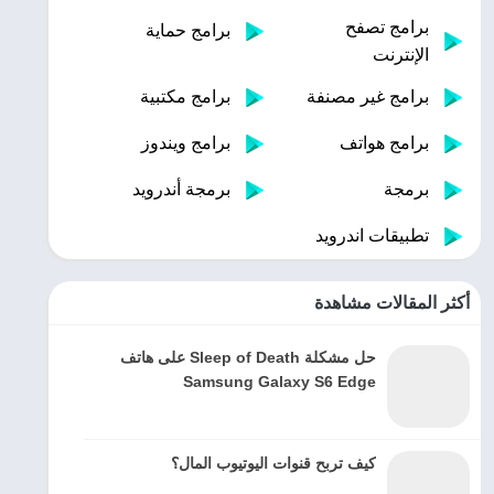
برامج تصفح
برامج حماية
الإنترنت
برامج غير مصنفة
برامج مكتبية
برامج هواتف
برامج ويندوز
برمجة
برمجة أندرويد
تطبيقات اندرويد
أكثر المقالات مشاهدة
حل مشكلة Sleep of Death على هاتف
Samsung Galaxy S6 Edge
كيف تربح قنوات اليوتيوب المال؟