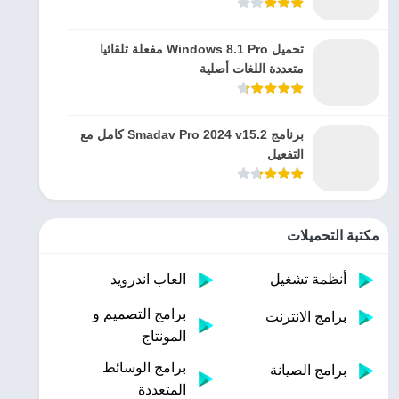
تحميل Windows 8.1 Pro مفعلة تلقائيا
متعددة اللغات أصلية
برنامج Smadav Pro 2024 v15.2 كامل مع
التفعيل
مكتبة التحميلات
أنظمة تشغيل
العاب اندرويد
برامج التصميم و
برامج الانترنت
المونتاج
برامج الوسائط
برامج الصيانة
المتعددة