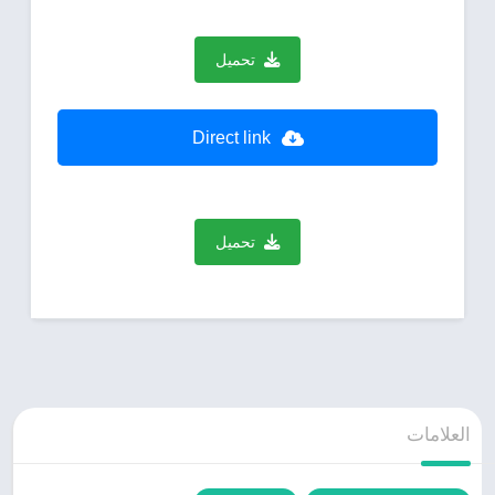
تحميل
Direct link
تحميل
العلامات