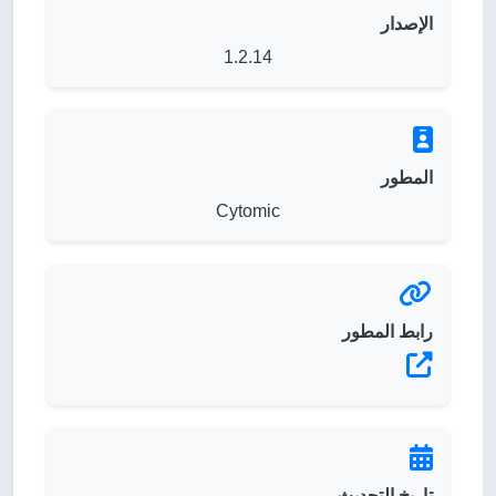
الإصدار
1.2.14
المطور
Cytomic
رابط المطور
تاريخ التحديث