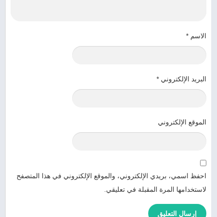
الاسم
*
البريد الإلكتروني
*
الموقع الإلكتروني
احفظ اسمي، بريدي الإلكتروني، والموقع الإلكتروني في هذا المتصفح
لاستخدامها المرة المقبلة في تعليقي.