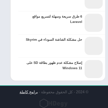
6 طرق سريعة وسهلة لتسريع مواقع
Laravel
حل مشكلة الشاشة السوداء في Skyrim
إصلاح مشكلة عدم ظهور بطاقة SD على
Windows 11
© 2024 - كل الحقوق محفوظة -
برامج كاملة