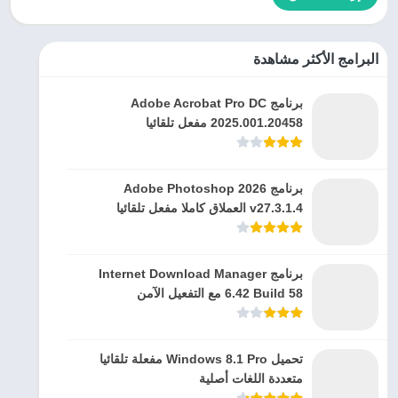
البرامج الأكثر مشاهدة
برنامج Adobe Acrobat Pro DC
2025.001.20458 مفعل تلقائيا
برنامج Adobe Photoshop 2026
v27.3.1.4 العملاق كاملا مفعل تلقائيا
برنامج Internet Download Manager
6.42 Build 58 مع التفعيل الآمن
تحميل Windows 8.1 Pro مفعلة تلقائيا
متعددة اللغات أصلية