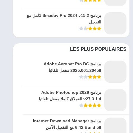
برنامج Smadav Pro 2024 v15.2 كامل مع
التفعيل
LES PLUS POPULAIRES
برنامج Adobe Acrobat Pro DC
2025.001.20458 مفعل تلقائيا
برنامج Adobe Photoshop 2026
v27.3.1.4 العملاق كاملا مفعل تلقائيا
برنامج Internet Download Manager
6.42 Build 58 مع التفعيل الآمن