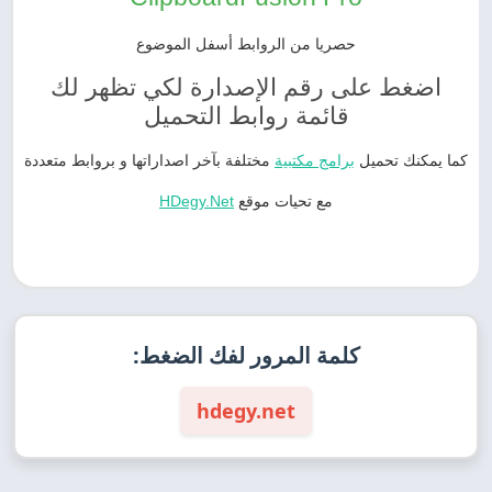
حصريا من الروابط أسفل الموضوع
اضغط على رقم الإصدارة لكي تظهر لك
قائمة روابط التحميل
كما يمكنك تحميل
برامج مكتبية
مختلفة بآخر اصداراتها و بروابط متعددة
مع تحيات موقع
HDegy.Net
كلمة المرور لفك الضغط:
hdegy.net