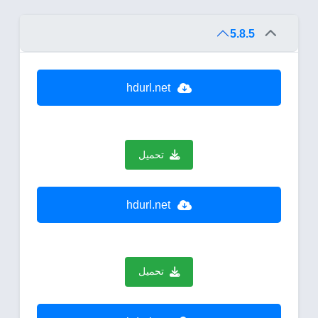
5.8.5
hdurl.net
تحميل
hdurl.net
تحميل