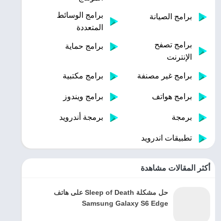
برامج الوسائط
برامج الصيانة
المتعددة
برامج تصفح
برامج حماية
الإنترنت
برامج غير مصنفة
برامج مكتبية
برامج هواتف
برامج ويندوز
برمجة
برمجة أندرويد
تطبيقات اندرويد
أكثر المقالات مشاهدة
حل مشكلة Sleep of Death على هاتف
Samsung Galaxy S6 Edge