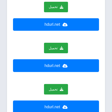
تحميل
hdurl.net
تحميل
hdurl.net
تحميل
hdurl.net