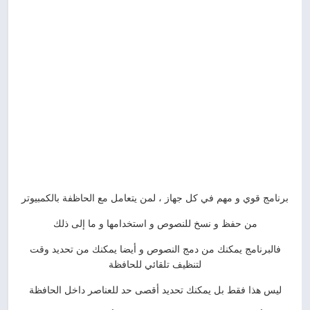
برنامج قوي و مهم في كل جهاز ، لمن يتعامل مع الحاظفة بالكمبيوتر
من حفظ و نسخ للنصوص و استخدامها و ما إلى ذلك
فالبرنامج يمكنك من دمج النصوص و أيضا يمكنك من تحديد وقت
لتنظيف تلقائي للحافظة
ليس هذا فقط بل يمكنك تحديد أقصى حد للعناصر داخل الحافظة