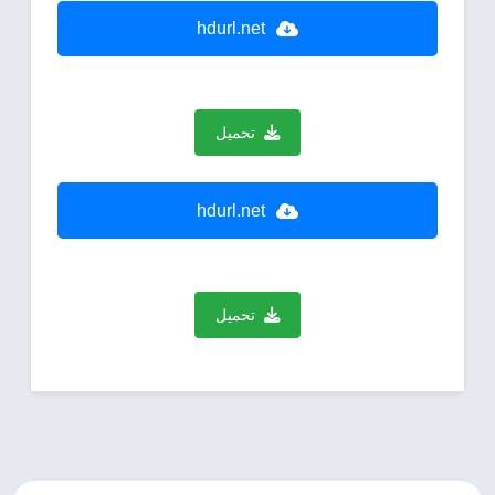
hdurl.net
تحميل
hdurl.net
تحميل