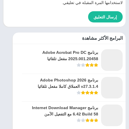
لاستخدامها المرة المقبلة في تعليقي.
البرامج الأكثر مشاهدة
برنامج Adobe Acrobat Pro DC
2025.001.20458 مفعل تلقائيا
برنامج Adobe Photoshop 2026
v27.3.1.4 العملاق كاملا مفعل تلقائيا
برنامج Internet Download Manager
6.42 Build 58 مع التفعيل الآمن