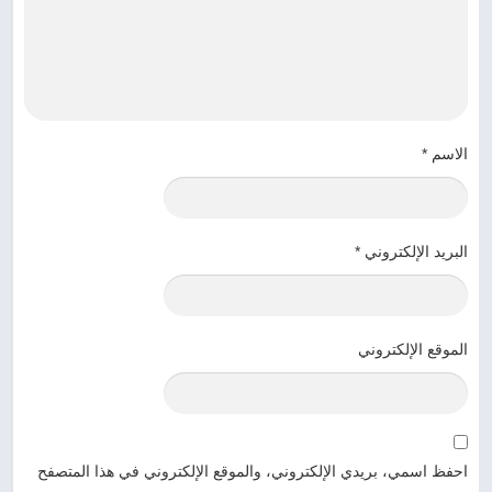
الاسم
*
البريد الإلكتروني
*
الموقع الإلكتروني
احفظ اسمي، بريدي الإلكتروني، والموقع الإلكتروني في هذا المتصفح