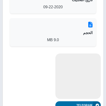
09-22-2020
الحجم
9.0 MB
TELEGRAM