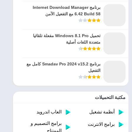
برنامج Internet Download Manager
6.42 Build 58 مع التفعيل الآمن
تحميل Windows 8.1 Pro مفعلة تلقائيا
متعددة اللغات أصلية
برنامج Smadav Pro 2024 v15.2 كامل مع
التفعيل
مكتبة التحميلات
أنظمة تشغيل
العاب اندرويد
برامج التصميم و
برامج الانترنت
المونتاج