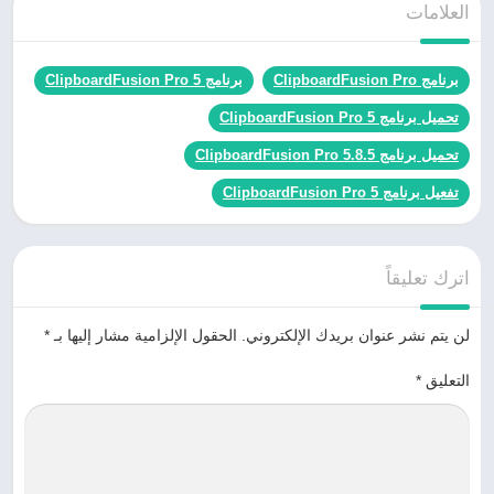
العلامات
برنامج ClipboardFusion Pro
برنامج ClipboardFusion Pro 5
تحميل برنامج ClipboardFusion Pro 5
تحميل برنامج ClipboardFusion Pro 5.8.5
تفعيل برنامج ClipboardFusion Pro 5
اترك تعليقاً
لن يتم نشر عنوان بريدك الإلكتروني.
الحقول الإلزامية مشار إليها بـ
*
التعليق
*