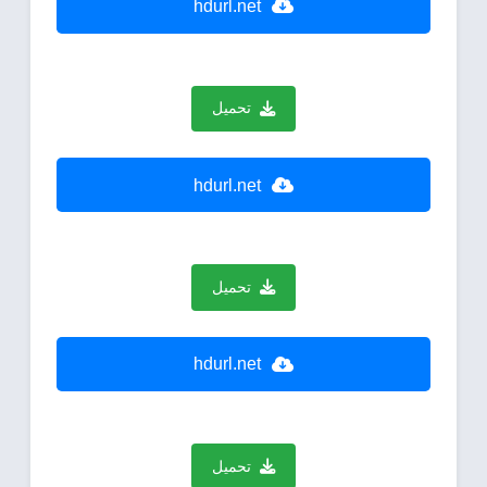
hdurl.net
تحميل
hdurl.net
تحميل
hdurl.net
تحميل