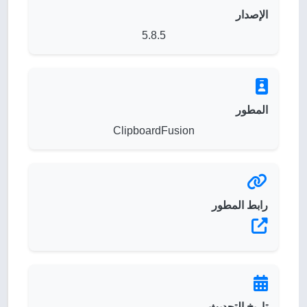
الإصدار
5.8.5
المطور
ClipboardFusion
رابط المطور
تاريخ التحديث