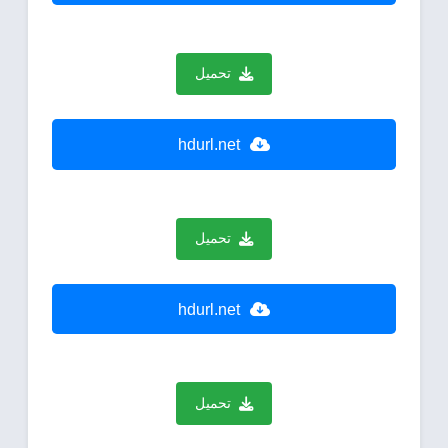
تحميل
hdurl.net
تحميل
hdurl.net
تحميل