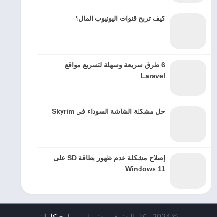
كيف تربح قنوات اليوتيوب المال؟
6 طرق سريعة وسهلة لتسريع مواقع
Laravel
حل مشكلة الشاشة السوداء في Skyrim
إصلاح مشكلة عدم ظهور بطاقة SD على
Windows 11
© 2024 - كل الحقوق محفوظة -
برامج كاملة