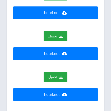
hdurl.net
تحميل
hdurl.net
تحميل
hdurl.net