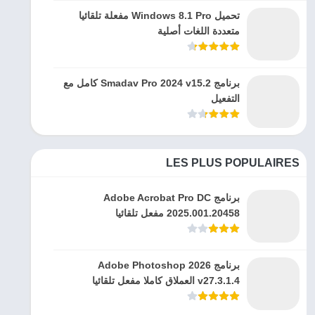
تحميل Windows 8.1 Pro مفعلة تلقائيا
متعددة اللغات أصلية
برنامج Smadav Pro 2024 v15.2 كامل مع
التفعيل
LES PLUS POPULAIRES
برنامج Adobe Acrobat Pro DC
2025.001.20458 مفعل تلقائيا
برنامج Adobe Photoshop 2026
v27.3.1.4 العملاق كاملا مفعل تلقائيا