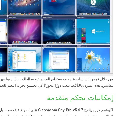
من خلال عرض الشاشات عن بعد، يستطيع المعلم توجيه الطلاب الذين يواجهون ص
مشتتين. هذه الميزة، بالتأكيد، تلعب دورًا محوريًا في تحسين تجربة التعلم للجمي
إمكانيات تحكم متقدمة
لا يقتصر دور
برنامج Classroom Spy Pro v5.4.7
على المراقبة فحسب، بل ي