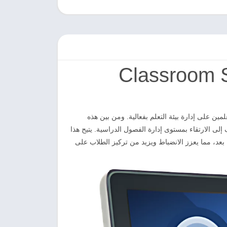
Classroom Spy 
ين على إدارة بيئة التعلم بفعالية. ومن بين هذه
ى الارتقاء بمستوى إدارة الفصول الدراسية. يتيح هذا
بعد، مما يعزز الانضباط ويزيد من تركيز الطلاب على