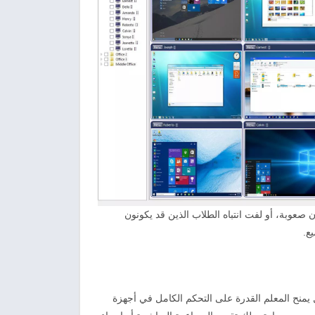
عوبة، أو لفت انتباه الطلاب الذين قد يكونون
ع.
منح المعلم القدرة على التحكم الكامل في أجهزة