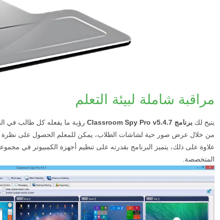
مراقبة شاملة لبيئة التعلم
يتيح لك
برنامج Classroom Spy Pro v5.4.7
رؤية ما يفعله كل طالب في ال
من خلال عرض صور حية لشاشات الطلاب، يمكن للمعلم الحصول على نظرة 
علاوة على ذلك، يتميز البرنامج بقدرته على تنظيم أجهزة الكمبيوتر في مجموع
المتخصصة.