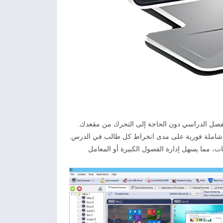
فصل الدراسي دون الحاجة إلى التحرك من مقعدك.
شاملة فورية على مدى انخراط كل طالب في الدرس.
ات، مما يسهل إدارة الفصول الكبيرة أو المعامل