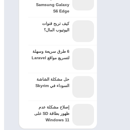
Samsung Galaxy
S6 Edge
كيف تربح قنوات
اليوتيوب المال؟
6 طرق سريعة وسهلة
لتسريع مواقع Laravel
حل مشكلة الشاشة
السوداء في Skyrim
إصلاح مشكلة عدم
ظهور بطاقة SD على
Windows 11