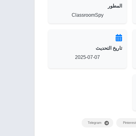
المطور
ClassroomSpy
تاريخ التحديث
2025-07-07
Telegram
Pinterest