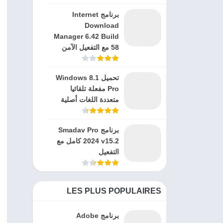
برنامج Internet
Download
Manager 6.42 Build
58 مع التفعيل الآمن
تحميل Windows 8.1
Pro مفعلة تلقائيا
متعددة اللغات أصلية
برنامج Smadav Pro
2024 v15.2 كامل مع
التفعيل
LES PLUS POPULAIRES
برنامج Adobe