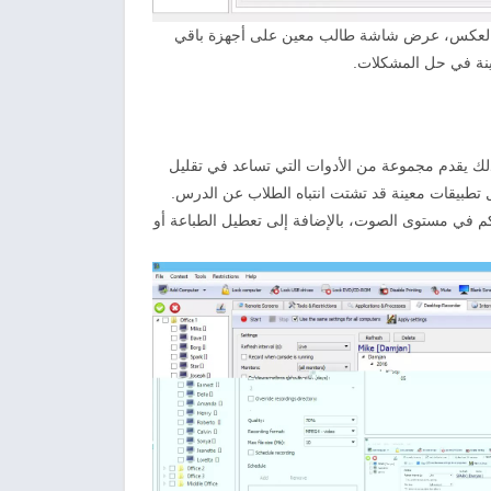
 أو العكس، عرض شاشة طالب معين على أجهزة باقي
ينة في حل المشكلات.
لذلك يقدم مجموعة من الأدوات التي تساعد في تقليل
تطبيقات معينة قد تشتت انتباه الطلاب عن الدرس.
كم في مستوى الصوت، بالإضافة إلى تعطيل الطباعة أو