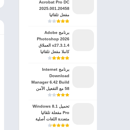
Acrobat Pro DC
2025.001.20458
مفعل تلقائيا
برنامج Adobe
Photoshop 2026
v27.3.1.4 العملاق
كاملا مفعل تلقائيا
برنامج Internet
Download
Manager 6.42 Build
58 مع التفعيل الآمن
تحميل Windows 8.1
Pro مفعلة تلقائيا
متعددة اللغات أصلية