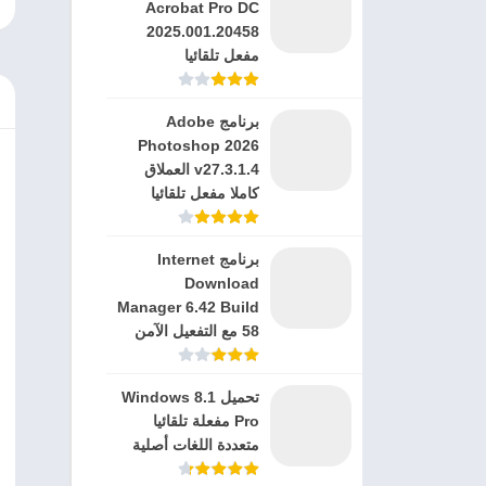
Acrobat Pro DC
2025.001.20458
مفعل تلقائيا
برنامج Adobe
Photoshop 2026
v27.3.1.4 العملاق
كاملا مفعل تلقائيا
برنامج Internet
Download
Manager 6.42 Build
58 مع التفعيل الآمن
تحميل Windows 8.1
Pro مفعلة تلقائيا
متعددة اللغات أصلية