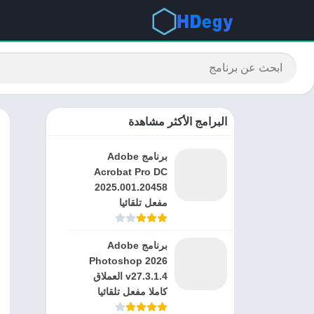
البرامج الأكثر مشاهدة
برنامج Adobe
Acrobat Pro DC
2025.001.20458
مفعل تلقائيا
برنامج Adobe
Photoshop 2026
v27.3.1.4 العملاق
كاملا مفعل تلقائيا