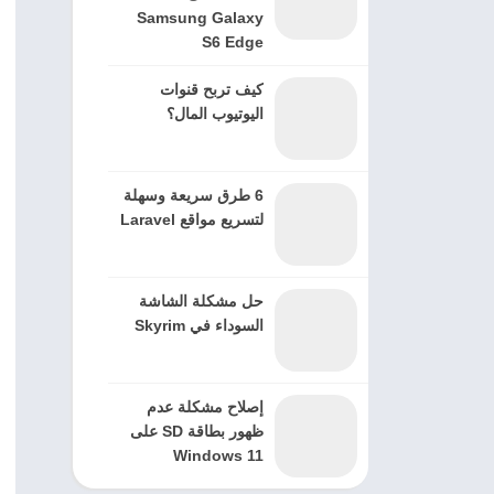
Samsung Galaxy
S6 Edge
كيف تربح قنوات
اليوتيوب المال؟
6 طرق سريعة وسهلة
لتسريع مواقع Laravel
حل مشكلة الشاشة
السوداء في Skyrim
إصلاح مشكلة عدم
ظهور بطاقة SD على
Windows 11