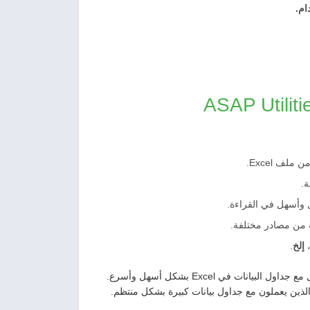
ام.
لف Excel.
ة.
 وأسهل في القراءة.
ت من مصادر مختلفة.
،
إلخ
.
ذين يعملون مع جداول بيانات كبيرة بشكل منتظم.