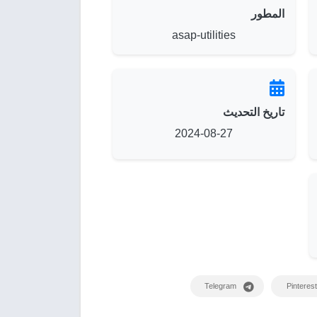
المطور
asap-utilities
تاريخ التحديث
2024-08-27
Telegram
Pinterest