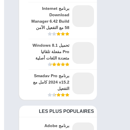
برنامج Internet
Download
Manager 6.42 Build
58 مع التفعيل الآمن
تحميل Windows 8.1
Pro مفعلة تلقائيا
متعددة اللغات أصلية
برنامج Smadav Pro
2024 v15.2 كامل مع
التفعيل
LES PLUS POPULAIRES
برنامج Adobe