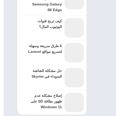
Samsung Galaxy
S6 Edge
كيف تربح قنوات
اليوتيوب المال؟
6 طرق سريعة وسهلة
لتسريع مواقع Laravel
حل مشكلة الشاشة
السوداء في Skyrim
إصلاح مشكلة عدم
ظهور بطاقة SD على
Windows 11