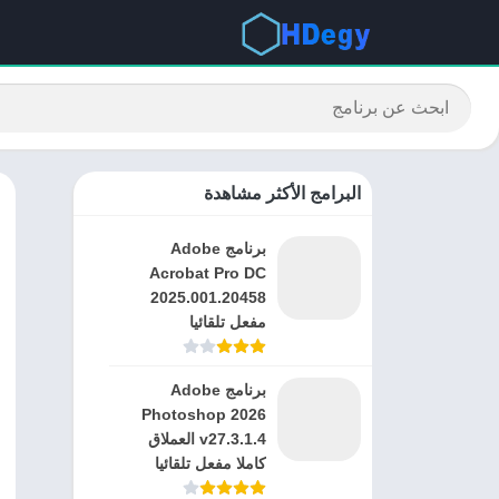
البرامج الأكثر مشاهدة
برنامج Adobe
Acrobat Pro DC
2025.001.20458
مفعل تلقائيا
برنامج Adobe
Photoshop 2026
v27.3.1.4 العملاق
كاملا مفعل تلقائيا