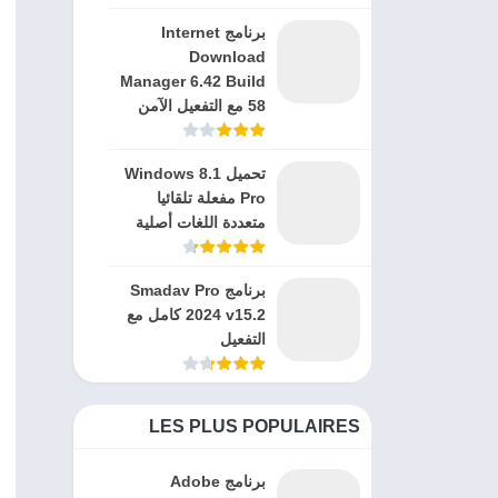
برنامج Internet
Download
Manager 6.42 Build
58 مع التفعيل الآمن
تحميل Windows 8.1
Pro مفعلة تلقائيا
متعددة اللغات أصلية
برنامج Smadav Pro
2024 v15.2 كامل مع
التفعيل
LES PLUS POPULAIRES
برنامج Adobe