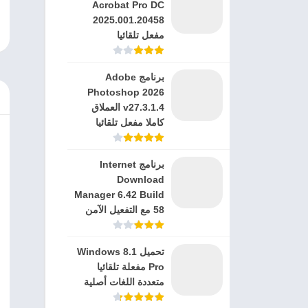
Acrobat Pro DC
2025.001.20458
مفعل تلقائيا
برنامج Adobe
Photoshop 2026
v27.3.1.4 العملاق
كاملا مفعل تلقائيا
برنامج Internet
Download
Manager 6.42 Build
58 مع التفعيل الآمن
تحميل Windows 8.1
Pro مفعلة تلقائيا
متعددة اللغات أصلية