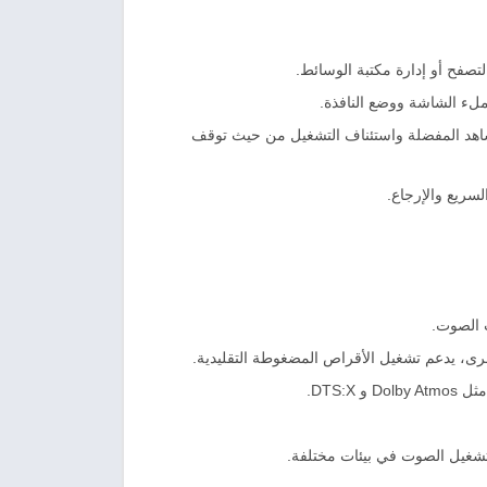
لتصفح أو إدارة مكتبة الوسائط.
شاهد المفضلة واستئناف التشغيل من حيث توقف
لسريع والإرجاع.
ت الصوت.
 تشغيل الصوت في بيئات مختلفة.