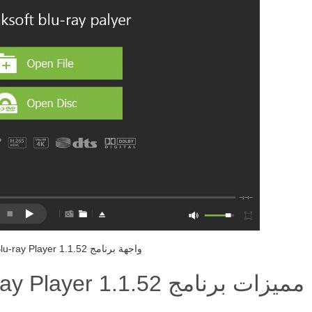
واجهة برنامج Apeaksoft Blu-ray Player 1.1.52
مميزات برنامج Apeaksoft Blu-ray Player 1.1.52