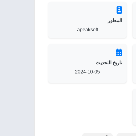
المطور
apeaksoft
تاريخ التحديث
2024-10-05