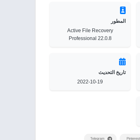
المطور
Active File Recovery
Professional 22.0.8
تاريخ التحديث
2022-10-19
Telegram
Pinterest