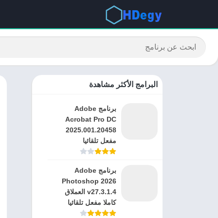
البرامج الأكثر مشاهدة
برنامج Adobe
Acrobat Pro DC
2025.001.20458
مفعل تلقائيا
برنامج Adobe
Photoshop 2026
v27.3.1.4 العملاق
كاملا مفعل تلقائيا