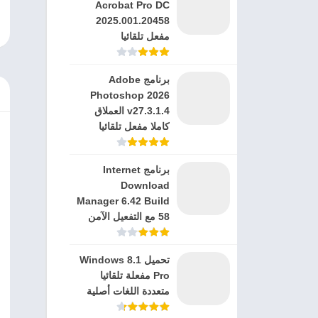
Acrobat Pro DC
2025.001.20458
مفعل تلقائيا
برنامج Adobe
Photoshop 2026
v27.3.1.4 العملاق
كاملا مفعل تلقائيا
برنامج Internet
Download
Manager 6.42 Build
58 مع التفعيل الآمن
تحميل Windows 8.1
Pro مفعلة تلقائيا
متعددة اللغات أصلية