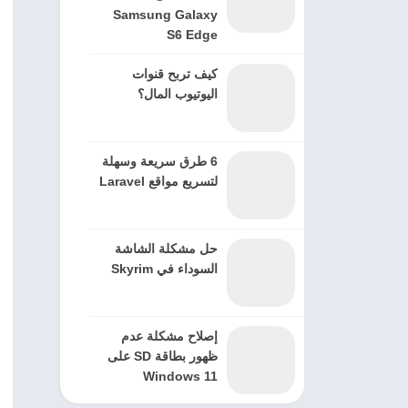
Samsung Galaxy
S6 Edge
كيف تربح قنوات
اليوتيوب المال؟
6 طرق سريعة وسهلة
لتسريع مواقع Laravel
حل مشكلة الشاشة
السوداء في Skyrim
إصلاح مشكلة عدم
ظهور بطاقة SD على
Windows 11