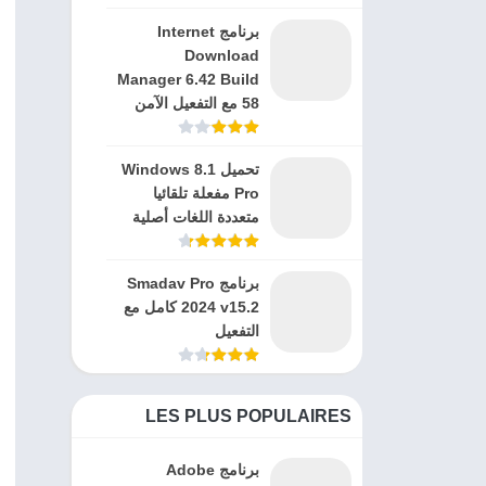
برنامج Internet
Download
Manager 6.42 Build
58 مع التفعيل الآمن
تحميل Windows 8.1
Pro مفعلة تلقائيا
متعددة اللغات أصلية
برنامج Smadav Pro
2024 v15.2 كامل مع
التفعيل
LES PLUS POPULAIRES
برنامج Adobe