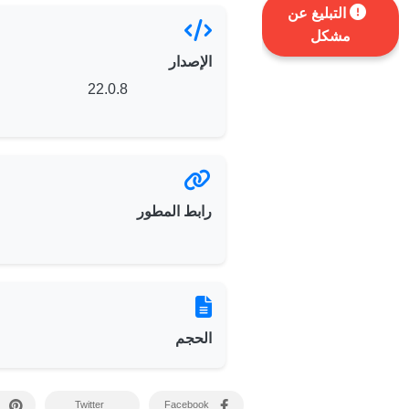
التبليغ عن
مشكل
الإصدار
22.0.8
رابط المطور
الحجم
Twitter
Facebook