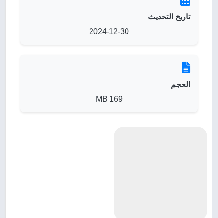
تاريخ التحديث
2024-12-30
الحجم
169 MB