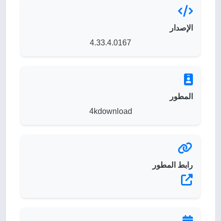
الإصدار
4.33.4.0167
المطور
4kdownload
رابط المطور