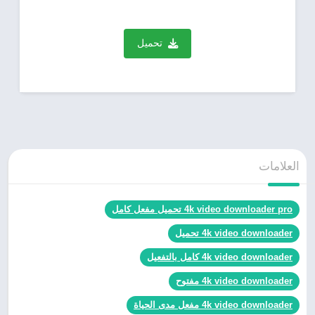
تحميل
العلامات
4k video downloader pro تحميل مفعل كامل
4k video downloader تحميل
4k video downloader كامل بالتفعيل
4k video downloader مفتوح
4k video downloader مفعل مدى الحياة