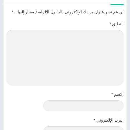
لن يتم نشر عنوان بريدك الإلكتروني.
الحقول الإلزامية مشار إليها بـ
*
التعليق
*
الاسم
*
البريد الإلكتروني
*