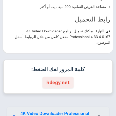
مساحة القرص الصلب:
200 ميغابايت أو أكثر
رابط التحميل
في النهاية
، يمكنك تحميل برنامج 4K Video Downloader
Professional 4.33.4.0167 مفعل كامل من خلال الروابط أسفل
الموضوع.
كلمة المرور لفك الضغط:
hdegy.net
4K Video Downloader Professional