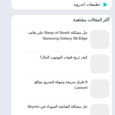
تطبيقات اندرويد
أكثر المقالات مشاهدة
حل مشكلة Sleep of Death على هاتف
Samsung Galaxy S6 Edge
كيف تربح قنوات اليوتيوب المال؟
6 طرق سريعة وسهلة لتسريع مواقع
Laravel
حل مشكلة الشاشة السوداء في Skyrim