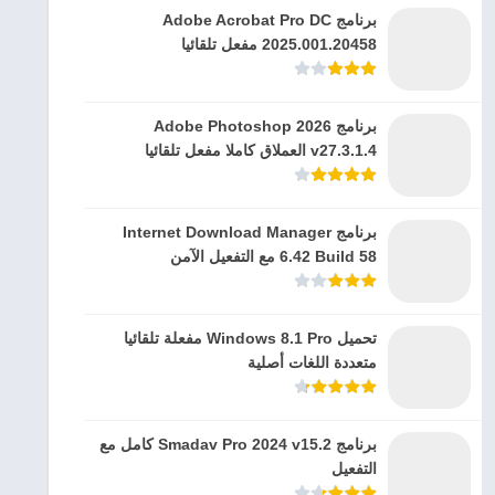
برنامج Adobe Acrobat Pro DC
2025.001.20458 مفعل تلقائيا
برنامج Adobe Photoshop 2026
v27.3.1.4 العملاق كاملا مفعل تلقائيا
برنامج Internet Download Manager
6.42 Build 58 مع التفعيل الآمن
تحميل Windows 8.1 Pro مفعلة تلقائيا
متعددة اللغات أصلية
برنامج Smadav Pro 2024 v15.2 كامل مع
التفعيل