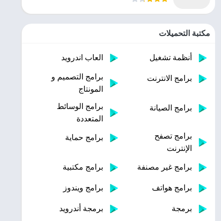
مكتبة التحميلات
أنظمة تشغيل
العاب اندرويد
برامج التصميم و
برامج الانترنت
المونتاج
برامج الوسائط
برامج الصيانة
المتعددة
برامج تصفح
برامج حماية
الإنترنت
برامج غير مصنفة
برامج مكتبية
برامج هواتف
برامج ويندوز
برمجة
برمجة أندرويد