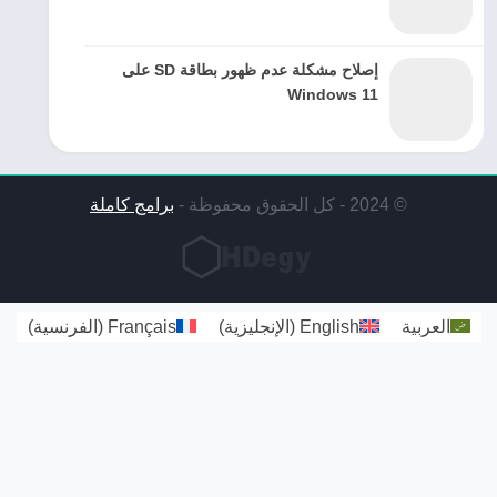
إصلاح مشكلة عدم ظهور بطاقة SD على
Windows 11
© 2024 - كل الحقوق محفوظة -
برامج كاملة
العربية
English
(
الإنجليزية
)
Français
(
الفرنسية
)