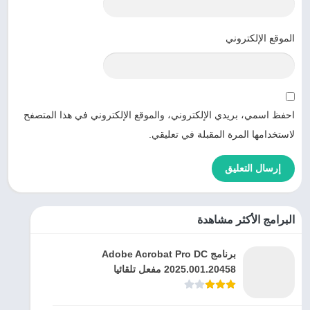
الموقع الإلكتروني
احفظ اسمي، بريدي الإلكتروني، والموقع الإلكتروني في هذا المتصفح
لاستخدامها المرة المقبلة في تعليقي.
البرامج الأكثر مشاهدة
برنامج Adobe Acrobat Pro DC
2025.001.20458 مفعل تلقائيا