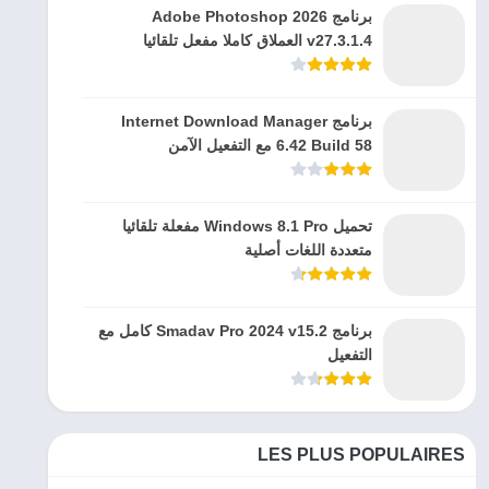
برنامج Adobe Photoshop 2026
v27.3.1.4 العملاق كاملا مفعل تلقائيا
برنامج Internet Download Manager
6.42 Build 58 مع التفعيل الآمن
تحميل Windows 8.1 Pro مفعلة تلقائيا
متعددة اللغات أصلية
برنامج Smadav Pro 2024 v15.2 كامل مع
التفعيل
LES PLUS POPULAIRES