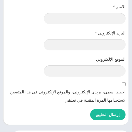
الاسم
*
البريد الإلكتروني
*
الموقع الإلكتروني
احفظ اسمي، بريدي الإلكتروني، والموقع الإلكتروني في هذا المتصفح
لاستخدامها المرة المقبلة في تعليقي.