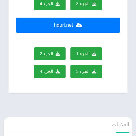
الجزء 3
الجزء 4
hdurl.net
الجزء 1
الجزء 2
الجزء 3
الجزء 4
العلامات