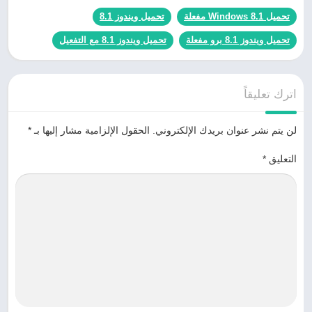
تحميل Windows 8.1 مفعلة
تحميل ويندوز 8.1
تحميل ويندوز 8.1 برو مفعلة
تحميل ويندوز 8.1 مع التفعيل
اترك تعليقاً
لن يتم نشر عنوان بريدك الإلكتروني.
الحقول الإلزامية مشار إليها بـ
*
التعليق
*