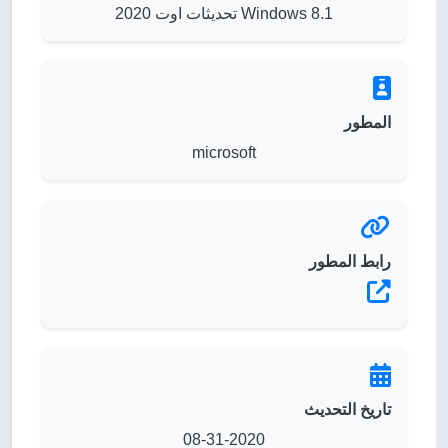
Windows 8.1 تحديثات اوت 2020
المطور
microsoft
رابط المطور
تاريخ التحديث
08-31-2020