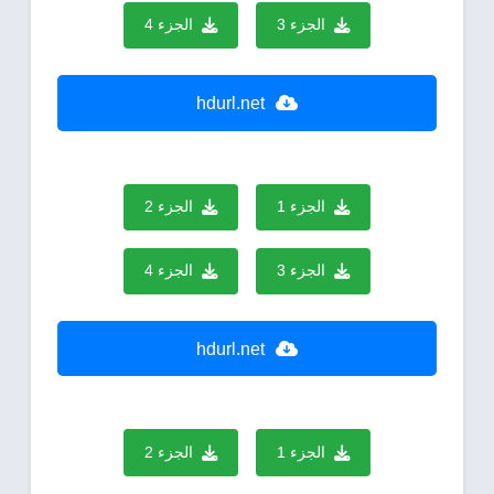
الجزء 3
الجزء 4
hdurl.net
الجزء 1
الجزء 2
الجزء 3
الجزء 4
hdurl.net
الجزء 1
الجزء 2