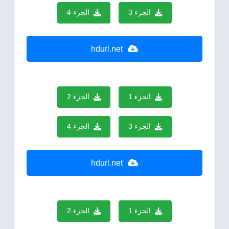
الجزء 3
الجزء 4
hdurl.net
الجزء 1
الجزء 2
الجزء 3
الجزء 4
hdurl.net
الجزء 1
الجزء 2