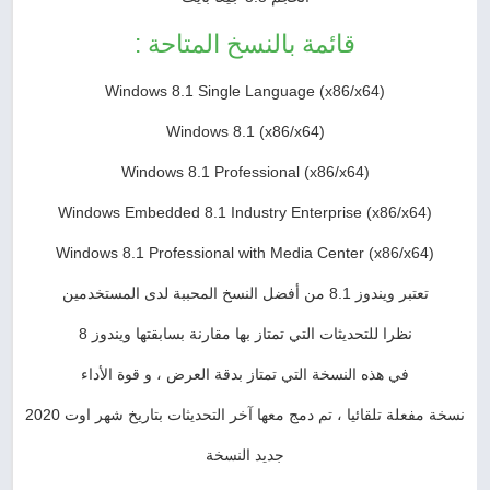
قائمة بالنسخ المتاحة :
Windows 8.1 Single Language (x86/x64)
Windows 8.1 (x86/x64)
Windows 8.1 Professional (x86/x64)
Windows Embedded 8.1 Industry Enterprise (x86/x64)
Windows 8.1 Professional with Media Center (x86/x64)
تعتبر ويندوز 8.1 من أفضل النسخ المحببة لدى المستخدمين
نظرا للتحديثات التي تمتاز بها مقارنة بسابقتها ويندوز 8
في هذه النسخة التي تمتاز بدقة العرض ، و قوة الأداء
نسخة مفعلة تلقائيا ، تم دمج معها آخر التحديثات بتاريخ شهر اوت 2020
جديد النسخة