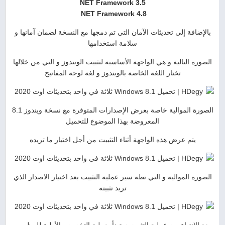
NET Framework 3.5
NET Framework 4.8
بالإضافة إلى تحديثات الآمان التي تم دمجها مع النسخة لضمان آمانها و
سلامة استخدامها
الصورة التالية و هي الواجهة الأساسية لتثبيت الويندوز و التي من خلالها
تختار اللغة الخاصة بالويندوز و لغة لوحة المفاتيح
الصورة الموالية خاصة بعرض الإصدارات المتوفرة مع نسخة ويندوز 8.1
المعروضة بهذا الموضوع للتحميل
يتم عرض هذه الواجهة أثناء التثبيت من أجل اختيار ما تريده
الصورة الموالية و التي تظه سير عملية التثبيت بعد اختيار الاصدار الذي
تريد تثبيته