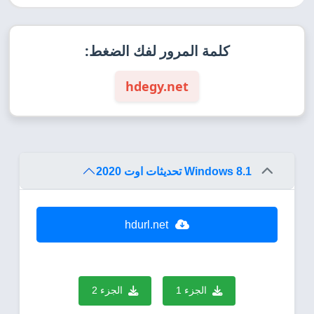
كلمة المرور لفك الضغط:
hdegy.net
Windows 8.1 تحديثات اوت 2020
hdurl.net
الجزء 1
الجزء 2