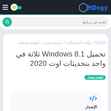
Home
/
مكتبة التحميلات
/
برامج ويندوز
/
أنظمة تشغيل
تحميل Windows 8.1 ثلاثة في
واحد بتحديثات اوت 2020
أنظمة تشغيل
الإصدار