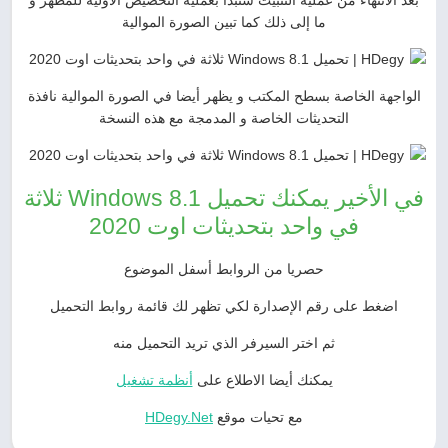
بعد الانتهاء من عملية التثبيت ستبدأ بعملية التخصيص الأولية للمظهر و
ما إلى ذلك كما تبين الصورة الموالية
الواجهة الخاصة بسطح المكتب و يظهر أيضا في الصورة الموالية نافذة
التحديثات الخاصة و المدمجة مع هذه النسخة
في الأخير يمكنك تحميل Windows 8.1 ثلاثة
في واحد بتحديثات اوت 2020
حصريا من الروابط أسفل الموضوع
اضغط على رقم الإصدارة لكي تظهر لك قائمة روابط التحميل
ثم اختر السيرفر الذي تريد التحميل منه
يمكنك أيضا الاطلاع على
أنظمة تشغيل
مع تحيات موقع
HDegy.Net