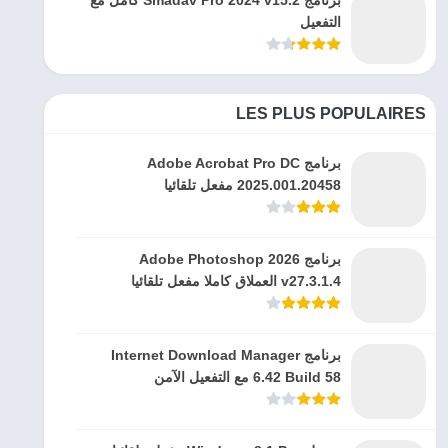
برنامج Smadav Pro 2024 v15.2 كامل مع
التفعيل
LES PLUS POPULAIRES
برنامج Adobe Acrobat Pro DC
2025.001.20458 مفعل تلقائيا
برنامج Adobe Photoshop 2026
v27.3.1.4 العملاق كاملا مفعل تلقائيا
برنامج Internet Download Manager
6.42 Build 58 مع التفعيل الآمن