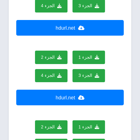
الجزء 3
الجزء 4
hdurl.net
الجزء 1
الجزء 2
الجزء 3
الجزء 4
hdurl.net
الجزء 1
الجزء 2