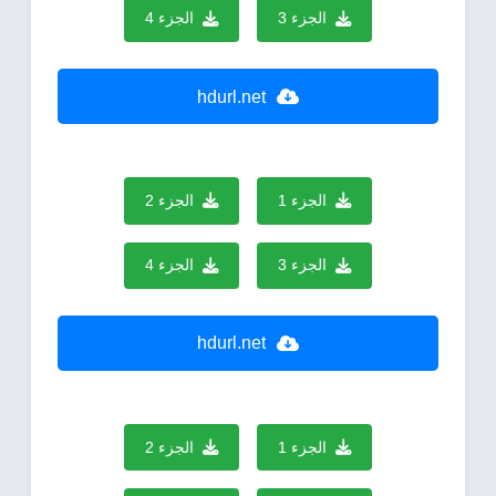
الجزء 3
الجزء 4
hdurl.net
الجزء 1
الجزء 2
الجزء 3
الجزء 4
hdurl.net
الجزء 1
الجزء 2