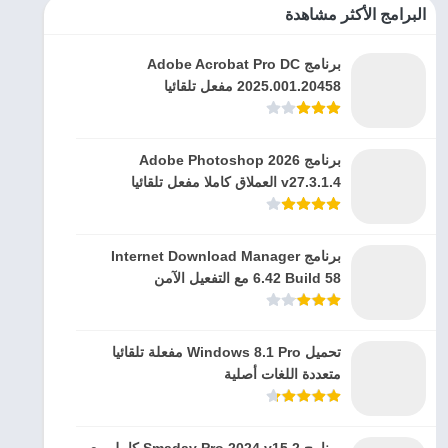
البرامج الأكثر مشاهدة
برنامج Adobe Acrobat Pro DC
2025.001.20458 مفعل تلقائيا
برنامج Adobe Photoshop 2026
v27.3.1.4 العملاق كاملا مفعل تلقائيا
برنامج Internet Download Manager
6.42 Build 58 مع التفعيل الآمن
تحميل Windows 8.1 Pro مفعلة تلقائيا
متعددة اللغات أصلية