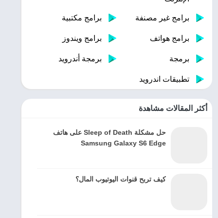
برامج غير مصنفة
برامج مكتبية
برامج هواتف
برامج ويندوز
برمجة
برمجة أندرويد
تطبيقات اندرويد
أكثر المقالات مشاهدة
حل مشكلة Sleep of Death على هاتف
Samsung Galaxy S6 Edge
كيف تربح قنوات اليوتيوب المال؟