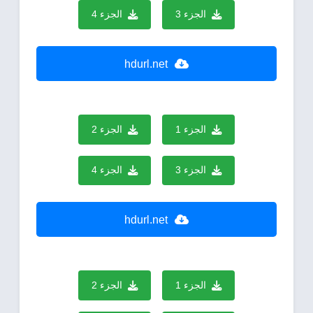
الجزء 3
الجزء 4
hdurl.net
الجزء 1
الجزء 2
الجزء 3
الجزء 4
hdurl.net
الجزء 1
الجزء 2