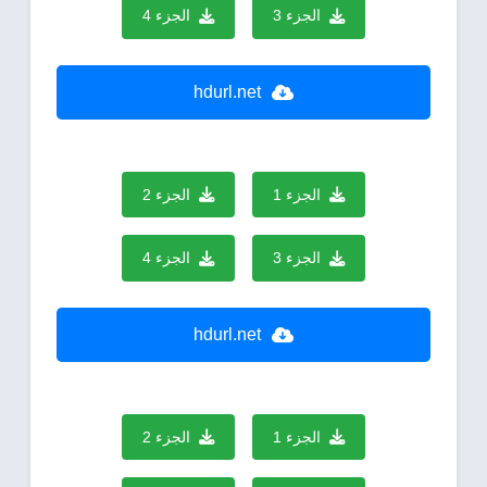
الجزء 3
الجزء 4
hdurl.net
الجزء 1
الجزء 2
الجزء 3
الجزء 4
hdurl.net
الجزء 1
الجزء 2