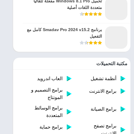
تحميل Windows 8.1 Pro مفعلة تلقائيا
متعددة اللغات أصلية
برنامج Smadav Pro 2024 v15.2 كامل مع
التفعيل
مكتبة التحميلات
أنظمة تشغيل
العاب اندرويد
برامج التصميم و
برامج الانترنت
المونتاج
برامج الوسائط
برامج الصيانة
المتعددة
برامج تصفح
برامج حماية
الإنترنت