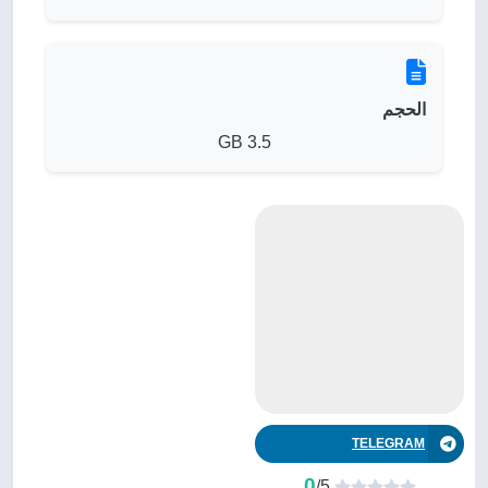
الحجم
3.5 GB
TELEGRAM
0
/5