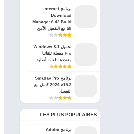
برنامج Internet
Download
Manager 6.42 Build
58 مع التفعيل الآمن
تحميل Windows 8.1
Pro مفعلة تلقائيا
متعددة اللغات أصلية
برنامج Smadav Pro
2024 v15.2 كامل مع
التفعيل
LES PLUS POPULAIRES
برنامج Adobe