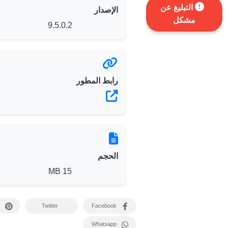
التبليغ عن
الإصدار
مشكل
9.5.0.2
رابط المطور
الحجم
15 MB
Twitter
Facebook
Whatsapp