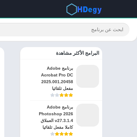
البرامج الأكثر مشاهدة
برنامج Adobe
Acrobat Pro DC
2025.001.20458
مفعل تلقائيا
برنامج Adobe
Photoshop 2026
v27.3.1.4 العملاق
كاملا مفعل تلقائيا