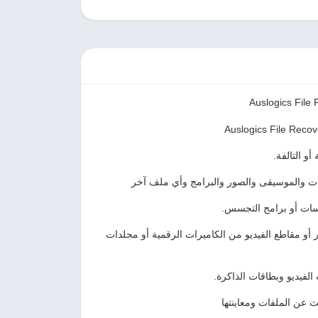
و التالفة.
روسات أو برامج التجسس.
لممكن أيضًا استعادة الصور أو مقاطع الفيديو من الكاميرات الرقمية أو مجلدات
الفيديو وبطاقات الذاكرة.