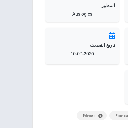
المطور
Auslogics
تاريخ التحديث
10-07-2020
Telegram
Pinterest