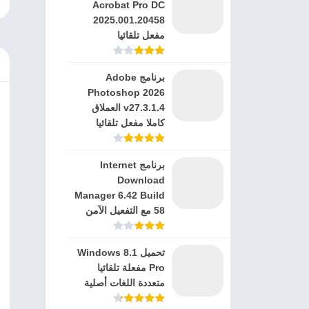
Acrobat Pro DC
2025.001.20458
مفعل تلقائيا
برنامج Adobe
Photoshop 2026
v27.3.1.4 العملاق
كاملا مفعل تلقائيا
برنامج Internet
Download
Manager 6.42 Build
58 مع التفعيل الآمن
تحميل Windows 8.1
Pro مفعلة تلقائيا
متعددة اللغات أصلية