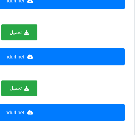
hdurl.net
تحميل
hdurl.net
تحميل
hdurl.net