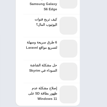
Samsung Galaxy
S6 Edge
كيف تربح قنوات
اليوتيوب المال؟
6 طرق سريعة وسهلة
لتسريع مواقع Laravel
حل مشكلة الشاشة
السوداء في Skyrim
إصلاح مشكلة عدم
ظهور بطاقة SD على
Windows 11