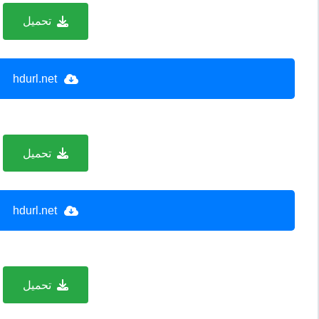
تحميل
hdurl.net
تحميل
hdurl.net
تحميل