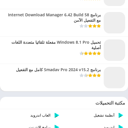
برنامج Internet Download Manager 6.42 Build 58
مع التفعيل الآمن
تحميل Windows 8.1 Pro مفعلة تلقائيا متعددة اللغات
أصلية
برنامج Smadav Pro 2024 v15.2 كامل مع التفعيل
مكتبة التحميلات
أنظمة تشغيل
العاب اندرويد
اندرويد
برامج الانترنت