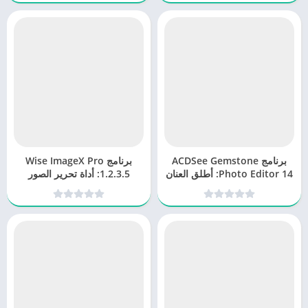
برنامج ACDSee Gemstone
برنامج Wise ImageX Pro
Photo Editor 14: أطلق العنان
1.2.3.5: أداة تحرير الصور
لإبداعك
الشاملة