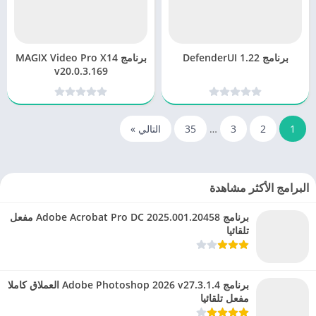
برنامج DefenderUI 1.22
برنامج MAGIX Video Pro X14
v20.0.3.169
1
2
3
…
35
التالي »
البرامج الأكثر مشاهدة
برنامج Adobe Acrobat Pro DC 2025.001.20458 مفعل
تلقائيا
برنامج Adobe Photoshop 2026 v27.3.1.4 العملاق كاملا
مفعل تلقائيا