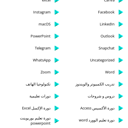
excel
Canva
Instagram
Facebook
macOS
LinkedIn
PowerPoint
Outlook
Telegram
Snapchat
WhatsApp
Uncategorized
Zoom
Word
تدريب الكمبيوتر والويندوز
تكنولوجيا الهاتف
دروس و شروحات
دورات تعليمية
دورة الأكسيس Access
دورة الإكسل Excel
دورة تعليم بوربوينت
دورة تعليم الوورد word
powerpoint