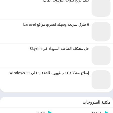
كيف تربح قنوات اليوتيوب المال؟
6 طرق سريعة وسهلة لتسريع مواقع Laravel
حل مشكلة الشاشة السوداء في Skyrim
إصلاح مشكلة عدم ظهور بطاقة SD على Windows 11
مكتبة الشروحات